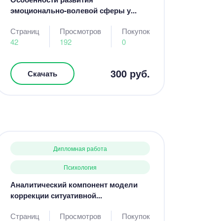
эмоционально-волевой сферы у...
Страниц
Просмотров
Покупок
42
192
0
300 руб.
Скачать
Дипломная работа
Психология
Аналитический компонент модели
коррекции ситуативной...
Страниц
Просмотров
Покупок