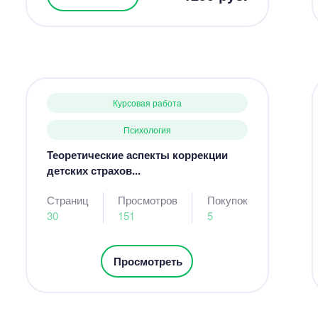
Курсовая работа
Психология
Теоретические аспекты коррекции
детских страхов...
Страниц
Просмотров
Покупок
30
151
5
Просмотреть