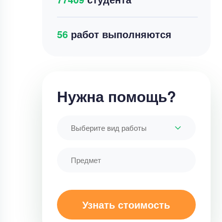
64
работ выполняются
Нужна помощь?
Выберите вид работы
Узнать стоимость