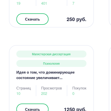
19
401
7
250 руб.
Скачать
Магистерская диссертация
Психология
Идея о том, что доминирующее
состояние увеличивает...
Страниц
Просмотров
Покупок
10
202
0
1250 руб.
Скачать