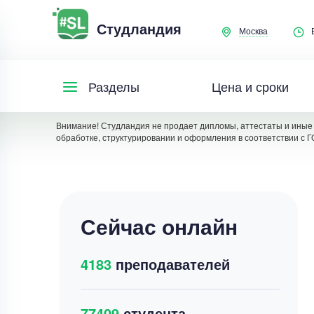
Студландия
Москва
Цена и сроки
Разделы
Внимание! Студландия не продает дипломы, аттестаты и иные 
обработке, структурировании и оформления в соответствии с Г
Сейчас онлайн
4183
преподавателей
77409
студента