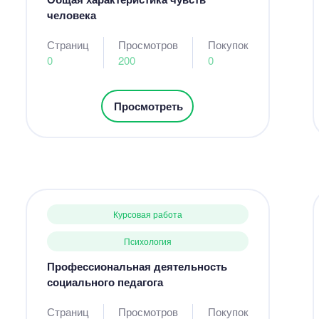
человека
Страниц
Просмотров
Покупок
0
200
0
Просмотреть
Курсовая работа
Психология
Профессиональная деятельность
социального педагога
Страниц
Просмотров
Покупок