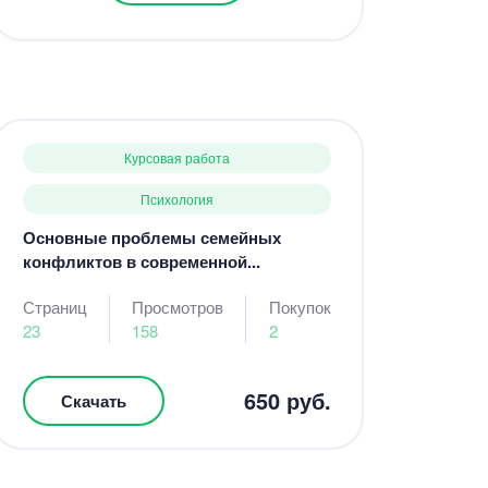
Курсовая работа
Психология
Основные проблемы семейных
конфликтов в современной...
Страниц
Просмотров
Покупок
23
158
2
650 руб.
Скачать