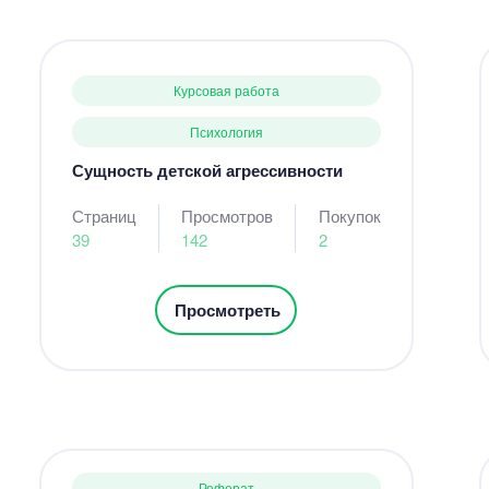
Курсовая работа
Психология
Сущность детской агрессивности
Страниц
Просмотров
Покупок
39
142
2
Просмотреть
Реферат