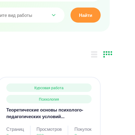
ите вид работы
Найти
Курсовая работа
Психология
Теоретические основы психолого-
педагогических условий...
Страниц
Просмотров
Покупок