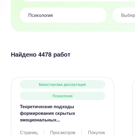
Выбер
Найдено 4478 работ
Магистерская диссертация
Психология
Теоретические подходы
формирования скрытых
эмоциональных...
Страниц
Просмотров
Покупок