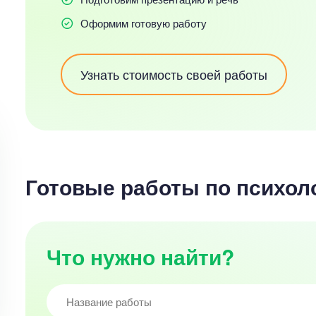
Оформим готовую работу
Узнать стоимость своей работы
Готовые работы по психол
Что нужно найти?