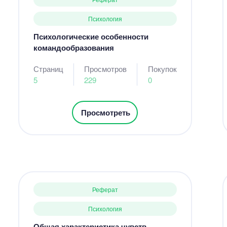
Психология
Психологические особенности
командообразования
Страниц
Просмотров
Покупок
5
229
0
Просмотреть
Реферат
Психология
Общая характеристика чувств