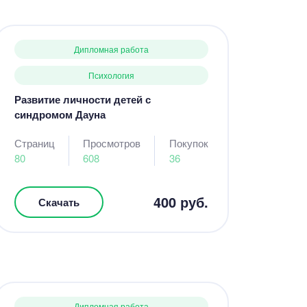
Дипломная работа
Психология
Развитие личности детей с
синдромом Дауна
Страниц
Просмотров
Покупок
80
608
36
400 руб.
Скачать
Дипломная работа