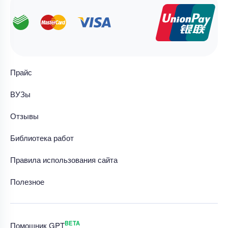
Прайс
ВУЗы
Отзывы
Библиотека работ
Правила использования сайта
Полезное
BETA
Помощник GPT