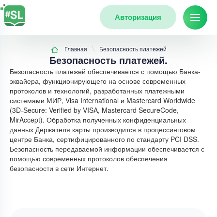
Авторизация
Главная
Безопасность платежей
Безопасность платежей.
Безопасность платежей обеспечивается с помощью Банка-
эквайера, функционирующего на основе современных
протоколов и технологий, разработанных платежными
системами МИР, Visa International и Mastercard Worldwide
(3D-Secure: Verified by VISA, Mastercard SecureCode,
MirAccept). Обработка полученных конфиденциальных
данных Держателя карты производится в процессинговом
центре Банка, сертифицированного по стандарту PCI DSS.
Безопасность передаваемой информации обеспечивается с
помощью современных протоколов обеспечения
безопасности в сети Интернет.