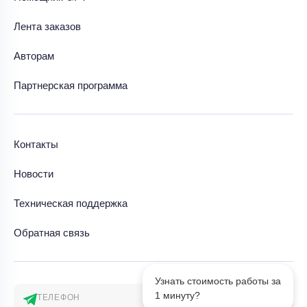
Лента заказов
Авторам
Партнерская программа
Контакты
Новости
Техническая поддержка
Обратная связь
Узнать стоимость работы за
1 минуту?
ТЕЛЕФОН