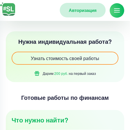
Авторизация
Нужна индивидуальная работа?
Узнать стоимость своей работы
Дарим
200 руб.
на первый
заказ
Готовые работы по финансам
Что нужно найти?