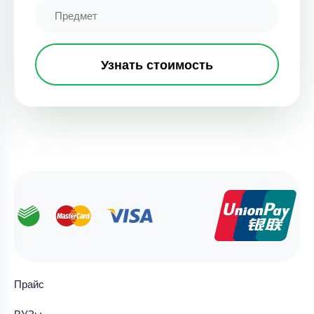
Узнать стоимость
Прайс
ВУЗы