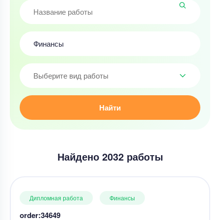
Выберите вид работы
Найти
Найдено 2032 работы
Дипломная работа
Финансы
order:34649