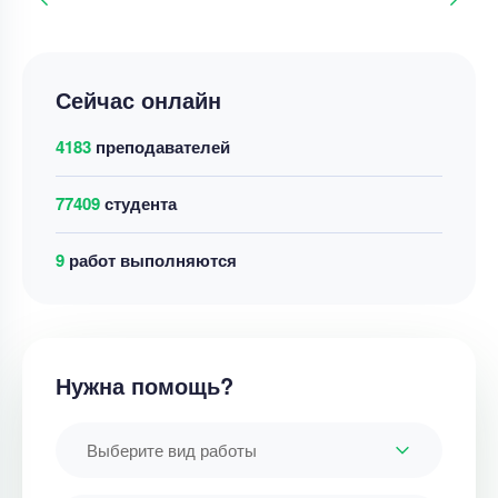
Сейчас онлайн
4183
преподавателей
77409
студента
9
работ выполняются
Нужна помощь?
Выберите вид работы