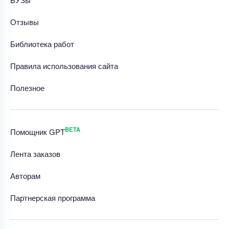
Отзывы
Библиотека работ
Правила использования сайта
Полезное
BETA
Помощник GPT
Лента заказов
Авторам
Партнерская программа