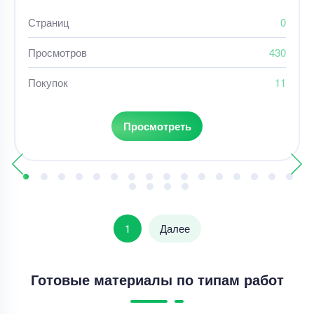
Страниц
0
Просмотров
430
Покупок
11
Просмотреть
1
Далее
Готовые материалы по типам работ