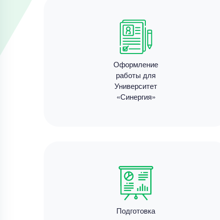
Оформление
работы для
Университет
«Синергия»
Подготовка