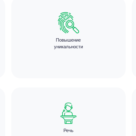
Повышение
уникальности
Речь