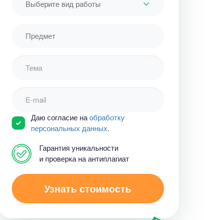
Выберите вид работы
Даю согласие на
обработку
персональных данных
.
Гарантия уникальности
и проверка на антиплагиат
Узнать стоимость