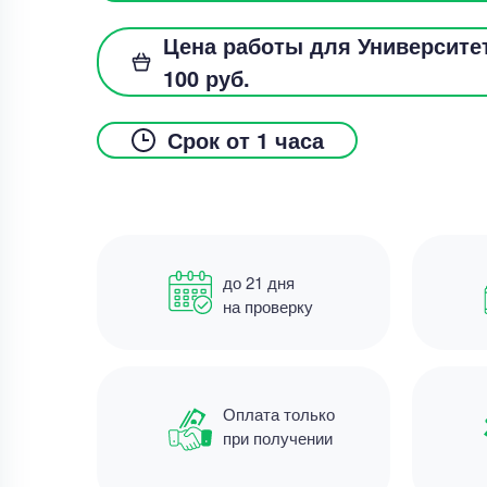
Цена работы для Университет
100 руб.
Срок от 1 часа
до 21 дня
на проверку
Оплата только
при получении