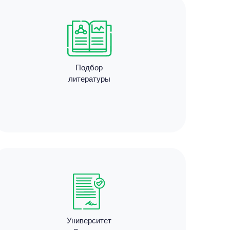
Подбор
литературы
Университет