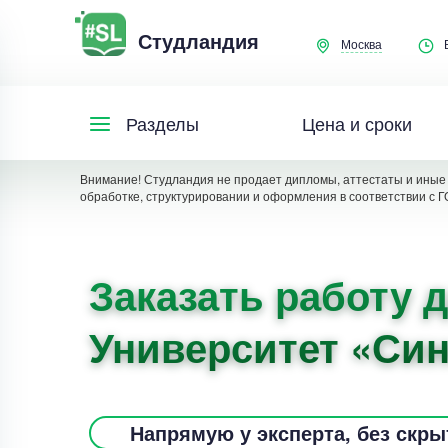
Студландия
Москва
Цена и сроки
Разделы
Внимание! Студландия не продает дипломы, аттестаты и иные 
обработке, структурировании и оформления в соответствии с Г
Заказать работу 
Университет «Син
Напрямую у эксперта, без скр