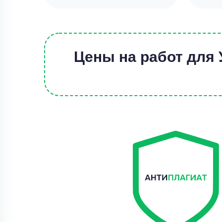
Цены на работ для