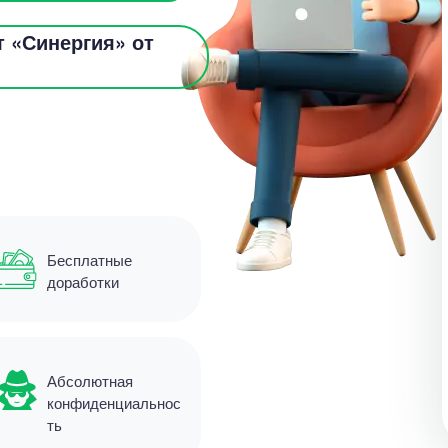
 «Синергия» от
Бесплатные
доработки
Абсолютная
конфиденциальнос
ть