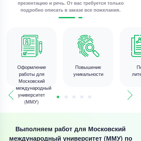
презентацию и речь. От вас требуется только
подробно описать в заказе все пожелания.
Оформление
Повышение
П
работы для
уникальности
лит
Московский
международный
университет
(ММУ)
Выполняем работ для Московский
международный университет (ММУ) по