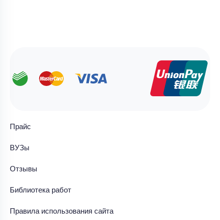
Прайс
ВУЗы
Отзывы
Библиотека работ
Правила использования сайта