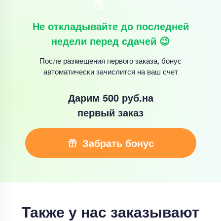
Не откладывайте до последней
недели перед сдачей 😉
После размещения первого заказа, бонус
автоматически зачислится на ваш счет
Дарим 500 руб.
на
первый заказ
Забрать бонус
Также у нас заказывают