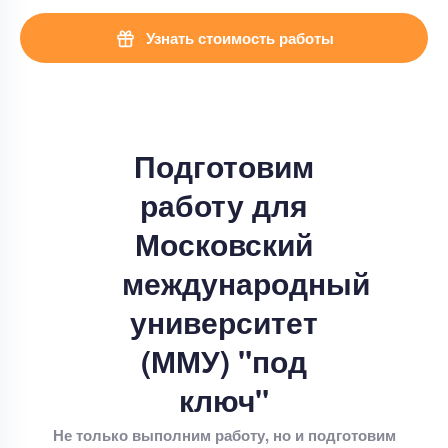
Узнать стоимость работы
Подготовим
работу для
Московский
международный
университет
(ММУ) "под
ключ"
Не только выполним работу, но и подготовим