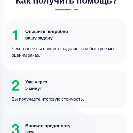
1
Опишите подробно
вашу задачу
Чем точнее вы опишите задание, тем быстрее мы
оценим заказ.
2
Уже через
5 минут
Вы получаете итоговую стоимость.
3
Вносите предоплату
50%