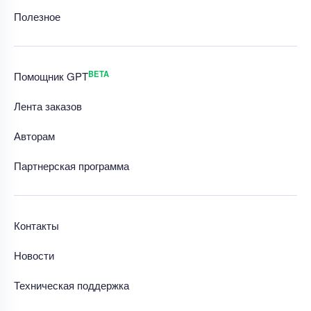
Полезное
BETA
Помощник GPT
Лента заказов
Авторам
Партнерская программа
Контакты
Новости
Техническая поддержка