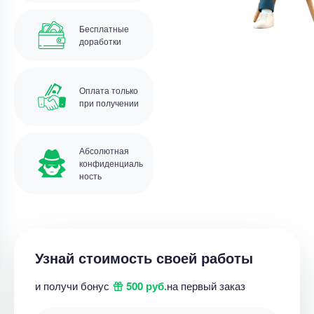
Бесплатные
доработки
Оплата только
при получении
Абсолютная
конфиденциаль
ность
Узнай стоимость своей работы
и получи бонус
500 руб.
на первый заказ