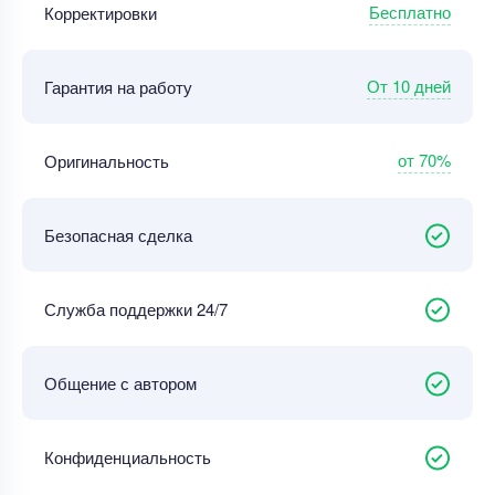
Бесплатно
Корректировки
От 10 дней
Гарантия на работу
от 70%
Оригинальность
Безопасная сделка
Служба поддержки 24/7
Общение с автором
Конфиденциальность