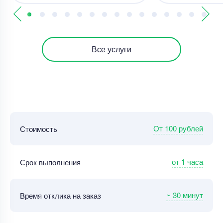
Все услуги
От 100 рублей
Стоимость
от 1 часа
Срок выполнения
~ 30 минут
Время отклика на заказ