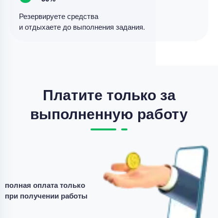
Резервируете средства
и отдыхаете до выполнения задания.
Платите только за
выполненную работу
полная оплата только
при получении работы