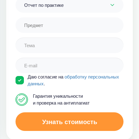
Отчет по практике
Даю согласие на
обработку персональных
данных
.
Гарантия уникальности
и проверка на антиплагиат
Узнать стоимость