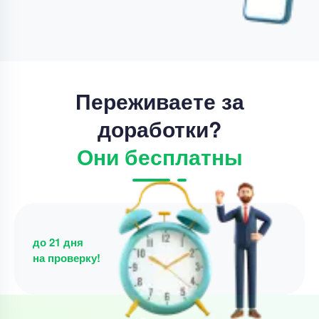
Переживаете за
доработки?
Они бесплатны
до 21 дня
на проверку!