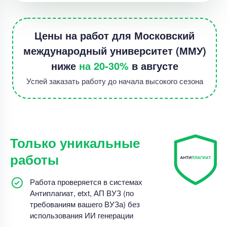
Цены на работ для Московский
международный университет (ММУ)
ниже
на 20-30%
в августе
Успей заказать работу до начала высокого сезона
Только уникальные
работы
Работа проверяется в системах
Антиплагиат, etxt, АП ВУЗ (по
требованиям вашего ВУЗа) без
использования ИИ генерации