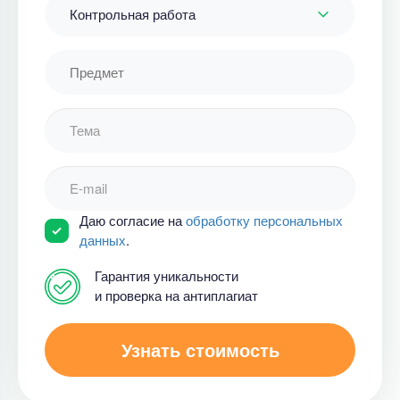
Контрольная работа
Даю согласие на
обработку персональных
данных
.
Гарантия уникальности
и проверка на антиплагиат
Узнать стоимость