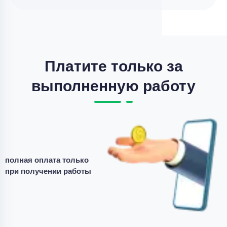
Платите только за
выполненную работу
полная оплата только
при получении работы