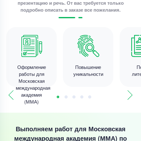
презентацию и речь. От вас требуется только
подробно описать в заказе все пожелания.
Оформление
Повышение
П
работы для
уникальности
лит
Московская
международная
академия
(ММА)
Выполняем работ для Московская
международная академия (ММА) по