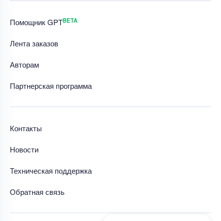
BETA
Помощник GPT
Лента заказов
Авторам
Партнерская программа
Контакты
Новости
Техническая поддержка
Обратная связь