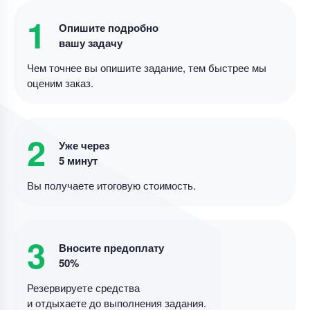
1
Опишите подробно
вашу задачу
Чем точнее вы опишите задание, тем быстрее мы
оценим заказ.
2
Уже через
5 минут
Вы получаете итоговую стоимость.
3
Вносите предоплату
50%
Резервируете средства
и отдыхаете до выполнения задания.