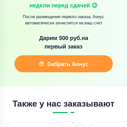
недели перед сдачей 😉
После размещения первого заказа, бонус
автоматически зачислится на ваш счет
Дарим 500 руб.
на
первый заказ
Забрать бонус
Также у нас заказывают