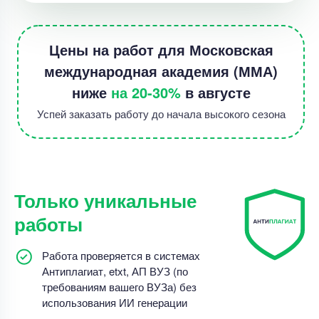
Цены на работ для Московская
международная академия (ММА)
ниже
на 20-30%
в августе
Успей заказать работу до начала высокого сезона
Только уникальные
работы
Работа проверяется в системах
Антиплагиат, etxt, АП ВУЗ (по
требованиям вашего ВУЗа) без
использования ИИ генерации