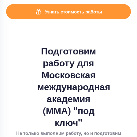
Узнать стоимость работы
Подготовим
работу для
Московская
международная
академия
(ММА) "под
ключ"
Не только выполним работу, но и подготовим