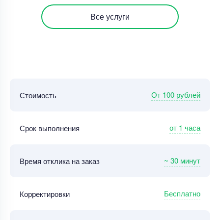
Все услуги
От 100 рублей
Стоимость
от 1 часа
Срок выполнения
~ 30 минут
Время отклика на заказ
Бесплатно
Корректировки