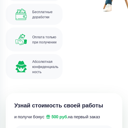
Бесплатные
доработки
Оплата только
при получении
Абсолютная
конфиденциаль
ность
Узнай стоимость своей работы
и получи бонус
500 руб.
на первый заказ