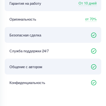
От 10 дней
Гарантия на работу
от 70%
Оригинальность
Безопасная сделка
Служба поддержки 24/7
Общение с автором
Конфиденциальность