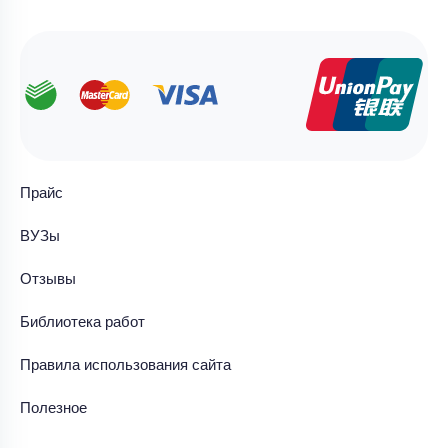
Прайс
ВУЗы
Отзывы
Библиотека работ
Правила использования сайта
Полезное