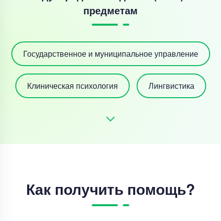
предметам
Государственное и муниципальное управление
Клиническая психология
Лингвистика
Как получить помощь?