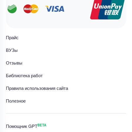
Прайс
ВУЗы
Отзывы
Библиотека работ
Правила использования сайта
Полезное
BETA
Помощник GPT