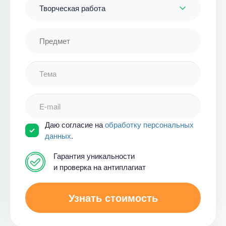
Творческая работа
Даю согласие на
обработку персональных
данных
.
Гарантия уникальности
и проверка на антиплагиат
Узнать стоимость