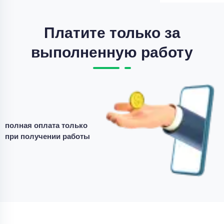
Платите только за
выполненную работу
полная оплата только
при получении работы