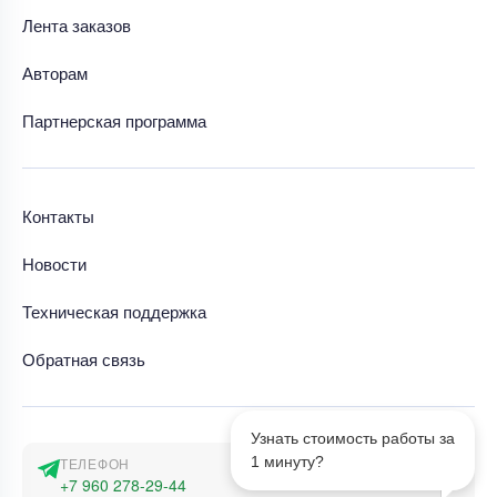
Лента заказов
Авторам
Партнерская программа
Контакты
Новости
Техническая поддержка
Обратная связь
Узнать стоимость работы за
1 минуту?
ТЕЛЕФОН
+7 960 278-29-44