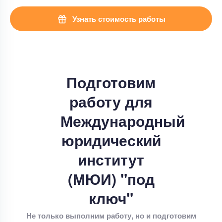
Узнать стоимость работы
Подготовим
работу для
Международный
юридический
институт
(МЮИ) "под
ключ"
Не только выполним работу, но и подготовим