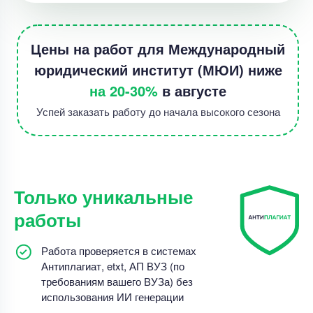
Цены на работ для Международный
юридический институт (МЮИ) ниже
на 20-30%
в августе
Успей заказать работу до начала высокого сезона
Только уникальные
работы
Работа проверяется в системах
Антиплагиат, etxt, АП ВУЗ (по
требованиям вашего ВУЗа) без
использования ИИ генерации