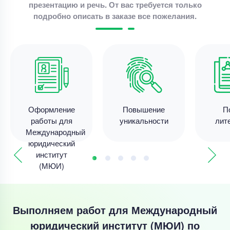
презентацию и речь. От вас требуется только
подробно описать в заказе все пожелания.
Оформление
Повышение
П
работы для
уникальности
лит
Международный
юридический
институт
(МЮИ)
Выполняем работ для Международный
юридический институт (МЮИ) по