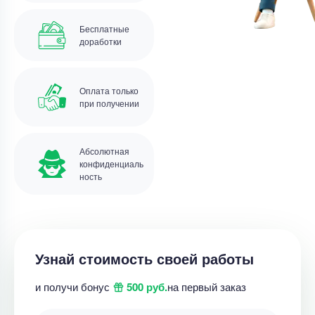
Бесплатные
доработки
Оплата только
при получении
Абсолютная
конфиденциаль
ность
Узнай стоимость своей работы
и получи бонус
500 руб.
на первый заказ