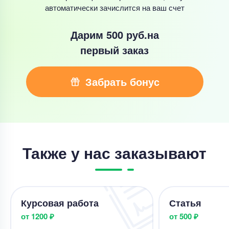
автоматически зачислится на ваш счет
Дарим 500 руб.
на
первый заказ
Забрать бонус
Также у нас заказывают
Курсовая работа
Статья
от 1200 ₽
от 500 ₽