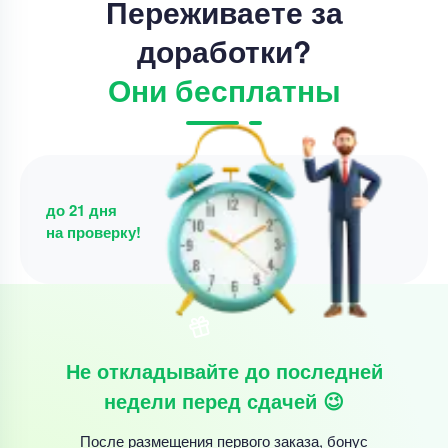
Переживаете за
доработки?
Они бесплатны
до 21 дня
на проверку!
Не откладывайте до последней
недели перед сдачей 😉
После размещения первого заказа, бонус