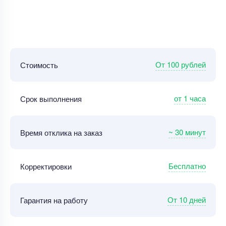
От 100 рублей
Стоимость
от 1 часа
Срок выполнения
~ 30 минут
Время отклика на заказ
Бесплатно
Корректировки
От 10 дней
Гарантия на работу