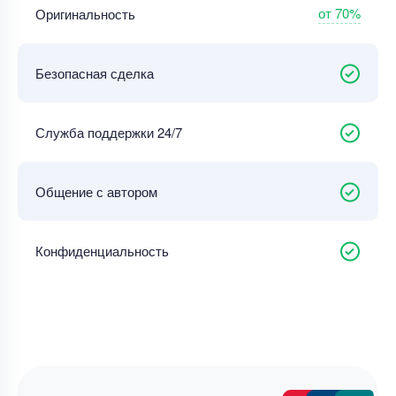
от 70%
Оригинальность
Безопасная сделка
Служба поддержки 24/7
Общение с автором
Конфиденциальность