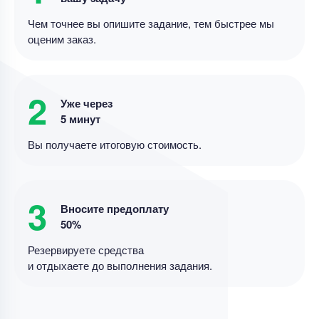
Чем точнее вы опишите задание, тем быстрее мы
оценим заказ.
2
Уже через
5 минут
Вы получаете итоговую стоимость.
3
Вносите предоплату
50%
Резервируете средства
и отдыхаете до выполнения задания.