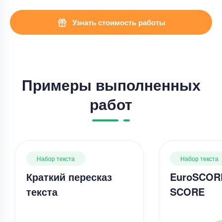
Узнать стоимость работы
Примеры выполненных
работ
Набор текста
Набор текста
Краткий пересказ
EuroSCORE
текста
SCORE