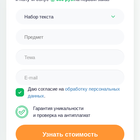
Набор текста
Даю согласие на
обработку персональных
данных
.
Гарантия уникальности
и проверка на антиплагиат
Узнать стоимость