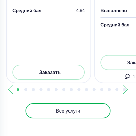
Средний бал
4.94
Выполнено
Средний бал
Зак
Заказать
1
Все услуги