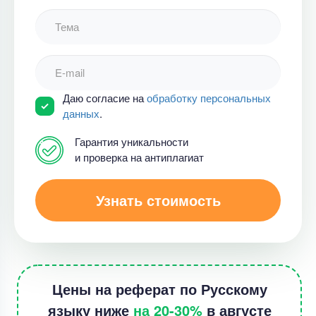
Даю согласие на
обработку персональных
данных
.
Гарантия уникальности
и проверка на антиплагиат
Узнать стоимость
Цены на реферат по Русскому
языку ниже
на 20-30%
в августе