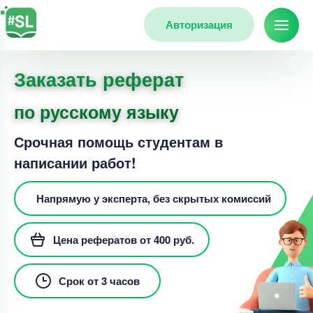
Авторизация
Заказать реферат
по русскому языку
Срочная помощь студентам в
написании работ!
Напрямую у эксперта, без скрытых комиссий
Цена рефератов от 400 руб.
Срок от 3 часов