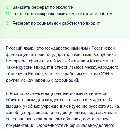
Заказать реферат по экологии
Реферат по микроэкономике: что входит в работу
Реферат по социальной работе: что входит
Русский язык - это государственный язык Российской
федерации, второй государственный язык Республики
Белорусь, официальный язык Киргизии и Казахстана.
Также русский входит в список языков международного
общения в Европе, является рабочим языком ООН и
других международных ассоциаций.
В России изучение национального языка является
обязательным для каждого школьника и студента. В
высших учебных учреждениях изучение русского языка,
как общеобразовательной дисциплины, подразумевает
освоение навыков делового общения, составления
документации. Особенностями официально-делового