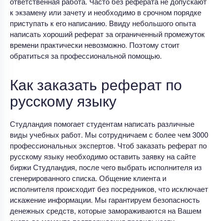
ответственная работа. Часто без реферата не допускают
к экзамену или зачету и необходимо в срочном порядке
приступать к его написанию. Ввиду небольшого опыта
написать хороший реферат за ограниченный промежуток
времени практически невозможно. Поэтому стоит
обратиться за профессиональной помощью.
Как заказать реферат по
русскому языку
Студландия помогает студентам написать различные
виды учебных работ. Мы сотрудничаем с более чем 3000
профессиональных экспертов. Чтоб заказать реферат по
русскому языку необходимо оставить заявку на сайте
биржи Студландия, после чего выбрать исполнителя из
сгенерированного списка. Общение клиента и
исполнителя происходит без посредников, что исключает
искажение информации. Мы гарантируем безопасность
денежных средств, которые замораживаются на Вашем