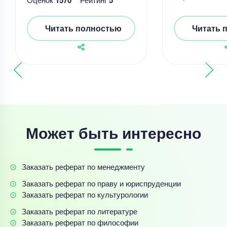
Читать полностью
Читать 
Может быть интересно
Заказать реферат по менеджменту
Заказать реферат по праву и юриспруденции
Заказать реферат по культурологии
Заказать реферат по литературе
Заказать реферат по философии