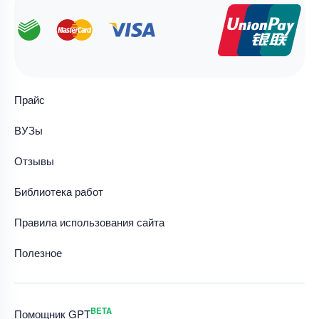
Прайс
ВУЗы
Отзывы
Библиотека работ
Правила использования сайта
Полезное
BETA
Помощник GPT