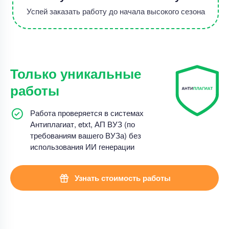
Успей заказать работу до начала высокого сезона
Только уникальные
работы
Работа проверяется в системах
Антиплагиат, etxt, АП ВУЗ (по
требованиям вашего ВУЗа) без
использования ИИ генерации
Узнать стоимость работы