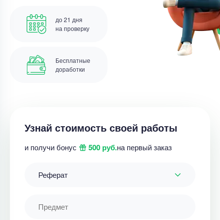
до 21 дня
на проверку
Бесплатные
доработки
Узнай стоимость своей работы
и получи бонус
500 руб.
на первый заказ
Реферат