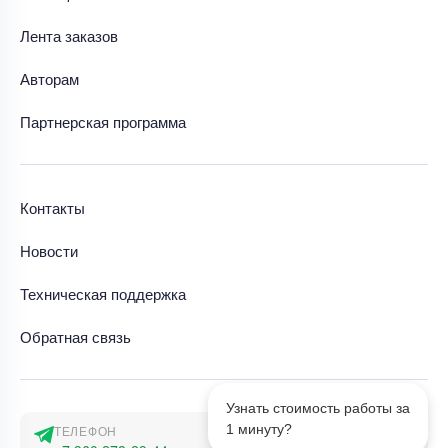
Лента заказов
Авторам
Партнерская программа
Контакты
Новости
Техническая поддержка
Обратная связь
Узнать стоимость работы за
1 минуту?
ТЕЛЕФОН