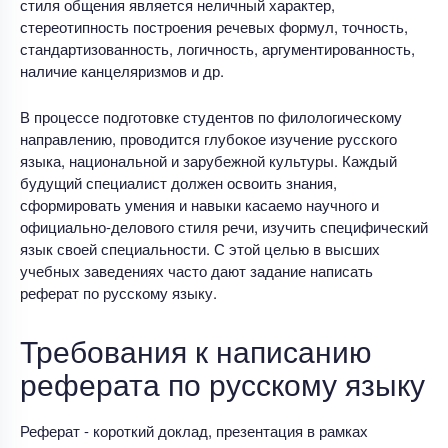
стиля общения является неличный характер,
стереотипность построения речевых формул, точность,
стандартизованность, логичность, аргументированность,
наличие канцеляризмов и др.
В процессе подготовке студентов по филологическому
направлению, проводится глубокое изучение русского
языка, национальной и зарубежной культуры. Каждый
будущий специалист должен освоить знания,
сформировать умения и навыки касаемо научного и
официально-делового стиля речи, изучить специфический
язык своей специальности. С этой целью в высших
учебных заведениях часто дают задание написать
реферат по русскому языку.
Требования к написанию
реферата по русскому языку
Реферат - короткий доклад, презентация в рамках