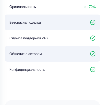
от 70%
Оригинальность
Безопасная сделка
Служба поддержки 24/7
Общение с автором
Конфиденциальность