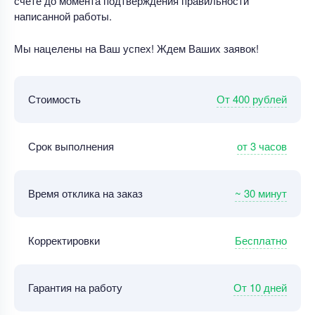
счете до момента подтверждения правильности
написанной работы.
Мы нацелены на Ваш успех! Ждем Ваших заявок!
От 400 рублей
Стоимость
от 3 часов
Срок выполнения
~ 30 минут
Время отклика на заказ
Бесплатно
Корректировки
От 10 дней
Гарантия на работу