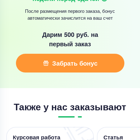
После размещения первого заказа, бонус
автоматически зачислится на ваш счет
Дарим 500 руб.
на
первый заказ
Забрать бонус
Также у нас заказывают
Курсовая работа
Статья