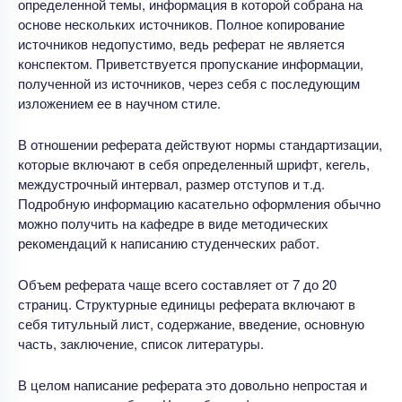
определенной темы, информация в которой собрана на
основе нескольких источников. Полное копирование
источников недопустимо, ведь реферат не является
конспектом. Приветствуется пропускание информации,
полученной из источников, через себя с последующим
изложением ее в научном стиле.
В отношении реферата действуют нормы стандартизации,
которые включают в себя определенный шрифт, кегель,
междустрочный интервал, размер отступов и т.д.
Подробную информацию касательно оформления обычно
можно получить на кафедре в виде методических
рекомендаций к написанию студенческих работ.
Объем реферата чаще всего составляет от 7 до 20
страниц. Структурные единицы реферата включают в
себя титульный лист, содержание, введение, основную
часть, заключение, список литературы.
В целом написание реферата это довольно непростая и