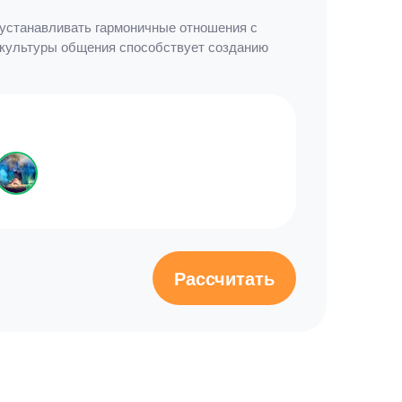
 устанавливать гармоничные отношения с
 культуры общения способствует созданию
Рассчитать