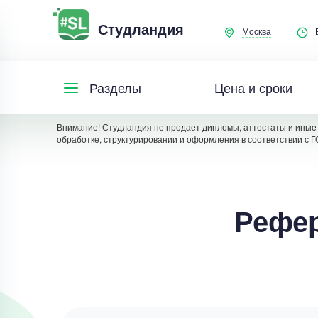
Студландия
Москва
Цена и сроки
Разделы
Внимание! Студландия не продает дипломы, аттестаты и иные 
обработке, структурировании и оформления в соответствии с Г
Рефер