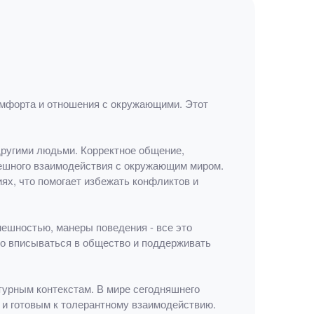
омфорта и отношения с окружающими. Этот
ругими людьми. Корректное общение,
ешного взаимодействия с окружающим миром.
ях, что помогает избежать конфликтов и
ешностью, манеры поведения - все это
но вписываться в общество и поддерживать
урным контекстам. В мире сегодняшнего
 и готовым к толерантному взаимодействию.