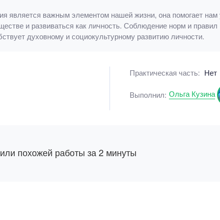
ия является важным элементом нашей жизни, она помогает нам
естве и развиваться как личность. Соблюдение норм и правил
бствует духовному и социокультурному развитию личности.
Практическая часть:
Нет
Ольга Кузина
Выполнил:
 или похожей работы за 2 минуты