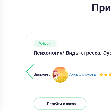
При
Реферат
Психология/ Виды стресса. Эу
Выполнил
Анна Смирнова
Перейти в заказ