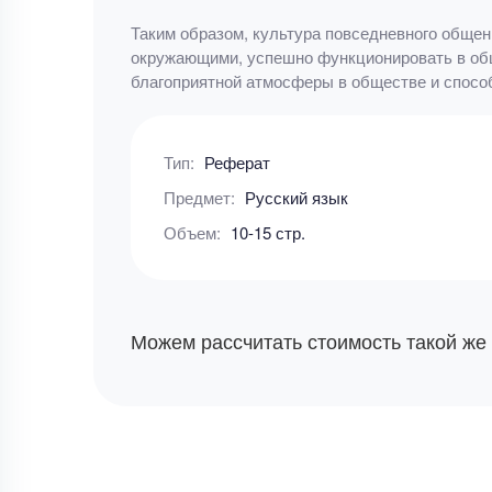
Таким образом, культура повседневного общен
окружающими, успешно функционировать в общ
благоприятной атмосферы в обществе и спосо
Тип:
Реферат
Предмет:
Русский язык
Объем:
10-15 стр.
Можем рассчитать стоимость такой же