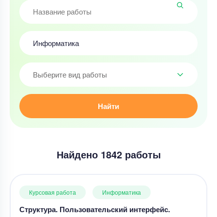
Выберите вид работы
Найти
Найдено 1842 работы
Курсовая работа
Информатика
Структура. Пользовательский интерфейс.