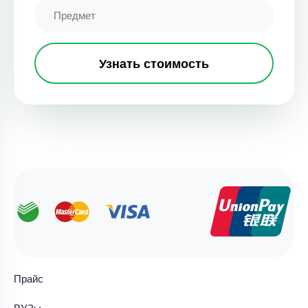
Узнать стоимость
Прайс
ВУЗы