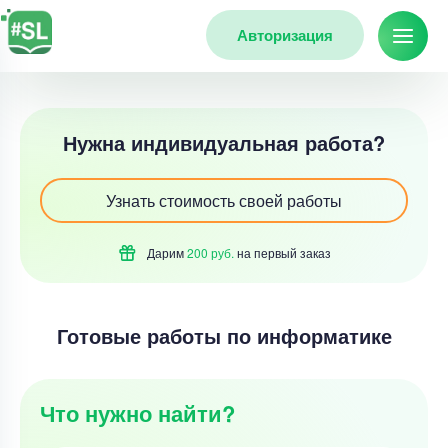
Авторизация
Нужна индивидуальная работа?
Узнать стоимость своей работы
Дарим
200 руб.
на первый
заказ
Готовые работы по информатике
Что нужно найти?