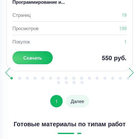
Программирование и...
Страниц
19
Просмотров
199
Покупок
1
550 руб.
Скачать
1
Далее
Готовые материалы по типам работ