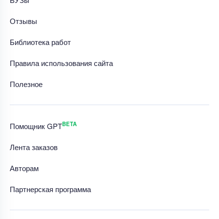
Отзывы
Библиотека работ
Правила использования сайта
Полезное
BETA
Помощник GPT
Лента заказов
Авторам
Партнерская программа