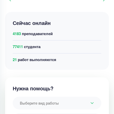
Сейчас онлайн
4183
преподавателей
77411
студента
21
работ выполняются
Нужна помощь?
Выберите вид работы