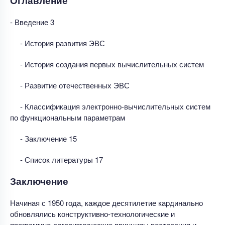
Оглавление
- Введение 3
- История развития ЭВС
- История создания первых вычислительных систем
- Развитие отечественных ЭВС
- Классификация электронно-вычислительных систем
по функциональным параметрам
- Заключение 15
- Список литературы 17
Заключение
Начиная с 1950 года, каждое десятилетие кардинально
обновлялись конструктивно-технологические и
программно-алгоритмические принципы построения и,