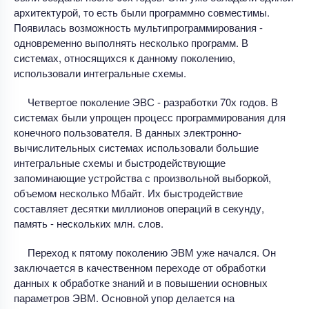
архитектурой, то есть были программно совместимы.
Появилась возможность мультипрограммирования -
одновременно выполнять несколько программ. В
системах, относящихся к данному поколению,
использовали интегральные схемы.
Четвертое поколение ЭВС - разработки 70х годов. В
системах были упрощен процесс программирования для
конечного пользователя. В данных электронно-
вычислительных системах использовали большие
интегральные схемы и быстродействующие
запоминающие устройства с произвольной выборкой,
объемом несколько Мбайт. Их быстродействие
составляет десятки миллионов операций в секунду,
память - нескольких млн. слов.
Переход к пятому поколению ЭВМ уже начался. Он
заключается в качественном переходе от обработки
данных к обработке знаний и в повышении основных
параметров ЭВМ. Основной упор делается на