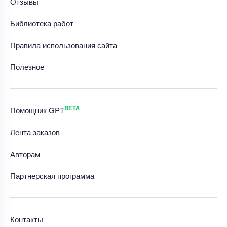
Отзывы
Библиотека работ
Правила использования сайта
Полезное
BETA
Помощник GPT
Лента заказов
Авторам
Партнерская программа
Контакты