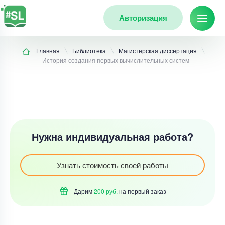
Авторизация
Главная
Библиотека
Магистерская диссертация
История создания первых вычислительных систем
Нужна индивидуальная работа?
Узнать стоимость своей работы
Дарим
200 руб.
на первый
заказ