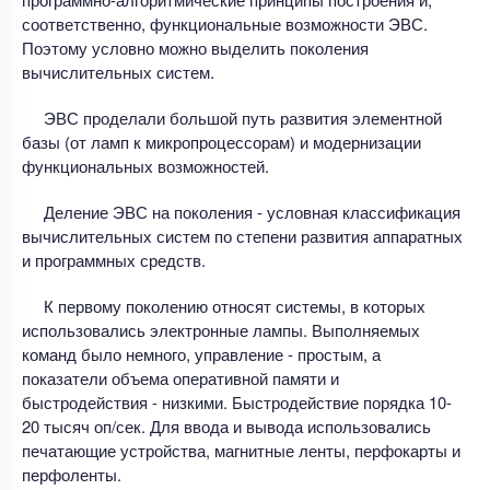
соответственно, функциональные возможности ЭВС.
Поэтому условно можно выделить поколения
вычислительных систем.
ЭВС проделали большой путь развития элементной
базы (от ламп к микропроцессорам) и модернизации
функциональных возможностей.
Деление ЭВС на поколения - условная классификация
вычислительных систем по степени развития аппаратных
и программных средств.
К первому поколению относят системы, в которых
использовались электронные лампы. Выполняемых
команд было немного, управление - простым, а
показатели объема оперативной памяти и
быстродействия - низкими. Быстродействие порядка 10-
20 тысяч оп/сек. Для ввода и вывода использовались
печатающие устройства, магнитные ленты, перфокарты и
перфоленты.