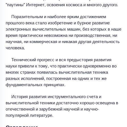
"паутины" Интернет, освоения космоса и многого другого.
Поразительным и наиболее ярким достижением
прошлого века стало изобретение и бурное развитие
электронных вычислительных машин, без которых в наше
время практически невозможна ни производственная, ни
научная, ни коммерческая и никакая другая деятельность
человека.
Технический прогресс и вся предыстория развития
науки привели к тому, что практически одновременно во
многих странах появилась вычислительная техника
разных исполнений, построенная на одних и тех же
фундаментальных принципах.
История развития инструментального счета и
вычислительной техники достаточно хорошо освещена в
отечественной и зарубежной научной и научно-
популярной литературе.