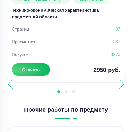
Технико-экономическая характеристика
предметной области
Страниц
87
Просмотров
261
Покупок
4370
2950 руб.
Скачать
Прочие работы по предмету