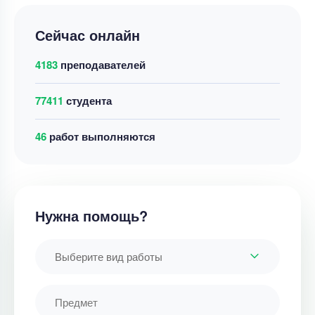
Сейчас онлайн
4183
преподавателей
77411
студента
48
работ выполняются
Нужна помощь?
Выберите вид работы