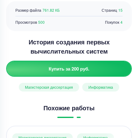
Размер файла
761.82 КБ
Страниц
15
Просмотров
500
Покупок
4
История создания первых
вычислительных систем
Купить за 200 руб.
Магистерская диссертация
Информатика
Похожие работы
Магистерская диссертация
Информатика