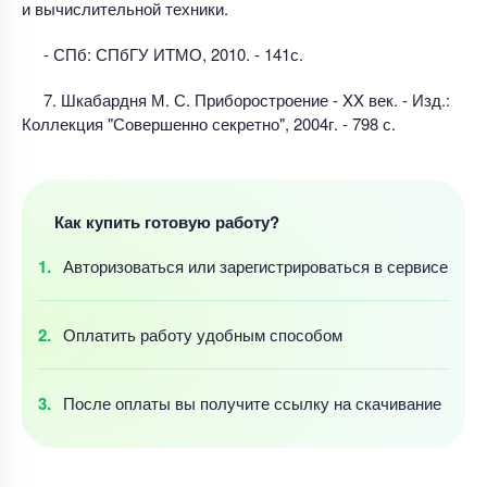
и вычислительной техники.
- СПб: СПбГУ ИТМО, 2010. - 141с.
7. Шкабардня М. С. Приборостроение - XX век. - Изд.:
Коллекция "Совершенно секретно", 2004г. - 798 с.
Как купить готовую работу?
Авторизоваться
или зарегистрироваться
в сервисе
Оплатить работу
удобным
способом
После оплаты
вы получите ссылку
на скачивание