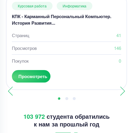
Курсовая работа
Информатика
КПК - Карманный Персональный Компьютер.
История Развития...
Страниц
41
Просмотров
146
Покупок
0
Просмотреть
103 972
студента обратились
к нам за прошлый год