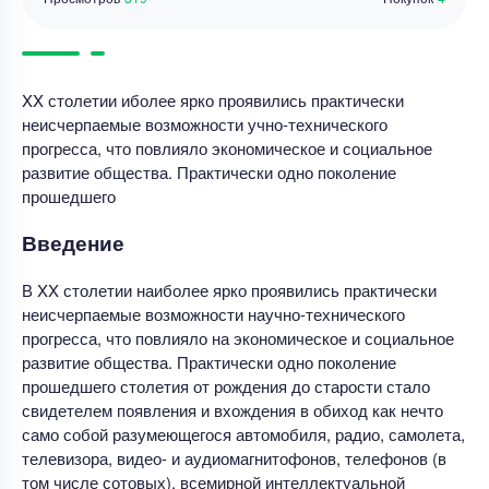
XX столетии иболее ярко проявились практически
неисчерпаемые возможности учно-технического
прогресса, что повлияло экономическое и социальное
развитие общества. Практически одно поколение
прошедшего
Введение
В XX столетии наиболее ярко проявились практически
неисчерпаемые возможности научно-технического
прогресса, что повлияло на экономическое и социальное
развитие общества. Практически одно поколение
прошедшего столетия от рождения до старости стало
свидетелем появления и вхождения в обиход как нечто
само собой разумеющегося автомобиля, радио, самолета,
телевизора, видео- и аудиомагнитофонов, телефонов (в
том числе сотовых), всемирной интеллектуальной