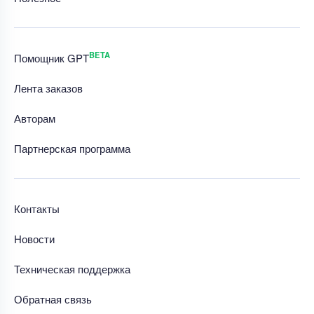
BETA
Помощник GPT
Лента заказов
Авторам
Партнерская программа
Контакты
Новости
Техническая поддержка
Обратная связь