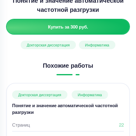
Понятие и значение автоматической
частотной разгрузки
Купить за 300 руб.
Докторская диссертация
Информатика
Похожие работы
Докторская диссертация
Информатика
Понятие и значение автоматической частотной
разгрузки
Страниц
22