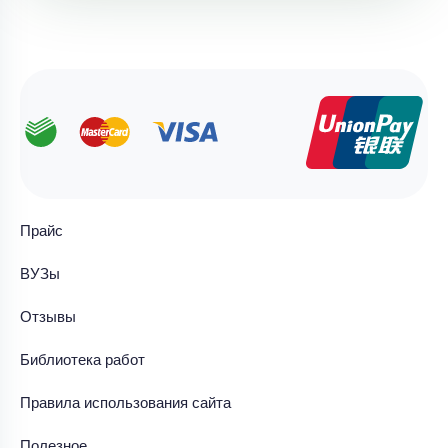
Прайс
ВУЗы
Отзывы
Библиотека работ
Правила использования сайта
Полезное