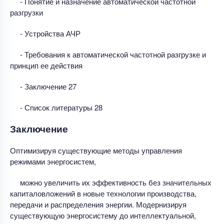
- Понятие и назначение автоматической частотной
разгрузки
- Устройства АЧР
- Требования к автоматической частотной разгрузке и
принцип ее действия
- Заключение 27
- Список литературы 28
Заключение
Оптимизируя существующие методы управления
режимами энергосистем,
можно увеличить их эффективность без значительных
капиталовложений в новые технологии производства,
передачи и распределения энергии. Модернизируя
существующую энергосистему до интеллектуальной,