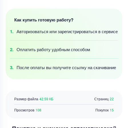
Как купить готовую работу?
Авторизоваться
или зарегистрироваться
в сервисе
Оплатить работу
удобным
способом
После оплаты
вы получите ссылку
на скачивание
Размер файла
42.59 КБ
Страниц
22
Просмотров
108
Покупок
15