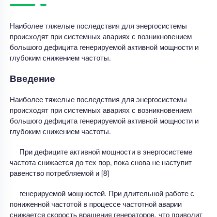
Наиболее тяжелые последствия для энергосистемы
происходят при системных авариях с возникновением
большого дефицита генерируемой активной мощности и
глубоким снижением частоты.
Введение
Наиболее тяжелые последствия для энергосистемы
происходят при системных авариях с возникновением
большого дефицита генерируемой активной мощности и
глубоким снижением частоты.
При дефиците активной мощности в энергосистеме
частота снижается до тех пор, пока снова не наступит
равенство потребляемой и [8]
генерируемой мощностей. При длительной работе с
пониженной частотой в процессе частотной аварии
снижается скорость вращения генераторов, что приводит