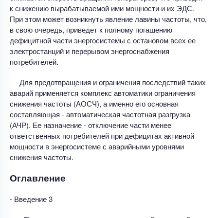
к снижению вырабатываемой ими мощности и их ЭДС.
При этом может возникнуть явление лавины частоты, что,
в свою очередь, приведет к полному погашению
дефицитной части энергосистемы с остановом всех ее
электростанций и перерывом энергоснабжения
потребителей.
Для предотвращения и ограничения последствий таких
аварий применяется комплекс автоматики ограничения
снижения частоты (АОСЧ), а именно его основная
составляющая - автоматическая частотная разгрузка
(АЧР). Ее назначение - отключение части менее
ответственных потребителей при дефицитах активной
мощности в энергосистеме с аварийными уровнями
снижения частоты.
Оглавление
- Введение 3