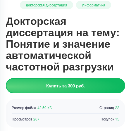
Докторская диссертация
Информатика
Докторская
диссертация на тему:
Понятие и значение
автоматической
частотной разгрузки
Купить за 300 руб.
Размер файла
42.59 КБ
Страниц
22
Просмотров
267
Покупок
15