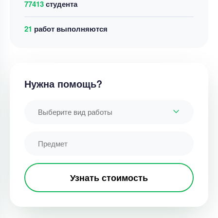
77413
студента
20
работ выполняются
Нужна помощь?
Выберите вид работы
Узнать стоимость