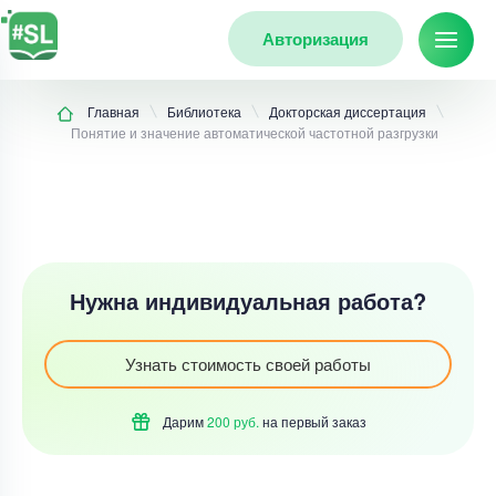
Авторизация
Главная
Библиотека
Докторская диссертация
Понятие и значение автоматической частотной разгрузки
Нужна индивидуальная работа?
Узнать стоимость своей работы
Дарим
200 руб.
на первый
заказ