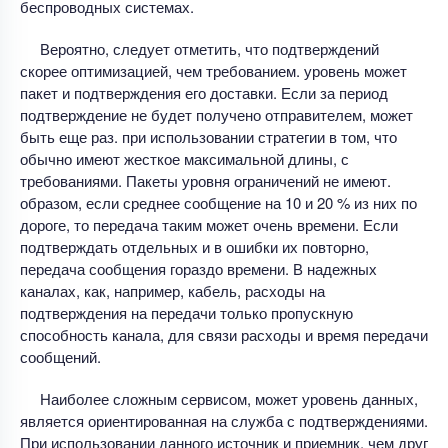
беспроводных системах.
Вероятно, следует отметить, что подтверждений
скорее оптимизацией, чем требованием. уровень может
пакет и подтверждения его доставки. Если за период
подтверждение не будет получено отправителем, может
быть еще раз. при использовании стратегии в том, что
обычно имеют жесткое максимальной длины, с
требованиями. Пакеты уровня ограничений не имеют.
образом, если среднее сообщение на 10 и 20 % из них по
дороге, то передача таким может очень времени. Если
подтверждать отдельных и в ошибки их повторно,
передача сообщения гораздо времени. В надежных
каналах, как, например, кабель, расходы на
подтверждения на передачи только пропускную
способность канала, для связи расходы и время передачи
сообщений.
Наиболее сложным сервисом, может уровень данных,
является ориентированная на служба с подтверждениями.
При использовании данного источник и приемник, чем друг