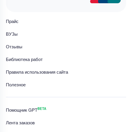
Прайс
ВУЗы
Отзывы
Библиотека работ
Правила использования сайта
Полезное
BETA
Помощник GPT
Лента заказов