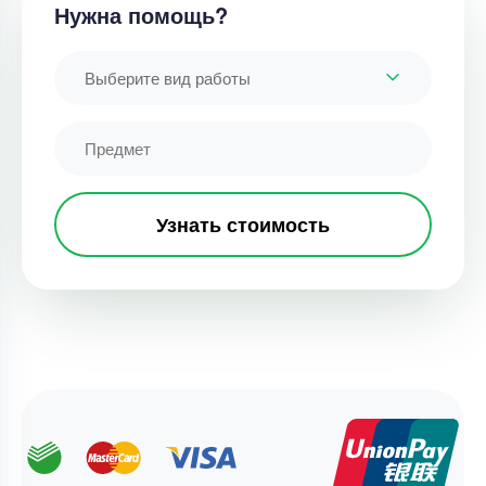
Нужна помощь?
Выберите вид работы
Узнать стоимость