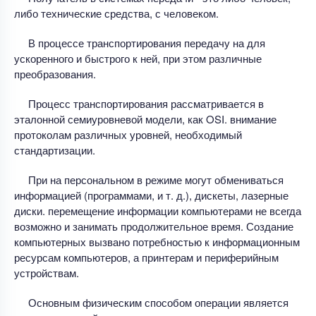
либо технические средства, с человеком.
В процессе транспортирования передачу на для
ускоренного и быстрого к ней, при этом различные
преобразования.
Процесс транспортирования рассматривается в
эталонной семиуровневой модели, как OSI. внимание
протоколам различных уровней, необходимый
стандартизации.
При на персональном в режиме могут обмениваться
информацией (программами, и т. д.), дискеты, лазерные
диски. перемещение информации компьютерами не всегда
возможно и занимать продолжительное время. Создание
компьютерных вызвано потребностью к информационным
ресурсам компьютеров, а принтерам и периферийным
устройствам.
Основным физическим способом операции является