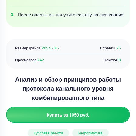
После оплаты
вы получите ссылку
на скачивание
Размер файла
205.57 КБ
Страниц
25
Просмотров
242
Покупок
3
Анализ и обзор принципов работы
протокола канального уровня
комбинированного типа
Купить за 1050 руб.
Курсовая работа
Информатика