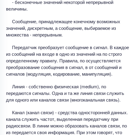
- бесконечные значений некоторой непрерывной
величины.
Сообщение, принадлежащее конечному возможных
значений, дискретным, а сообщение, выбираемое из
множества - непрерывным.
Передатчик преобразует сообщение в сигнал. В каждое
из сообщений на входе в одно из значений на по строго
определенному правилу. Правила, по осуществляется
преобразование сообщения в сигнал, в от сообщений и
сигналов (модуляция, кодирование, манипуляция).
Линия - собственно физическая (medium), по
передаются сигналы. Одна и та же линия связи служить
для одного или каналов связи (многоканальная связь).
Канал (канал связи) - средства односторонней данных.
канала служить частот, выделенная передатчику при
радиосвязи. В линии можно образовать каналов связи, по
из передается своя информация. При этом говорят, что