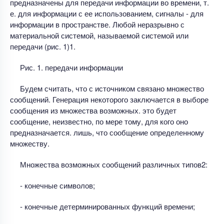
предназначены для передачи информации во времени, т.
е. для информации с ее использованием, сигналы - для
информации в пространстве. Любой неразрывно с
материальной системой, называемой системой или
передачи (рис. 1)1.
Рис. 1. передачи информации
Будем считать, что с источником связано множество
сообщений. Генерация некоторого заключается в выборе
сообщения из множества возможных. это будет
сообщение, неизвестно, по мере тому, для кого оно
предназначается. лишь, что сообщение определенному
множеству.
Множества возможных сообщений различных типов2:
- конечные символов;
- конечные детерминированных функций времени;