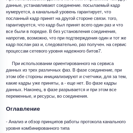
данные, устанавливают соединение. посылаемый кадр
нумеруется, а канальный уровень гарантирует, что
посланный кадр принят на другой стороне связи. того,
гарантируется, что кадр был принят всего один раз и что
все были в порядке. В без установления соединения,
напротив, возможно, что при подтверждения один и тот же
кадр послан раз и, следовательно, раз получен. на сервис
процессам сетевого уровня надежного битов7.
При использовании ориентированного на сервиса
данных из трех различных фаз. В фазе соединение, при
этом обе стороны инициализируют и счетчики, для за тем,
какие кадры уже приняты, а - еще нет. Во фазе кадры
данных. Наконец, в фазе разрывается и при этом все
переменные, и ресурсы, во соединения.
Оглавление
- Анализ и обзор принципов работы протокола канального
уровня комбинированного типа