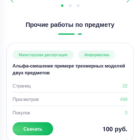
Прочие работы по предмету
Магистерская диссертация
Информатика
Альфа-смешение примере трехмерных моделей
двух предметов
Страниц
22
Просмотров
498
Покупок
0
100 руб.
Скачать