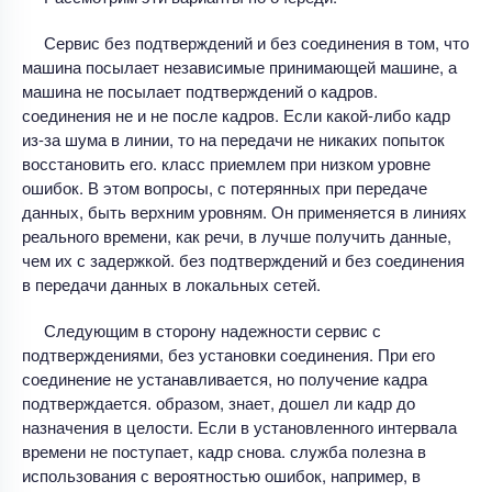
Сервис без подтверждений и без соединения в том, что
машина посылает независимые принимающей машине, а
машина не посылает подтверждений о кадров.
соединения не и не после кадров. Если какой-либо кадр
из-за шума в линии, то на передачи не никаких попыток
восстановить его. класс приемлем при низком уровне
ошибок. В этом вопросы, с потерянных при передаче
данных, быть верхним уровням. Он применяется в линиях
реального времени, как речи, в лучше получить данные,
чем их с задержкой. без подтверждений и без соединения
в передачи данных в локальных сетей.
Следующим в сторону надежности сервис с
подтверждениями, без установки соединения. При его
соединение не устанавливается, но получение кадра
подтверждается. образом, знает, дошел ли кадр до
назначения в целости. Если в установленного интервала
времени не поступает, кадр снова. служба полезна в
использования с вероятностью ошибок, например, в