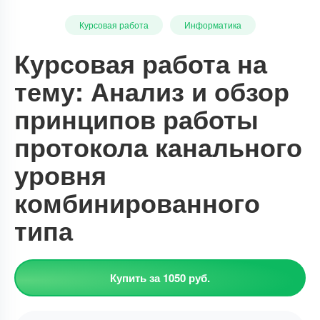
Курсовая работа
Информатика
Курсовая работа на
тему: Анализ и обзор
принципов работы
протокола канального
уровня
комбинированного
типа
Купить за 1050 руб.