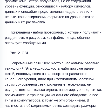
формат компьютера-получателя, не ее содержания.
уровень функции, относящиеся к набору символов,
данных и способам представления на дисплеев или
печати. конвертирования форматов на уровне сжатие
данных и их распаковка.
Прикладной - набор протоколов, с которых получают к
разделяемым ресурсам, как файлы, и т.д., обычно
оперирует сообщениями.
Рис. 2. OSI
Современные сети ЭВМ часто с нескольких базовых
технологий. Эта неоднородность либо при уже ранее
сетей, использующих в транспортных различные
канального уровня, либо при к технологиям. сложной
структурированной сети, различные технологии, не
осуществляться только одного, например, уровня, так как
возможностью трансляции канального обладают не все
типы и коммутаторов, к тому же эти ограничены. В
частности, в объединяемых сетях совпадать размеры