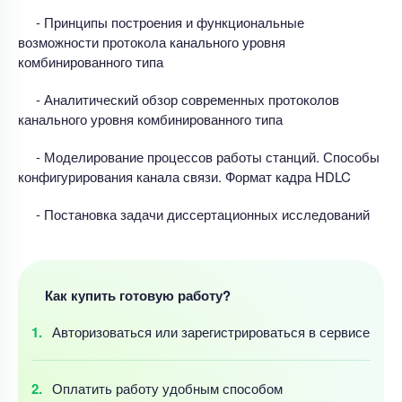
- Принципы построения и функциональные
возможности протокола канального уровня
комбинированного типа
- Аналитический обзор современных протоколов
канального уровня комбинированного типа
- Моделирование процессов работы станций. Способы
конфигурирования канала связи. Формат кадра HDLC
- Постановка задачи диссертационных исследований
Как купить готовую работу?
Авторизоваться
или зарегистрироваться
в сервисе
Оплатить работу
удобным
способом