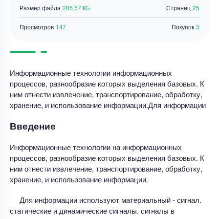
Размер файла
205.57 КБ
Страниц
25
Просмотров
147
Покупок
3
Информационные технологии информационных
процессов, разнообразие которых выделения базовых. К
ним отнести извлечение, транспортирование, обработку,
хранение, и использование информации.Для информации
Введение
Информационные технологии на информационных
процессов, разнообразие которых выделения базовых. К
ним отнести извлечение, транспортирование, обработку,
хранение, и использование информации.
Для информации используют материальный - сигнал.
статические и динамические сигналы. сигналы в