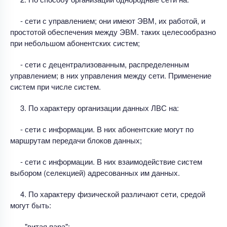
- сети с управлением; они имеют ЭВМ, их работой, и
простотой обеспечения между ЭВМ. таких целесообразно
при небольшом абонентских систем;
- сети с децентрализованным, распределенным
управлением; в них управления между сети. Применение
систем при числе систем.
3. По характеру организации данных ЛВС на:
- сети с информации. В них абонентские могут по
маршрутам передачи блоков данных;
- сети с информации. В них взаимодействие систем
выбором (селекцией) адресованных им данных.
4. По характеру физической различают сети, средой
могут быть:
- "витая пара";