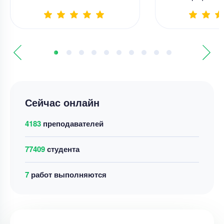
Сейчас онлайн
4183
преподавателей
77409
студента
4
работ выполняются