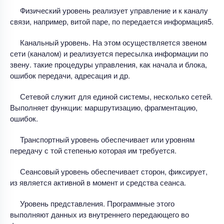
Физический уровень реализует управление и к каналу
связи, например, витой паре, по передается информация5.
Канальный уровень. На этом осуществляется звеном
сети (каналом) и реализуется пересылка информации по
звену. такие процедуры управления, как начала и блока,
ошибок передачи, адресация и др.
Сетевой служит для единой системы, несколько сетей.
Выполняет функции: маршрутизацию, фрагментацию,
ошибок.
Транспортный уровень обеспечивает или уровням
передачу с той степенью которая им требуется.
Сеансовый уровень обеспечивает сторон, фиксирует,
из является активной в момент и средства сеанса.
Уровень представления. Программные этого
выполняют данных из внутреннего передающего во