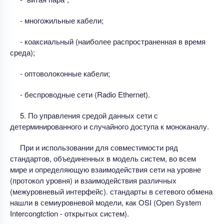
- многожильные кабели;
- коаксиальный (наиболее распространенная в время
среда);
- оптоволоконные кабели;
- беспроводные сети (Radio Ethernet).
5. По управления средой данных сети с
детерминированного и случайного доступа к моноканалу.
При и использовании для совместимости ряд
стандартов, объединенных в модель систем, во всем
мире и определяющую взаимодействия сети на уровне
(протокол уровня) и взаимодействия различных
(межуровневый интерфейс). стандарты в сетевого обмена
нашли в семиуровневой модели, как OSI (Open System
Intercongtction - открытых систем).