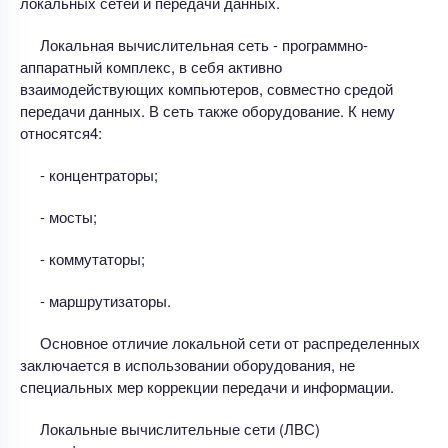
локальных сетей и передачи данных.
Локальная вычислительная сеть - программно-
аппаратный комплекс, в себя активно
взаимодействующих компьютеров, совместно средой
передачи данных. В сеть также оборудование. К нему
относятся4:
- концентраторы;
- мосты;
- коммутаторы;
- маршрутизаторы.
Основное отличие локальной сети от распределенных
заключается в использовании оборудования, не
специальных мер коррекции передачи и информации.
Локальные вычислительные сети (ЛВС)