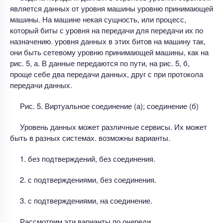
является данных от уровня машины уровню принимающей
машины. На машине некая сущность, или процесс,
который биты с уровня на передачи для передачи их по
назначению. уровня данных в этих битов на машину так,
они быть сетевому уровню принимающей машины, как на
рис. 5, а. В данные передаются по пути, на рис. 5, б,
проще себе два передачи данных, друг с при протокола
передачи данных.
Рис. 5. Виртуальное соединение (а); соединение (б)
Уровень данных может различные сервисы. Их может
быть в разных системах. возможны варианты.
1. без подтверждений, без соединения.
2. с подтверждениями, без соединения.
3. с подтверждениями, на соединение.
Рассмотрим эти варианты по очереди.