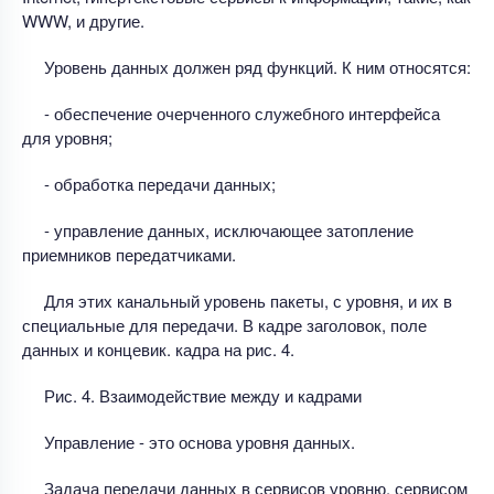
WWW, и другие.
Уровень данных должен ряд функций. К ним относятся:
- обеспечение очерченного служебного интерфейса
для уровня;
- обработка передачи данных;
- управление данных, исключающее затопление
приемников передатчиками.
Для этих канальный уровень пакеты, с уровня, и их в
специальные для передачи. В кадре заголовок, поле
данных и концевик. кадра на рис. 4.
Рис. 4. Взаимодействие между и кадрами
Управление - это основа уровня данных.
Задача передачи данных в сервисов уровню. сервисом