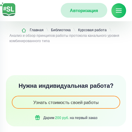
Авторизация
Главная
Библиотека
Курсовая работа
Анализ и обзор принципов работы протокола канального уровня
комбинированного типа
Нужна индивидуальная работа?
Узнать стоимость своей работы
Дарим
200 руб.
на первый
заказ