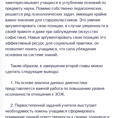
заинтересовывает учащихся в углублении познаний по
предмету науки. Помимо собственно педагогических,
решается ряд психологических задач, имеющих крайне
важно значение для старшеклассников. Это умение
аргументировать свою позицию, в случае уверенности в
своей правоте и даже при заблуждении (искусство
софистики). Навык аргументировать свою позицию это
эффективный ресурс для социальной практики, он
позволяет понять учащимся, что сила убеждения
основана на системе знаний.
Таким образом, в завершении второй главы можно
сделать следующие выводы:
1. На основе анализа данных диагностики
представляется важной работа по повышению уровня
осознанности отношения к ЗОЖ.
2. Первостепенной задачей учителя выступает
необходимость помочь учащимся сформировать
понимание личной ответственности к своему здоровью и