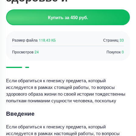
Купить за 450 руб.
Размер файла
118.43 КБ
Страниц
33
Просмотров
24
Покупок
0
Если обратиться к генезису предмета, который
исследуется в рамках стоящей работы, то вопросы
здорового образа жизни по своей истории тождественны
попыткам понимании сущности человека, поскольку
Введение
Если обратиться к генезису предмета, который
исследуется в рамках настоящей работы, то вопросы