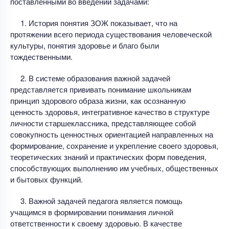
поставленными во введении задачами:
1. История понятия ЗОЖ показывает, что на
протяжении всего периода существования человеческой
культуры, понятия здоровье и благо были
тождественными.
2. В системе образования важной задачей
представляется прививать понимание школьникам
принцип здорового образа жизни, как осознанную
ценность здоровья, интегративное качество в структуре
личности старшеклассника, представляющее собой
совокупность ценностных ориентацией направленных на
формирование, сохранение и укрепление своего здоровья,
теоретических знаний и практических форм поведения,
способствующих выполнению им учебных, общественных
и бытовых функций.
3. Важной задачей педагога является помощь
учащимся в формировании понимания личной
ответственности к своему здоровью. В качестве