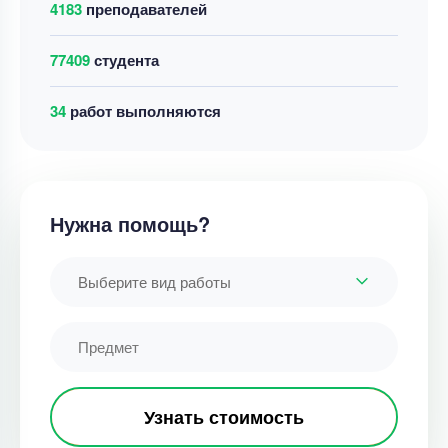
4183
преподавателей
77409
студента
45
работ выполняются
Нужна помощь?
Выберите вид работы
Узнать стоимость