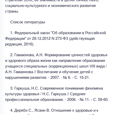
социально-культурного и экономического развития
страны.
Список литературы
1. Федеральный закон "Об образовании в Российской
Федерации" от 29.12.2012 N 273-ФЗ (действующая
редакция, 2016).
2. Гамаюнова, А.Н. Формирование ценностей здоровья
и здорового образа жизни как направление образования
учащихся специальных (коррекционных) школ VIII вида /
А.Н. Гамаюнова // Воспитание и обучение детей с
нарушениями развития. - 2007. - № 6. - С. 15-21.
3. Гаркуша, Н.С. Современное понимание феномена
культуры здоровья / Н.С. Гаркуша // Среднее
профессиональное образование. - 2006. - № 11. - С. 59-60.
4. Дерябо С., Ясвин В. Отношение к здоровью и к