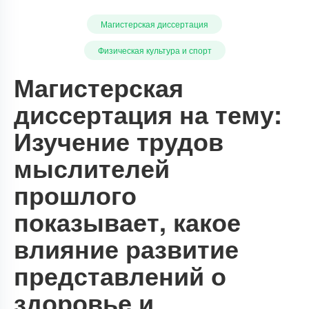
Магистерская диссертация
Физическая культура и спорт
Магистерская
диссертация на тему:
Изучение трудов
мыслителей
прошлого
показывает, какое
влияние развитие
представлений о
здоровье и