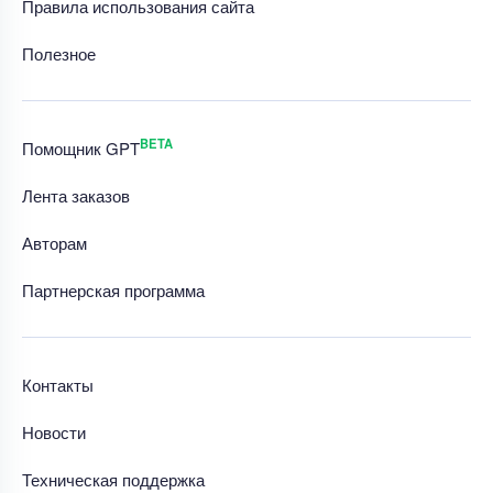
Правила использования сайта
Полезное
BETA
Помощник GPT
Лента заказов
Авторам
Партнерская программа
Контакты
Новости
Техническая поддержка