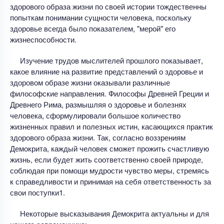
здорового образа жизни по своей истории тождественны
попыткам понимании сущности человека, поскольку
здоровье всегда было показателем, "мерой" его
жизнеспособности.
Изучение трудов мыслителей прошлого показывает,
какое влияние на развитие представлений о здоровье и
здоровом образе жизни оказывали различные
философские направления. Философы Древней Греции и
Древнего Рима, размышляя о здоровье и болезнях
человека, сформулировали большое количество
жизненных правил и полезных истин, касающихся практик
здорового образа жизни. Так, согласно воззрениям
Демокрита, каждый человек сможет прожить счастливую
жизнь, если будет жить соответственно своей природе,
соблюдая при помощи мудрости чувство меры, стремясь
к справедливости и принимая на себя ответственность за
свои поступки1.
Некоторые высказывания Демокрита актуальны и для