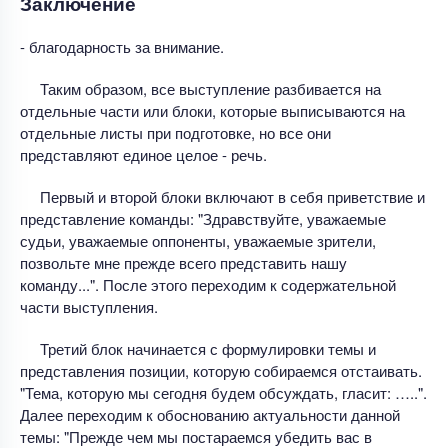
Заключение
- благодарность за внимание.
Таким образом, все выступление разбивается на
отдельные части или блоки, которые выписываются на
отдельные листы при подготовке, но все они
представляют единое целое - речь.
Первый и второй блоки включают в себя приветствие и
представление команды: "Здравствуйте, уважаемые
судьи, уважаемые оппоненты, уважаемые зрители,
позвольте мне прежде всего представить нашу
команду...". После этого переходим к содержательной
части выступления.
Третий блок начинается с формулировки темы и
представления позиции, которую собираемся отстаивать.
"Тема, которую мы сегодня будем обсуждать, гласит: …..".
Далее переходим к обоснованию актуальности данной
темы: "Прежде чем мы постараемся убедить вас в