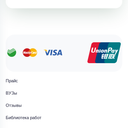
Прайс
ВУЗы
Отзывы
Библиотека работ