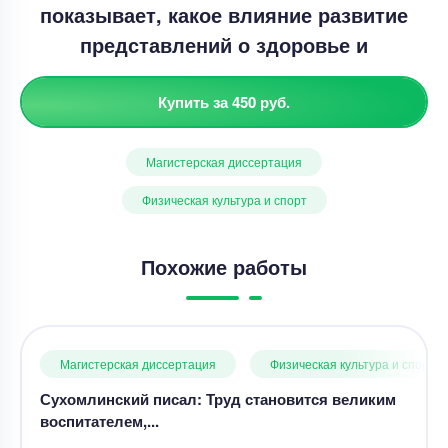
показывает, какое влияние развитие
представлений о здоровье и
Купить за 450 руб.
Магистерская диссертация
Физическая культура и спорт
Похожие работы
Магистерская диссертация
Физическая культура и спорт
Сухомлинский писал: Труд становится великим
воспитателем,...