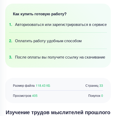
Как купить готовую работу?
Авторизоваться
или зарегистрироваться
в сервисе
Оплатить работу
удобным
способом
После оплаты
вы получите ссылку
на скачивание
Размер файла
118.43 КБ
Страниц
33
Просмотров
405
Покупок
0
Изучение трудов мыслителей прошлого