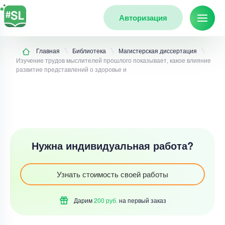
Авторизация
Главная
Библиотека
Магистерская диссертация
Изучение трудов мыслителей прошлого показывает, какое влияние
развитие представлений о здоровье и
Нужна индивидуальная работа?
Узнать стоимость своей работы
Дарим
200 руб.
на первый
заказ