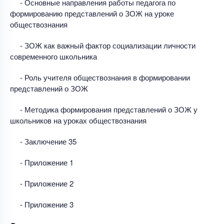
- Основные направления работы педагога по
формированию представлений о ЗОЖ на уроке
обществознания
- ЗОЖ как важный фактор социализации личности
современного школьника
- Роль учителя обществознания в формировании
представлений о ЗОЖ
- Методика формирования представлений о ЗОЖ у
школьников на уроках обществознания
- Заключение 35
- Приложение 1
- Приложение 2
- Приложение 3