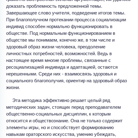
доказать проблемность предложенной темы.
Завершающее слово учителя, подведение итогов темы.
При благополучном протекании процесса социализации
индивид способен нормально функционировать в
обществе. Под нормальным функционированием в
обществе мы понимаем, конечно же, в том числе и
здоровый образ жизни человека, преодоление
личностных потребностей, возможностей. Ведь в
настоящее время многие проблемы, связанные с
ресоциализацией индивида и адаптацией, остаются
нерешенными. Среди них - взаимосвязь здоровья и
социального благополучия, ориентир на здоровый образ
жизни.
Эта методика эффективно решает целый ряд
методических задач, стоящих перед преподавателем
общественно-социальных дисциплин, к которым
относится и обществознание. Она не только содержит
элементы игры, но и способствует формированию
навыкам ораторского искусства, умению убеждать,