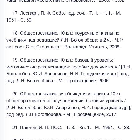
17. Лесгафт, П. Ф. Собр. пед. соч. - Т. 1. - Ч. 1. - М.,
1951.- С. 59.
18. Обществознание. 10 кл.: поурочные планы по
учебнику под редакцией Л.Н. Боголюбова: в 2 ч. - Ч.1/
авт.сост С.Н. Степанько. - Волгоград: Учитель, 2008.
19. Обществознание: 10 кл.: базовый уровень:
методические рекомендации: пособие для учителя / [Л.Н.
Боголюбов, Ю.И. Аверьянов, Н.И. Городецкая и др.]; под
ред. Л.Н. Боголюбова. - М.: Просвещение, 2006.
20. Обществознание: учебник для учащихся 10 кл.
общеобразовательных учреждений: базовый уровень /
[Л.Н. Боголюбов, Ю.И. Аверьянов, Н.И. Городецкая и др.];
под ред. Л.Н.Боголюбова. - М.: Просвещение, 2017.
21. Павлов, И. П. ПСС. - Т. 3. - Кн. 1. - М., 1951. - С. 38.