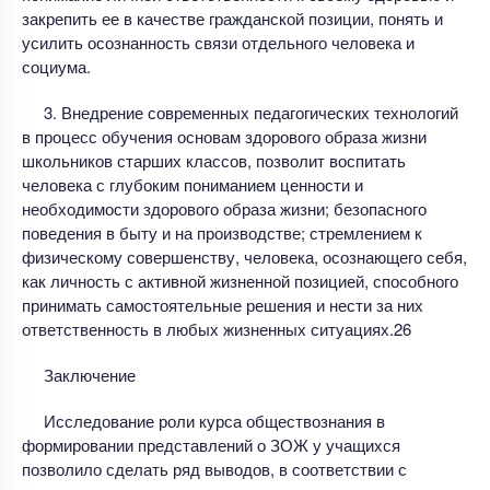
закрепить ее в качестве гражданской позиции, понять и
усилить осознанность связи отдельного человека и
социума.
3. Внедрение современных педагогических технологий
в процесс обучения основам здорового образа жизни
школьников старших классов, позволит воспитать
человека с глубоким пониманием ценности и
необходимости здорового образа жизни; безопасного
поведения в быту и на производстве; стремлением к
физическому совершенству, человека, осознающего себя,
как личность с активной жизненной позицией, способного
принимать самостоятельные решения и нести за них
ответственность в любых жизненных ситуациях.26
Заключение
Исследование роли курса обществознания в
формировании представлений о ЗОЖ у учащихся
позволило сделать ряд выводов, в соответствии с