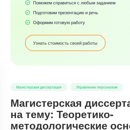
Поможем справиться с любым заданием
Подготовим презентацию и речь
Оформим готовую работу
Узнать стоимость своей работы
Магистерская диссертация
Управление персоналом
Магистерская диссерт
на тему: Теоретико-
методологические ос