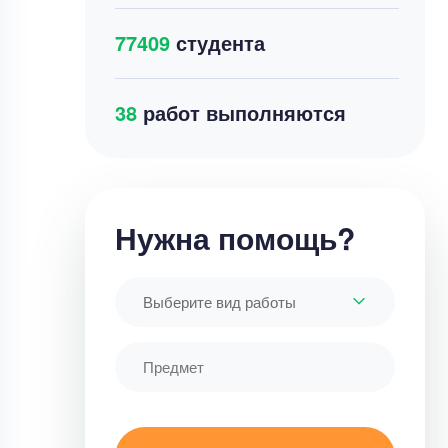
77409
студента
34
работ выполняются
Нужна помощь?
Выберите вид работы