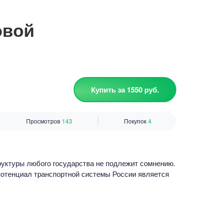
овой
Купить за 1550 руб.
Просмотров
143
Покупок
4
уктуры любого государства не подлежит сомнению.
отенциал транспортной системы России является