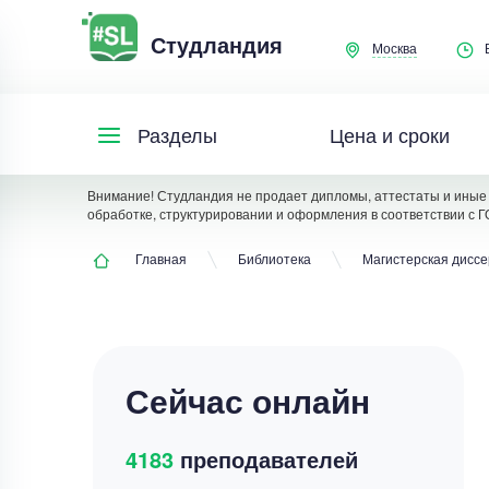
Студландия
Москва
Цена и сроки
Разделы
Внимание! Студландия не продает дипломы, аттестаты и иные 
обработке, структурировании и оформления в соответствии с Г
Главная
Библиотека
Магистерская дисс
Сейчас онлайн
4183
преподавателей