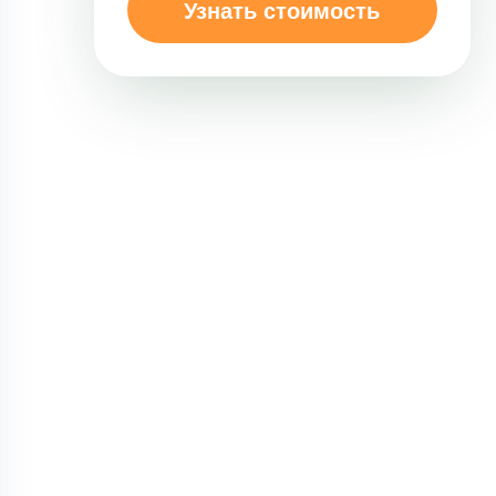
Узнать стоимость