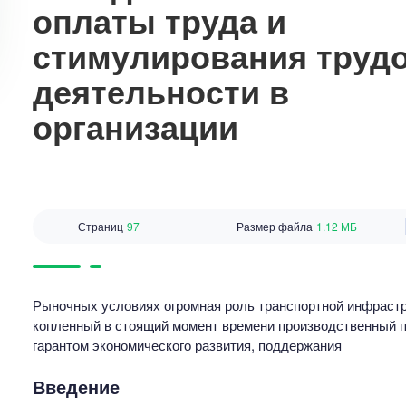
оплаты труда и
стимулирования труд
деятельности в
организации
Страниц
97
Размер файла
1.12 МБ
Рыночных условиях огромная роль транспортной инфрастр
копленный в стоящий момент времени производственный п
гарантом экономического развития, поддержания
Введение