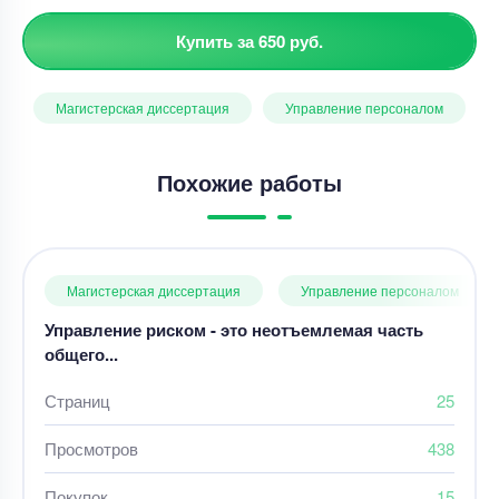
Купить за 650 руб.
Магистерская диссертация
Управление персоналом
Похожие работы
Магистерская диссертация
Управление персоналом
Управление риском - это неотъемлемая часть
общего...
Страниц
25
Просмотров
438
Покупок
15