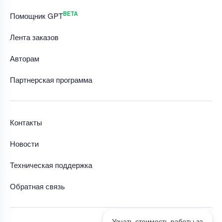
BETA
Помощник GPT
Лента заказов
Авторам
Партнерская программа
Контакты
Новости
Техническая поддержка
Обратная связь
Узнать стоимость работы за