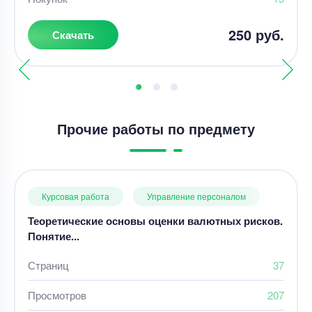
250 руб.
Скачать
Прочие работы по предмету
Курсовая работа
Управление персоналом
Теоретические основы оценки валютных рисков.
Понятие...
Страниц
37
Просмотров
207