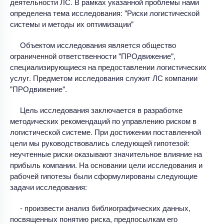
деятельности ЛС. В рамках указанной проблемы нами
определена тема исследования: "Риски логистической
системы и методы их оптимизации"
Объектом исследования является общество
ограниченной ответственности "ПРОдвижение",
специализирующиеся на предоставлении логистических
услуг. Предметом исследования служит ЛС компании
"ПРОдвижение".
Цель исследования заключается в разработке
методических рекомендаций по управлению риском в
логистической системе. При достижении поставленной
цели мы руководствовались следующей гипотезой:
неучтенные риски оказывают значительное влияние на
прибыль компании. На основании цели исследования и
рабочей гипотезы были сформулированы следующие
задачи исследования:
- произвести анализ библиографических данных,
посвященных понятию риска, предпосылкам его