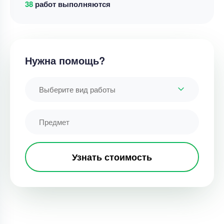
38
работ выполняются
Нужна помощь?
Выберите вид работы
Узнать стоимость