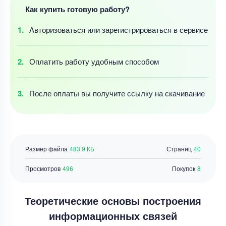
Как купить готовую работу?
Авторизоваться
или зарегистрироваться
в сервисе
Оплатить работу
удобным
способом
После оплаты
вы получите ссылку
на скачивание
Размер файла
483.9 КБ
Страниц
40
Просмотров
496
Покупок
8
Теоретические основы построения
информационных связей