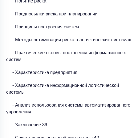
- Понятие риска
- Предпосылки риска при планировании
- Принципы построения систем
- Методы оптимизации риска в логистических системах
- Практические основы построения информационных
систем
- Характеристика предприятия
- Характеристика информационной логистической
системы
- Анализ использования системы автоматизированного
управления
- Заключение 39
- Список использованной литературы 42