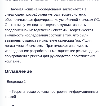
Научная новизна исследования заключается в
следующем: разработана методическая система,
обеспечивающая формирование устойчивой к рискам ЛС.
Опытным путем подтверждена результативность
предложенной методической системы. Теоретическая
значимость исследования состоит в том, что были
выявлены сущность и значение категории "риск" для
логистической системы. Практическая значимость
исследования: разработаны методические рекомендации
по управлению риском для руководства логистических
компаний.
Оглавление
- Введение 2
- Теоретические основы построения информационных
связей