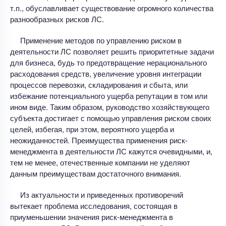
т.п., обуславливает существование огромного количества
разнообразных рисков ЛС.
Применение методов по управлению риском в
деятельности ЛС позволяет решить приоритетные задачи
для бизнеса, будь то предотвращение нерационального
расходования средств, увеличение уровня интеграции
процессов перевозки, складирования и сбыта, или
избежание потенциального ущерба репутации в том или
ином виде. Таким образом, руководство хозяйствующего
субъекта достигает с помощью управления риском своих
целей, избегая, при этом, вероятного ущерба и
неожиданностей. Преимущества применения риск-
менеджмента в деятельности ЛС кажутся очевидными, и,
тем не менее, отечественные компании не уделяют
данным преимуществам достаточного внимания.
Из актуальности и приведенных противоречий
вытекает проблема исследования, состоящая в
приуменьшении значения риск-менеджмента в