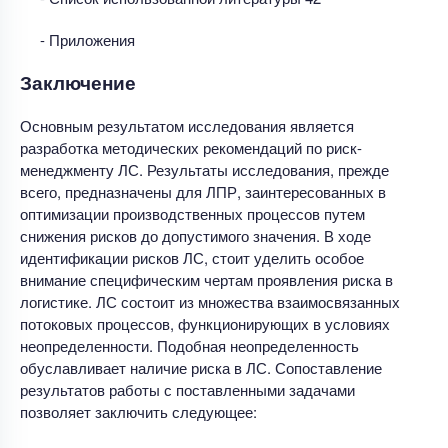
- Приложения
Заключение
Основным результатом исследования является
разработка методических рекомендаций по риск-
менеджменту ЛС. Результаты исследования, прежде
всего, предназначены для ЛПР, заинтересованных в
оптимизации производственных процессов путем
снижения рисков до допустимого значения. В ходе
идентификации рисков ЛС, стоит уделить особое
внимание специфическим чертам проявления риска в
логистике. ЛС состоит из множества взаимосвязанных
потоковых процессов, функционирующих в условиях
неопределенности. Подобная неопределенность
обуславливает наличие риска в ЛС. Сопоставление
результатов работы с поставленными задачами
позволяет заключить следующее: