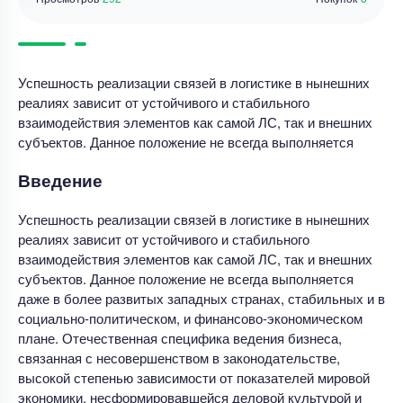
Успешность реализации связей в логистике в нынешних
реалиях зависит от устойчивого и стабильного
взаимодействия элементов как самой ЛС, так и внешних
субъектов. Данное положение не всегда выполняется
Введение
Успешность реализации связей в логистике в нынешних
реалиях зависит от устойчивого и стабильного
взаимодействия элементов как самой ЛС, так и внешних
субъектов. Данное положение не всегда выполняется
даже в более развитых западных странах, стабильных и в
социально-политическом, и финансово-экономическом
плане. Отечественная специфика ведения бизнеса,
связанная с несовершенством в законодательстве,
высокой степенью зависимости от показателей мировой
экономики, несформировавшейся деловой культурой и