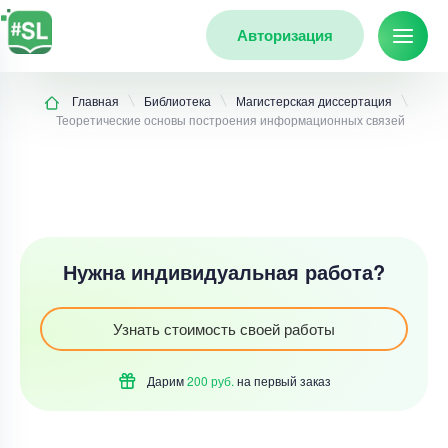
Авторизация
Главная
Библиотека
Магистерская диссертация
Теоретические основы построения информационных связей
Нужна индивидуальная работа?
Узнать стоимость своей работы
Дарим
200 руб.
на первый
заказ