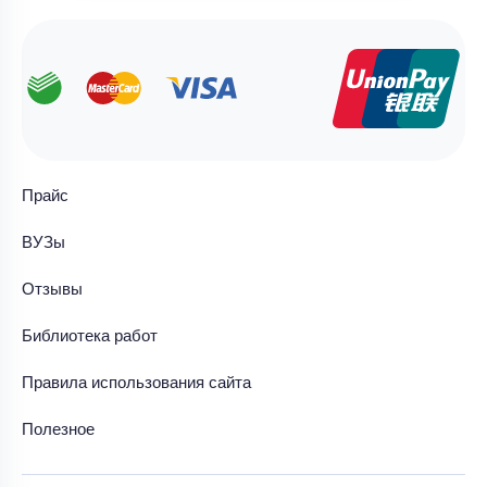
Прайс
ВУЗы
Отзывы
Библиотека работ
Правила использования сайта
Полезное