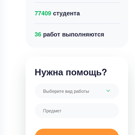
77409
студента
41
работ выполняются
Нужна помощь?
Выберите вид работы