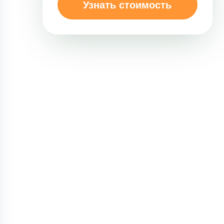
Узнать стоимость