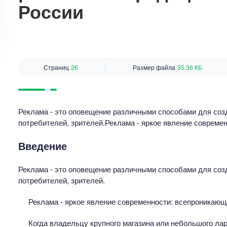
России
Страниц
26
Размер файла
35.36 КБ
Реклама - это оповещение различными способами для соз
потребителей, зрителей.Реклама - яркое явление совреме
Введение
Реклама - это оповещение различными способами для соз
потребителей, зрителей.
Реклама - яркое явление современности: всепроникающ
Когда владельцу крупного магазина или небольшого лар