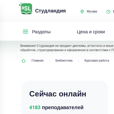
Студландия
Москва
Цена и сроки
Разделы
Внимание! Студландия не продает дипломы, аттестаты и иные 
обработке, структурировании и оформления в соответствии с Г
Главная
Библиотека
Курсовая работа
Сейчас онлайн
4183
преподавателей