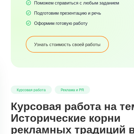
Поможем справиться с любым заданием
Подготовим презентацию и речь
Оформим готовую работу
Узнать стоимость своей работы
Курсовая работа
Реклама и PR
Курсовая работа на те
Исторические корни
рекламных традиций 