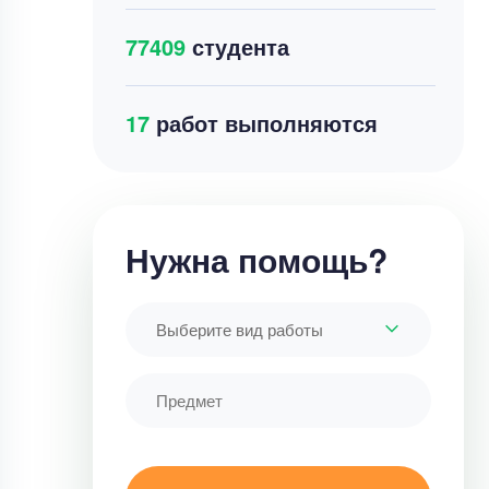
77409
студента
23
работ выполняются
Нужна помощь?
Выберите вид работы