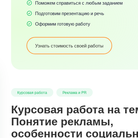
Поможем справиться с любым заданием
Подготовим презентацию и речь
Оформим готовую работу
Узнать стоимость своей работы
Курсовая работа
Реклама и PR
Курсовая работа на те
Понятие рекламы,
особенности социаль