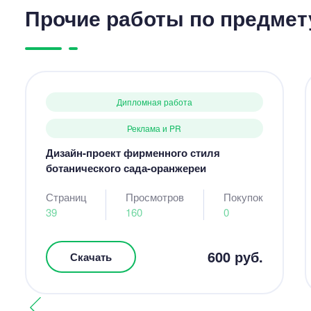
Прочие работы по предмет
Дипломная работа
Реклама и PR
Дизайн-проект фирменного стиля
ботанического сада-оранжереи
Страниц
Просмотров
Покупок
39
160
0
600 руб.
Скачать