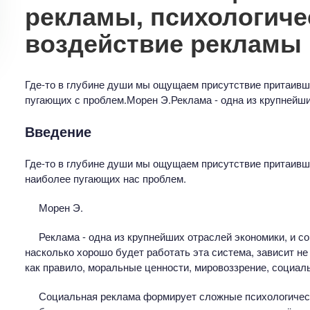
рекламы, психологиче
воздействие рекламы
Где-то в глубине души мы ощущаем присутствие притаивш
пугающих с проблем.Морен Э.Реклама - одна из крупнейши
Введение
Где-то в глубине души мы ощущаем присутствие притаивш
наиболее пугающих нас проблем.
Морен Э.
Реклама - одна из крупнейших отраслей экономики, и с
насколько хорошо будет работать эта система, зависит не
как правило, моральные ценности, мировоззрение, социаль
Социальная реклама формирует сложные психологичес