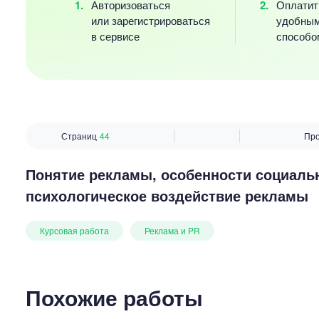
Авторизоваться
Оплатит
или зарегистрироваться
удобны
в сервисе
способо
Страниц
44
Пр
Понятие рекламы, особенности социаль
психологическое воздействие рекламы
Курсовая работа
Реклама и PR
Похожие работы