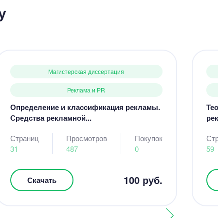
у
Магистерская диссертация
Реклама и PR
Определение и классификация рекламы.
Те
Средства рекламной...
рек
Страниц
Просмотров
Покупок
Ст
31
487
0
59
100 руб.
Скачать