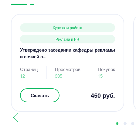
Курсовая работа
Реклама и PR
Утверждено заседании кафедры рекламы
и связей с...
Страниц
Просмотров
Покупок
12
335
15
450 руб.
Скачать