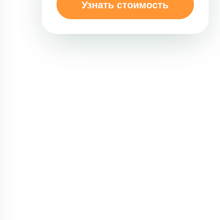
Узнать стоимость