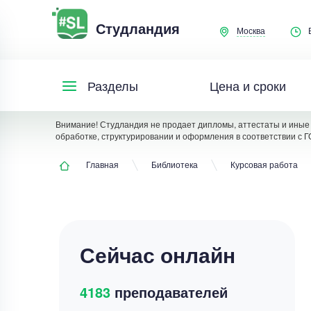
Студландия
Москва
Цена и сроки
Разделы
Внимание! Студландия не продает дипломы, аттестаты и иные 
обработке, структурировании и оформления в соответствии с Г
Главная
Библиотека
Курсовая работа
Сейчас онлайн
4183
преподавателей