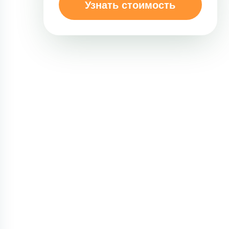
Узнать стоимость