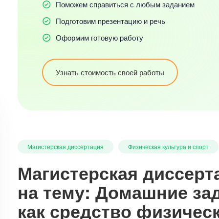
Поможем справиться с любым заданием
Подготовим презентацию и речь
Оформим готовую работу
Узнать стоимость своей работы
Магистерская диссертация
Физическая культура и спорт
Магистерская диссерт
на тему: Домашние за
как средство физичес