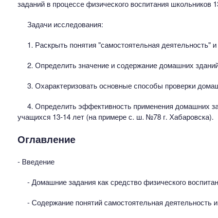
заданий в процессе физического воспитания школьников 13
Задачи исследования:
1. Раскрыть понятия "самостоятельная деятельность" и
2. Определить значение и содержание домашних зданий
3. Охарактеризовать основные способы проверки дома
4. Определить эффективность применения домашних за
учащихся 13-14 лет (на примере с. ш. №78 г. Хабаровска).
Оглавление
- Введение
- Домашние задания как средство физического воспита
- Содержание понятий самостоятельная деятельность 