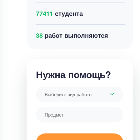
77411
студента
34
работ выполняются
Нужна помощь?
Выберите вид работы