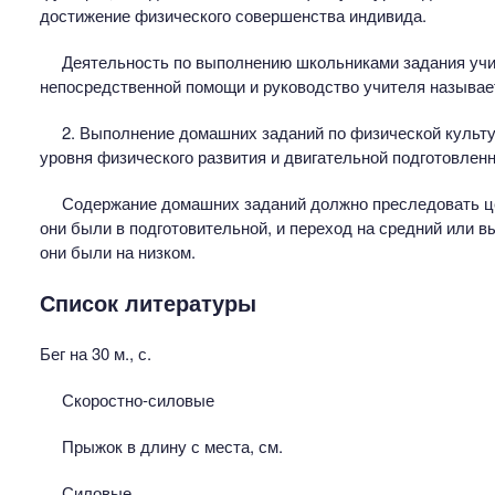
достижение физического совершенства индивида.
Деятельность по выполнению школьниками задания учи
непосредственной помощи и руководство учителя называ
2. Выполнение домашних заданий по физической культ
уровня физического развития и двигательной подготовленн
Содержание домашних заданий должно преследовать це
они были в подготовительной, и переход на средний или в
они были на низком.
Список литературы
Бег на 30 м., с.
Скоростно-силовые
Прыжок в длину с места, см.
Силовые