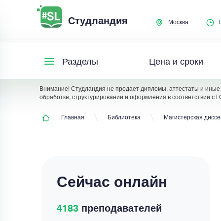
Студландия
Москва
Цена и сроки
Разделы
Внимание! Студландия не продает дипломы, аттестаты и иные 
обработке, структурировании и оформления в соответствии с Г
Главная
Библиотека
Магистерская дисс
Сейчас онлайн
4183
преподавателей