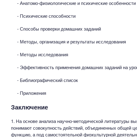
- Анатомо-физиологические и психические особенности 
- Психические способности
- Способы проверки домашних заданий
- Методы, организация и результаты исследования
- Методы исследования
- Эффективность применения домашних заданий на ур
- Библиографический список
- Приложения
Заключение
1. На основе анализа научно-методической литературы вы
понимают совокупность действий, объединенных общей 
функцию, а под самостоятельной физкультурной деятельн