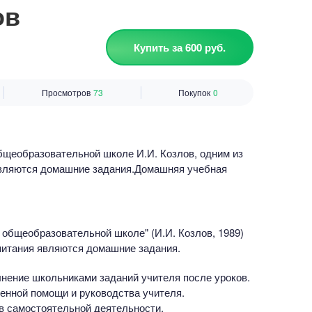
ов
Купить за 600 руб.
Просмотров
73
Покупок
0
бщеобразовательной школе И.И. Козлов, одним из
являются домашние задания.Домашняя учебная
 общеобразовательной школе" (И.И. Козлов, 1989)
питания являются домашние задания.
нение школьниками заданий учителя после уроков.
енной помощи и руководства учителя.
в самостоятельной деятельности.