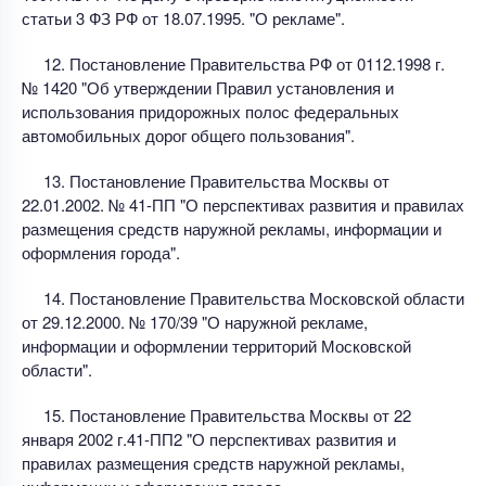
статьи 3 ФЗ РФ от 18.07.1995. "О рекламе".
12. Постановление Правительства РФ от 0112.1998 г.
№ 1420 "Об утверждении Правил установления и
использования придорожных полос федеральных
автомобильных дорог общего пользования".
13. Постановление Правительства Москвы от
22.01.2002. № 41-ПП "О перспективах развития и правилах
размещения средств наружной рекламы, информации и
оформления города".
14. Постановление Правительства Московской области
от 29.12.2000. № 170/39 "О наружной рекламе,
информации и оформлении территорий Московской
области".
15. Постановление Правительства Москвы от 22
января 2002 г.41-ПП2 "О перспективах развития и
правилах размещения средств наружной рекламы,