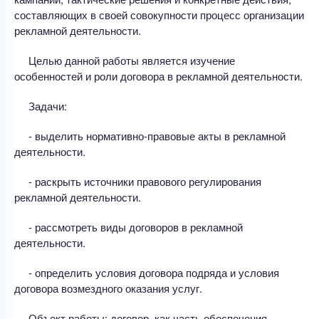
составляющих в своей совокупности процесс организации
рекламной деятельности.
Целью данной работы является изучение
особенностей и роли договора в рекламной деятельности.
Задачи:
- выделить нормативно-правовые акты в рекламной
деятельности.
- раскрыть источники правового регулирования
рекламной деятельности.
- рассмотреть виды договоров в рекламной
деятельности.
- определить условия договора подряда и условия
договора возмездного оказания услуг.
Объект работы: договор, как часть обеспечения