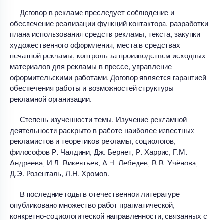
Договор в рекламе преследует соблюдение и
обеспечение реализации функций контактора, разработки
плана использования средств рекламы, текста, закупки
художественного оформления, места в средствах
печатной рекламы, контроль за производством исходных
материалов для рекламы в прессе, управление
оформительскими работами. Договор является гарантией
обеспечения работы и возможностей структуры
рекламной организации.
Степень изученности темы. Изучение рекламной
деятельности раскрыто в работе наиболее известных
рекламистов и теоретиков рекламы, социологов,
философов Р. Чалдини, Дж. Бернет, Р. Харрис, Г.М.
Андреева, И.Л. Викентьев, А.Н. Лебедев, В.В. Учёнова,
Д.Э. Розенталь, Л.Н. Хромов.
В последние годы в отечественной литературе
опубликовано множество работ прагматической,
конкретно-социологической направленности, связанных с