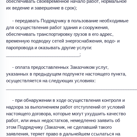
обеспечивать своевременное начало работ, нормальное
их ведение и завершение в срок);
- передавать Подрядчику в пользование необходимые
для осуществления работ здания и сооружения,
обеспечивать транспортировку грузов в его адрес,
временную подводку сетей энергоснабжения, водо- и
паропровода и оказывать другие услуги:
______________________________;
- оплата предоставленных Заказчиком услуг,
указанных в предыдущем подпункте настоящего пункта,
осуществляется на следующих условиях:
_____________________________________________________
- при обнаружении в ходе осуществления контроля и
надзора за выполнением работ отступлений от условий
настоящего договора, которые могут ухудшить качество
работ, или иных недостатков, немедленно заявить об
этом Подрядчику (Заказчик, не сделавший такого
заявления, теряет право в дальнейшем ссылаться на