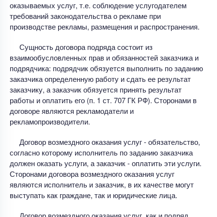
оказываемых услуг, т.е. соблюдение услугодателем
требований законодательства о рекламе при
производстве рекламы, размещения и распространения.
Сущность договора подряда состоит из
взаимообусловленных прав и обязанностей заказчика и
подрядчика: подрядчик обязуется выполнить по заданию
заказчика определенную работу и сдать ее результат
заказчику, а заказчик обязуется принять результат
работы и оплатить его (п. 1 ст. 707 ГК РФ). Сторонами в
договоре являются рекламодатели и
рекламопроизводители.
Договор возмездного оказания услуг - обязательство,
согласно которому исполнитель по заданию заказчика
должен оказать услуги, а заказчик - оплатить эти услуги.
Сторонами договора возмездного оказания услуг
являются исполнитель и заказчик, в их качестве могут
выступать как граждане, так и юридические лица.
Договор возмездного оказания услуг, как и подряд,