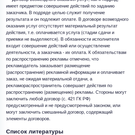
имеет предметом совершение действий по заданию
заказчика. В подряде целью служит получение
результата и он подлежит оплате. В договоре возмездного
оказания услуг отсутствует материальный результат
действия, т.е. оплачивается услуга (стадии сдачи и
приемки не выделяются). В обязанности исполнителя
входит совершение действий или осуществление
деятельности, а заказчика - их оплата. К обязательствам
по распространению рекламы отмечено, что
рекламодатель заказывает размещение
(распространение) рекламной информации и оплачивает
заказ, не ожидая материальной отдачи, а
рекламораспространитель совершает действия по
распространению (размещению) рекламы. Стороны могут
заключить любой договор (с. 421 ГК РФ)
предусмотренный и не предусмотренный законом, или
могут заключить смешанный договор, содержащий
элементы договоров.
Список литературы