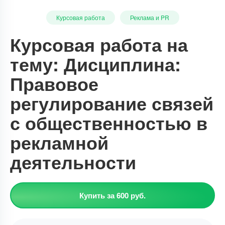
Курсовая работа
Реклама и PR
Курсовая работа на
тему: Дисциплина:
Правовое
регулирование связей
с общественностью в
рекламной
деятельности
Купить за 600 руб.