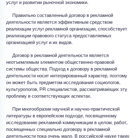
услуг и развитии рыночной экономики.
Правильно составленный договор в рекламной
деятельности является эффективным средством
реализации услуг рекламной организации, способствует
реализации правового статуса предоставляемых
организацией услуг и их видов.
Договор в рекламной деятельности является
неотъемлемым элементом общественно-правовой
системы общества. Подход к договору в рекламной
деятельности носит интегрированный характер, поэтому
он может быть предметом исследования социологов,
культурологов, РR специалистов, рассматривающих эту
проблему в соответствующих аспектах.
При многообразии научной и научно-практической
литературы в европейском подходе, посвященному
исследованию рекламной коммуникации в целом, работ,
посвященных специально договору в рекламной
деятельности пока очень мало. В российской науке таких