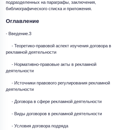
подразделенных на параграфы, заключения,
библиографического списка и приложения.
Оглавление
- Введение.3
- Теоретико-правовой аспект изучения договора в
рекламной деятельности
- Нормативно-правовые акты в рекламной
деятельности
- Источники правового регулирования рекламной
деятельности
- Договора в сфере рекламной деятельности
- Виды договоров в рекламной деятельности
- Условия договора подряда