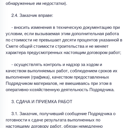
обнаруженные им недостатки).
2.4. Заказчик вправе:
- вносить изменения в техническую документацию при
условии, если вызываемая этим дополнительная работа
по стоимости не превышает десяти процентов указанной в
Смете общей стоимости строительства и не меняет
характера предусмотренных настоящим договором работ;
- осуществлять контроль и надзор за ходом и
качеством выполняемых работ, соблюдением сроков их
выполнения (графика), качеством предоставленных
Подрядчиком материалов, не вмешиваясь при этом в
оперативно-хозяйственную деятельность Подрядчика.
3. СДАЧА И ПРИЕМКА РАБОТ
3.1. Заказчик, получивший сообщение Подрядчика о
готовности к сдаче результата выполненных по
настоящему договору работ, обязан немедленно