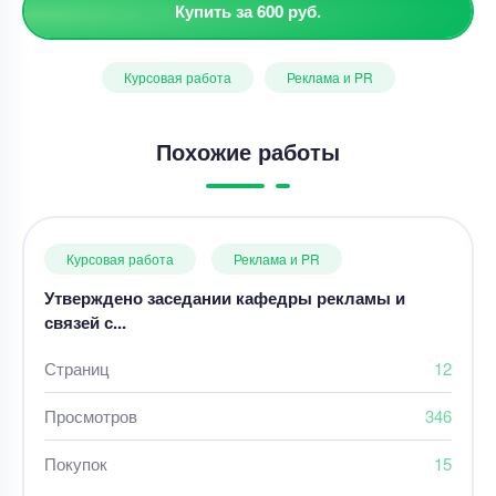
Купить за 600 руб.
Курсовая работа
Реклама и PR
Похожие работы
Курсовая работа
Реклама и PR
Утверждено заседании кафедры рекламы и
связей с...
Страниц
12
Просмотров
346
Покупок
15