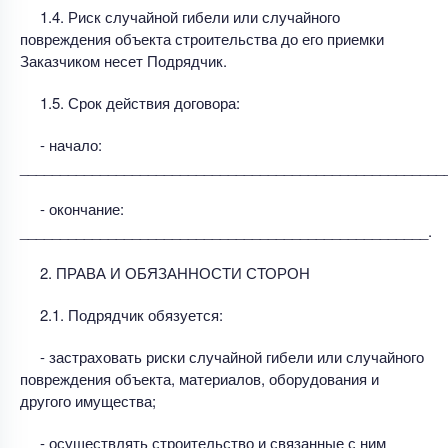
1.4. Риск случайной гибели или случайного
повреждения объекта строительства до его приемки
Заказчиком несет Подрядчик.
1.5. Срок действия договора:
- начало:
_____________________________________________________
- окончание:
___________________________________________________.
2. ПРАВА И ОБЯЗАННОСТИ СТОРОН
2.1. Подрядчик обязуется:
- застраховать риски случайной гибели или случайного
повреждения объекта, материалов, оборудования и
другого имущества;
- осуществлять строительство и связанные с ним