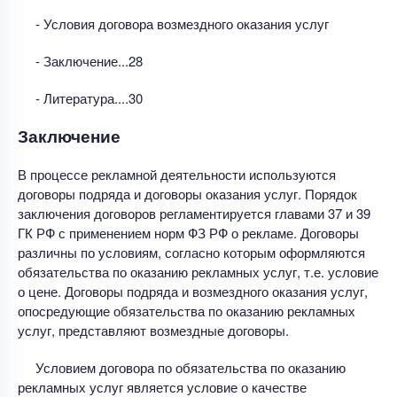
- Условия договора возмездного оказания услуг
- Заключение...28
- Литература....30
Заключение
В процессе рекламной деятельности используются
договоры подряда и договоры оказания услуг. Порядок
заключения договоров регламентируется главами 37 и 39
ГК РФ с применением норм ФЗ РФ о рекламе. Договоры
различны по условиям, согласно которым оформляются
обязательства по оказанию рекламных услуг, т.е. условие
о цене. Договоры подряда и возмездного оказания услуг,
опосредующие обязательства по оказанию рекламных
услуг, представляют возмездные договоры.
Условием договора по обязательства по оказанию
рекламных услуг является условие о качестве