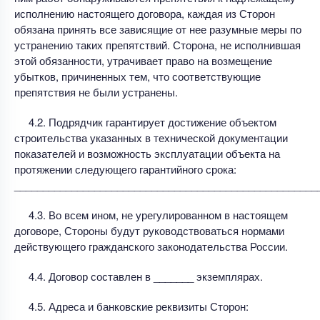
исполнению настоящего договора, каждая из Сторон
обязана принять все зависящие от нее разумные меры по
устранению таких препятствий. Сторона, не исполнившая
этой обязанности, утрачивает право на возмещение
убытков, причиненных тем, что соответствующие
препятствия не были устранены.
4.2. Подрядчик гарантирует достижение объектом
строительства указанных в технической документации
показателей и возможность эксплуатации объекта на
протяжении следующего гарантийного срока:
_____________________________________________________
4.3. Во всем ином, не урегулированном в настоящем
договоре, Стороны будут руководствоваться нормами
действующего гражданского законодательства России.
4.4. Договор составлен в _______ экземплярах.
4.5. Адреса и банковские реквизиты Сторон: