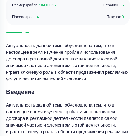
Размер файла
104.01 КБ
Страниц
35
Просмотров
141
Покупок
0
Актуальность данной темы обусловлена тем, что в
настоящее время изучение проблем использования
договора в рекламной деятельности является самой
значимой частью и элементом в этой деятельности,
играет ключевую роль в области продвижения рекламных
услуг и развитии рыночной экономики.
Введение
Актуальность данной темы обусловлена тем, что в
настоящее время изучение проблем использования
договора в рекламной деятельности является самой
значимой частью и элементом в этой деятельности,
играет ключевую роль в области продвижения рекламных