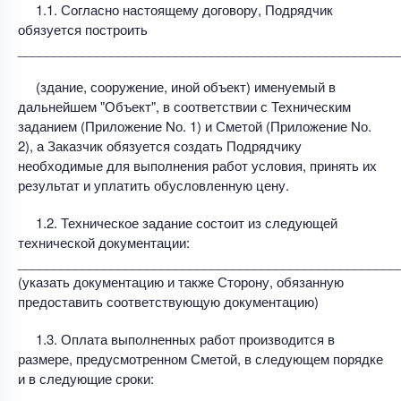
1.1. Согласно настоящему договору, Подрядчик
обязуется построить
_____________________________________________________
(здание, сооружение, иной объект) именуемый в
дальнейшем "Объект", в соответствии с Техническим
заданием (Приложение Nо. 1) и Сметой (Приложение Nо.
2), а Заказчик обязуется создать Подрядчику
необходимые для выполнения работ условия, принять их
результат и уплатить обусловленную цену.
1.2. Техническое задание состоит из следующей
технической документации:
_____________________________________________________
(указать документацию и также Сторону, обязанную
предоставить соответствующую документацию)
1.3. Оплата выполненных работ производится в
размере, предусмотренном Сметой, в следующем порядке
и в следующие сроки: