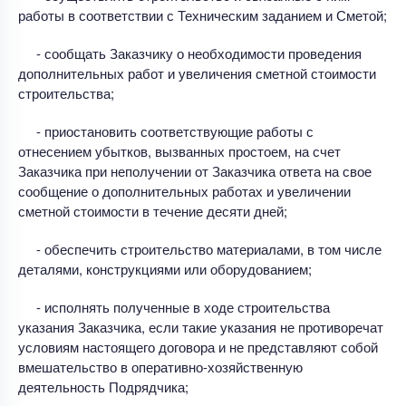
работы в соответствии с Техническим заданием и Сметой;
- сообщать Заказчику о необходимости проведения
дополнительных работ и увеличения сметной стоимости
строительства;
- приостановить соответствующие работы с
отнесением убытков, вызванных простоем, на счет
Заказчика при неполучении от Заказчика ответа на свое
сообщение о дополнительных работах и увеличении
сметной стоимости в течение десяти дней;
- обеспечить строительство материалами, в том числе
деталями, конструкциями или оборудованием;
- исполнять полученные в ходе строительства
указания Заказчика, если такие указания не противоречат
условиям настоящего договора и не представляют собой
вмешательство в оперативно-хозяйственную
деятельность Подрядчика;