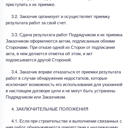
приступить к их приемке.
3.2. Заказчик организует и осуществляет приемку
результата работ за свой счет.
3.3. Сдача результата работ Подрядчиком и их приемка
Заказчиком оформляются актом, подписанным обеими
Сторонами. При отказе одной из Сторон от подписания
акта, в нем делается отметка об этом, и акт
подписывается другой Стороной.
3.4. Заказчик вправе отказаться от приемки результата
работ в случае обнаружения недостатков, которые
исключают возможность его использования для указанной
в настоящем договоре цели и не могут быть устранены
Подрядчиком или Заказчиком.
4. ЗАКЛЮЧИТЕЛЬНЫЕ ПОЛОЖЕНИЯ
4.1. Если при строительстве и выполнении связанных с
ним работ обнаруживаются препятствия к надлежащему