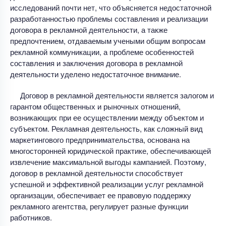
исследований почти нет, что объясняется недостаточной
разработанностью проблемы составления и реализации
договора в рекламной деятельности, а также
предпочтением, отдаваемым учеными общим вопросам
рекламной коммуникации, а проблеме особенностей
составления и заключения договора в рекламной
деятельности уделено недостаточное внимание.
Договор в рекламной деятельности является залогом и
гарантом общественных и рыночных отношений,
возникающих при ее осуществлении между объектом и
субъектом. Рекламная деятельность, как сложный вид
маркетингового предпринимательства, основана на
многосторонней юридической практике, обеспечивающей
извлечение максимальной выгоды кампанией. Поэтому,
договор в рекламной деятельности способствует
успешной и эффективной реализации услуг рекламной
организации, обеспечивает ее правовую поддержку
рекламного агентства, регулирует разные функции
работников.