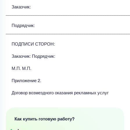
Заказчик:
_____________________________________________________
Подрядчик:
_____________________________________________________
ПОДПИСИ СТОРОН:
Заказчик: Подрядчик:
М.П. М.П.
Приложение 2.
Договор возмездного оказания рекламных услуг
Как купить готовую работу?