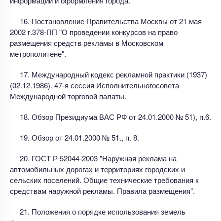
информации и оформления города.
16. Постановление Правительства Москвы от 21 мая
2002 г.378-ПП "О проведении конкурсов на право
размещения средств рекламы в Московском
метрополитене".
17. Международный кодекс рекламной практики (1937)
(02.12.1986). 47-я сессия Исполнительногосовета
Международной торговой палаты.
18. Обзор Президиума ВАС РФ от 24.01.2000 № 51), п.6.
19. Обзор от 24.01.2000 № 51., п. 8.
20. ГОСТ Р 52044-2003 "Наружная реклама на
автомобильных дорогах и территориях городских и
сельских поселений. Общие технические требования к
средствам наружной рекламы. Правила размещения".
21. Положения о порядке использования земель