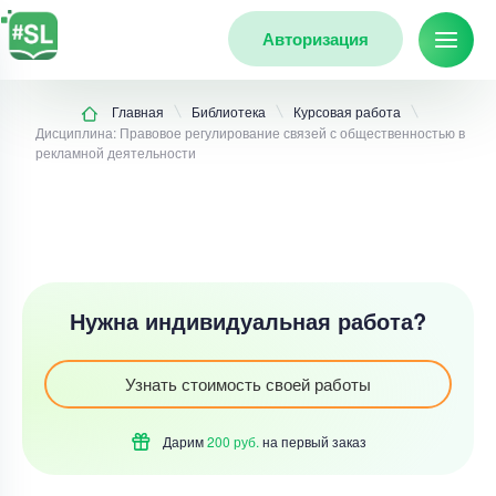
Авторизация
Главная
Библиотека
Курсовая работа
Дисциплина: Правовое регулирование связей с общественностью в
рекламной деятельности
Нужна индивидуальная работа?
Узнать стоимость своей работы
Дарим
200 руб.
на первый
заказ