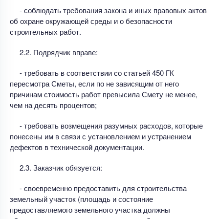
- соблюдать требования закона и иных правовых актов
об охране окружающей среды и о безопасности
строительных работ.
2.2. Подрядчик вправе:
- требовать в соответствии со статьей 450 ГК
пересмотра Сметы, если по не зависящим от него
причинам стоимость работ превысила Смету не менее,
чем на десять процентов;
- требовать возмещения разумных расходов, которые
понесены им в связи с установлением и устранением
дефектов в технической документации.
2.3. Заказчик обязуется:
- своевременно предоставить для строительства
земельный участок (площадь и состояние
предоставляемого земельного участка должны