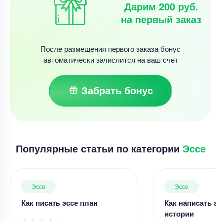
Дарим 200 руб.
на первый заказ
После размещения первого заказа бонус
автоматически зачислится на ваш счет
Забрать бонус
Популярные статьи по категории
Эссе
Эссе
Эссе
Как писать эссе план
Как написать э
истории