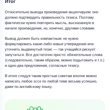
Итог
Относительно вывода произведения акцентируем: оно
должно подтвердить правильность тезиса. Поэтому
фактически нужно повторить мысль, высказанную в
начале произведения, но, конечно, другими словами.
Вывод должен быть компактным: не нужно
формулировать какие-либо новые утверждения или
уточнять выдвинутый тезис — так учащийся рискует
запутаться. Все достаточно просто: обязательные слова
(следовательно, таким образом, можно подытожить и т.п.)
и одно-два предложения, согласные тезису.
В итоге следуя таким простым советам вполне можно
написать любое эссе по любой теме весьма успешно,
даже по английскому языку.