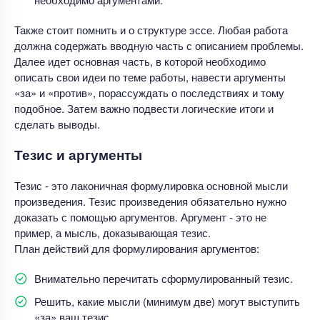
Также стоит помнить и о структуре эссе. Любая работа
должна содержать вводную часть с описанием проблемы.
Далее идет основная часть, в которой необходимо
описать свои идеи по теме работы, навести аргументы
«за» и «против», порассуждать о последствиях и тому
подобное. Затем важно подвести логические итоги и
сделать выводы.
Тезис и аргументы
Тезис - это лаконичная формулировка основной мысли
произведения. Тезис произведения обязательно нужно
доказать с помощью аргументов. Аргумент - это не
пример, а мысль, доказывающая тезис.
План действий для формулирования аргументов:
Внимательно перечитать сформулированный тезис.
Решить, какие мысли (минимум две) могут выступить
«за» ваш тезис.