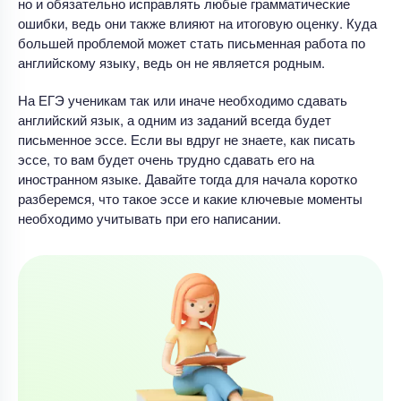
но и обязательно исправлять любые грамматические
ошибки, ведь они также влияют на итоговую оценку. Куда
большей проблемой может стать письменная работа по
английскому языку, ведь он не является родным.
На ЕГЭ ученикам так или иначе необходимо сдавать
английский язык, а одним из заданий всегда будет
письменное эссе. Если вы вдруг не знаете, как писать
эссе, то вам будет очень трудно сдавать его на
иностранном языке. Давайте тогда для начала коротко
разберемся, что такое эссе и какие ключевые моменты
необходимо учитывать при его написании.