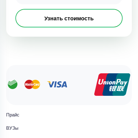
Узнать стоимость
Прайс
ВУЗы