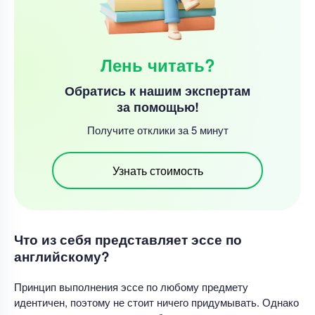
Лень читать?
Обратись к нашим экспертам
за помощью!
Получите отклики за 5 минут
Узнать стоимость
Что из себя представляет эссе по
английскому?
Принцип выполнения эссе по любому предмету
идентичен, поэтому не стоит ничего придумывать. Однако