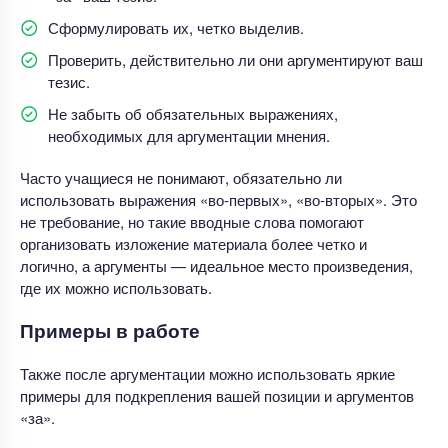
Сформулировать их, четко выделив.
Проверить, действительно ли они аргументируют ваш
тезис.
Не забыть об обязательных выражениях,
необходимых для аргументации мнения.
Часто учащиеся не понимают, обязательно ли
использовать выражения «во-первых», «во-вторых». Это
не требование, но такие вводные слова помогают
организовать изложение материала более четко и
логично, а аргументы — идеальное место произведения,
где их можно использовать.
Примеры в работе
Также после аргументации можно использовать яркие
примеры для подкрепления вашей позиции и аргументов
«за».