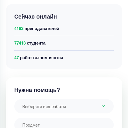
Сейчас онлайн
4183
преподавателей
77413
студента
47
работ выполняются
Нужна помощь?
Выберите вид работы