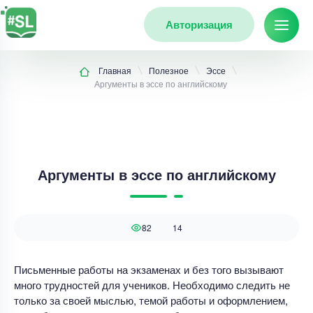
Авторизация
Главная
Полезное
Эссе
Аргументы в эссе по английскому
Аргументы в эссе по английскому
82
14
Письменные работы на экзаменах и без того вызывают
много трудностей для учеников. Необходимо следить не
только за своей мыслью, темой работы и оформлением,