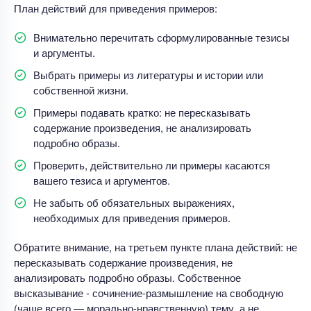
План действий для приведения примеров:
Внимательно перечитать сформулированные тезисы
и аргументы.
Выбрать примеры из литературы и истории или
собственной жизни.
Примеры подавать кратко: не пересказывать
содержание произведения, не анализировать
подробно образы.
Проверить, действительно ли примеры касаются
вашего тезиса и аргументов.
Не забыть об обязательных выражениях,
необходимых для приведения примеров.
Обратите внимание, на третьем пункте плана действий: не
пересказывать содержание произведения, не
анализировать подробно образы. Собственное
высказывание - сочинение-размышление на свободную
(чаще всего — морально-нравственную) тему, а не