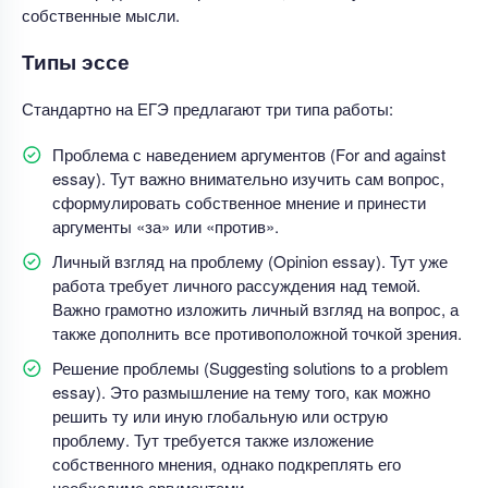
собственные мысли.
Типы эссе
Стандартно на ЕГЭ предлагают три типа работы:
Проблема с наведением аргументов (For and against
essay). Тут важно внимательно изучить сам вопрос,
сформулировать собственное мнение и принести
аргументы «за» или «против».
Личный взгляд на проблему (Opinion essay). Тут уже
работа требует личного рассуждения над темой.
Важно грамотно изложить личный взгляд на вопрос, а
также дополнить все противоположной точкой зрения.
Решение проблемы (Suggesting solutions to a problem
essay). Это размышление на тему того, как можно
решить ту или иную глобальную или острую
проблему. Тут требуется также изложение
собственного мнения, однако подкреплять его
необходимо аргументами.