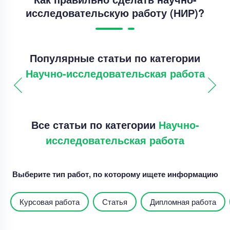
исследовательскую работу (НИР)?
Популярные статьи по категории
Научно-исследовательская работа
Все статьи по категории
Научно-
исследовательская работа
Выберите тип работ, по которому ищете информацию
Курсовая работа
Статья
Дипломная работа