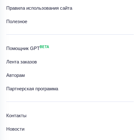
Правила использования сайта
Полезное
BETA
Помощник GPT
Лента заказов
Авторам
Партнерская программа
Контакты
Новости