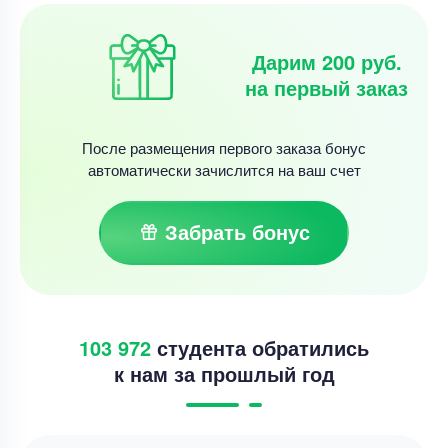
Дарим 200 руб.
на первый заказ
После размещения первого заказа бонус
автоматически зачислится на ваш счет
Забрать бонус
103 972
студента обратились
к нам за прошлый год