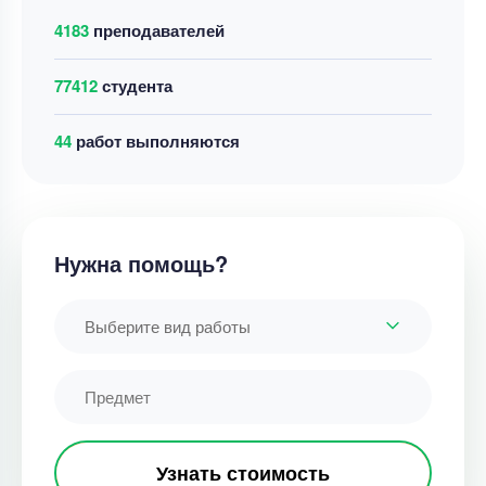
4183
преподавателей
77412
студента
40
работ выполняются
Нужна помощь?
Выберите вид работы
Узнать стоимость