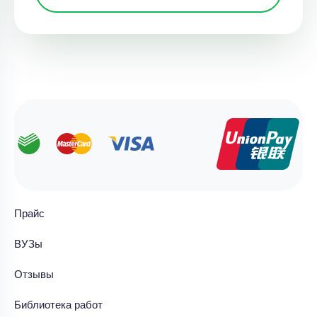
Прайс
ВУЗы
Отзывы
Библиотека работ