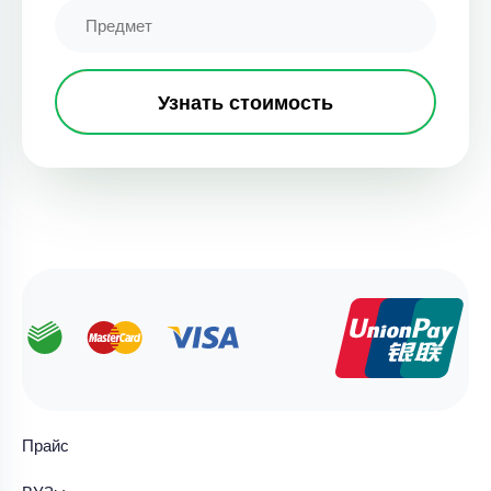
Узнать стоимость
Прайс