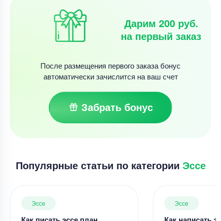
Дарим 200 руб.
на первый заказ
После размещения первого заказа бонус
автоматически зачислится на ваш счет
Забрать бонус
Популярные статьи по категории
Эссе
Эссе
Эссе
Как писать эссе план
Как написать э