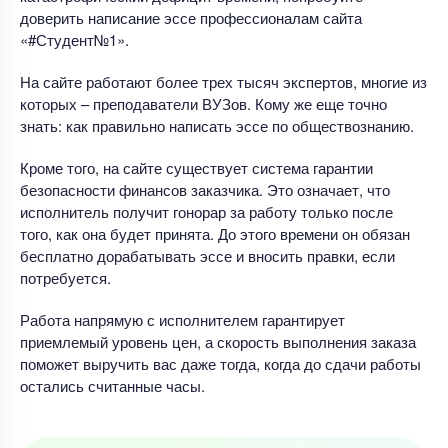
доверить написание эссе профессионалам сайта
«#Студент№1».
На сайте работают более трех тысяч экспертов, многие из
которых – преподаватели ВУЗов. Кому же еще точно
знать: как правильно написать эссе по обществознанию.
Кроме того, на сайте существует система гарантии
безопасности финансов заказчика. Это означает, что
исполнитель получит гонорар за работу только после
того, как она будет принята. До этого времени он обязан
бесплатно дорабатывать эссе и вносить правки, если
потребуется.
Работа напрямую с исполнителем гарантирует
приемлемый уровень цен, а скорость выполнения заказа
поможет выручить вас даже тогда, когда до сдачи работы
остались считанные часы.