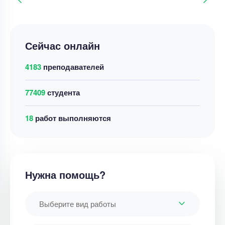
Сейчас онлайн
4183
преподавателей
77409
студента
27
работ выполняются
Нужна помощь?
Выберите вид работы