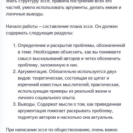
знать структуру эссе, правила построения всех его
частей, умело использовать аргументы, делать емкие и
логичные выводы.
Начало работы – составление плана эссе. Он должен
содержать следующие разделы:
Определение и раскрытие проблемы, обозначенной
в теме. Необходимо объяснить, как вы понимаете
смысл высказываний авторов и четко обозначить
проблему, заложенную в них.
Аргументация. Обязательно используется двух
видов: теоретическая, состоящая из цитат и
изречений известных мыслителей; практическая,
использующая примеры из реальной жизни и
личного социального опыта.
Выводы. Содержат мысли о том, как приведенная
аргументация помогает раскрывать проблему,
поднятую автором и насколько она актуальна.
При написании эссе по обществознанию, очень важно