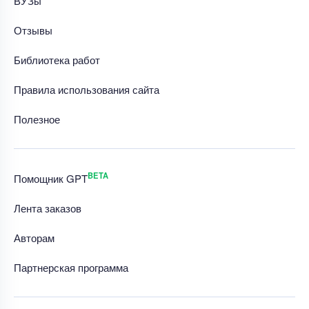
ВУЗы
Отзывы
Библиотека работ
Правила использования сайта
Полезное
BETA
Помощник GPT
Лента заказов
Авторам
Партнерская программа