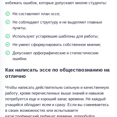
избежать ошибок, которые допускают многие студенты:
Не составляют план эссе;
Не соблюдают структуру и не выделяют главные
пункты;
Используют устаревшие шаблоны для работы;
Не умеют сформулировать собственное мнение;
Допускают орфографические и стилистические
ошибки.
Как написать эссе по обществознанию на
отлично
Чтобы написать действительно сильную и качественную
работу, кроме перечисленных выше знаний и навыков
потребуется еще и хороший запас времени. Не каждый
учащийся обладает всем и сразу. Если вы сомневаетесь
в своих возможностях или испытываете
катастрофический дефицит времени, попробуйте