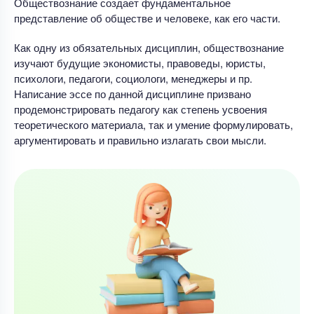
Обществознание создает фундаментальное
представление об обществе и человеке, как его части.
Как одну из обязательных дисциплин, обществознание
изучают будущие экономисты, правоведы, юристы,
психологи, педагоги, социологи, менеджеры и пр.
Написание эссе по данной дисциплине призвано
продемонстрировать педагогу как степень усвоения
теоретического материала, так и умение формулировать,
аргументировать и правильно излагать свои мысли.