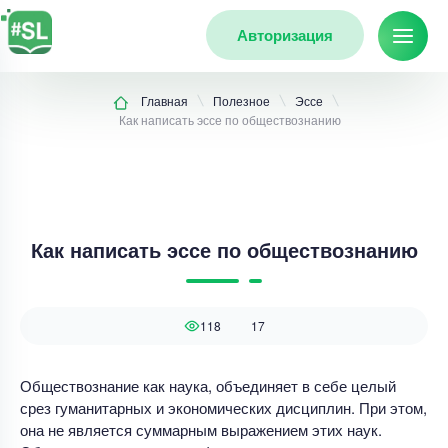
Авторизация
Главная
Полезное
Эссе
Как написать эссе по обществознанию
Как написать эссе по обществознанию
118
17
Обществознание как наука, объединяет в себе целый
срез гуманитарных и экономических дисциплин. При этом,
она не является суммарным выражением этих наук.