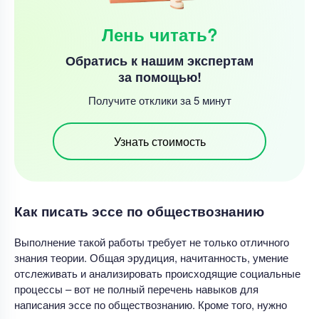
Лень читать?
Обратись к нашим экспертам
за помощью!
Получите отклики за 5 минут
Узнать стоимость
Как писать эссе по обществознанию
Выполнение такой работы требует не только отличного
знания теории. Общая эрудиция, начитанность, умение
отслеживать и анализировать происходящие социальные
процессы – вот не полный перечень навыков для
написания эссе по обществознанию. Кроме того, нужно