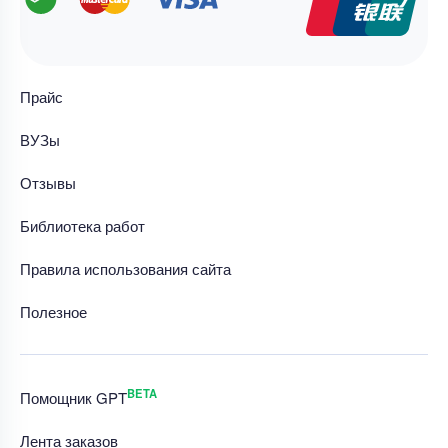
Прайс
ВУЗы
Отзывы
Библиотека работ
Правила использования сайта
Полезное
BETA
Помощник GPT
Лента заказов