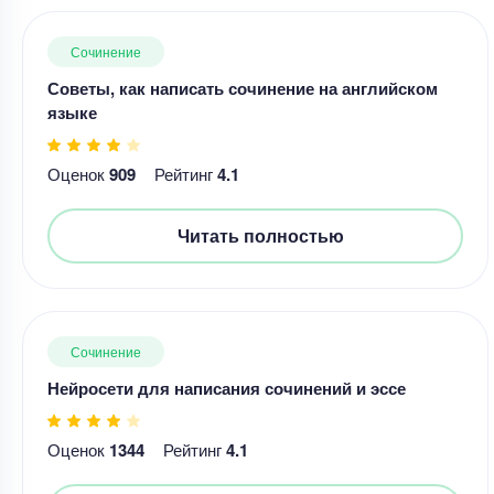
Сочинение
Советы, как написать сочинение на английском
языке
Оценок
909
Рейтинг
4.1
Читать полностью
Сочинение
Нейросети для написания сочинений и эссе
Оценок
1344
Рейтинг
4.1