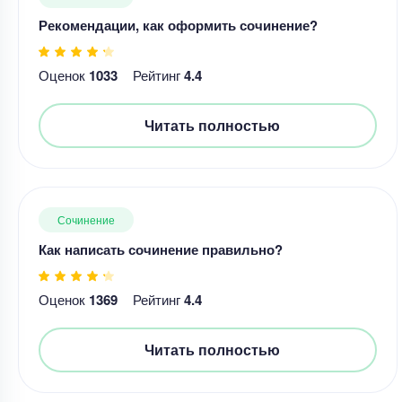
Рекомендации, как оформить сочинение?
Оценок
1033
Рейтинг
4.4
Читать полностью
Сочинение
Как написать сочинение правильно?
Оценок
1369
Рейтинг
4.4
Читать полностью