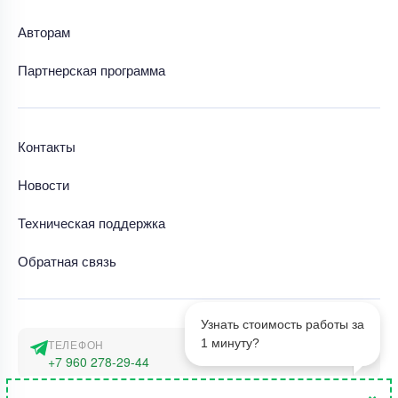
Авторам
Партнерская программа
Контакты
Новости
Техническая поддержка
Обратная связь
Узнать стоимость работы за
1 минуту?
ТЕЛЕФОН
+7 960 278-29-44
×
АДРЕС