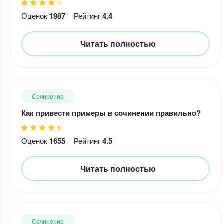
Оценок
1987
Рейтинг
4.4
Читать полностью
Сочинение
Как привести примеры в сочинении правильно?
Оценок
1655
Рейтинг
4.5
Читать полностью
Сочинение