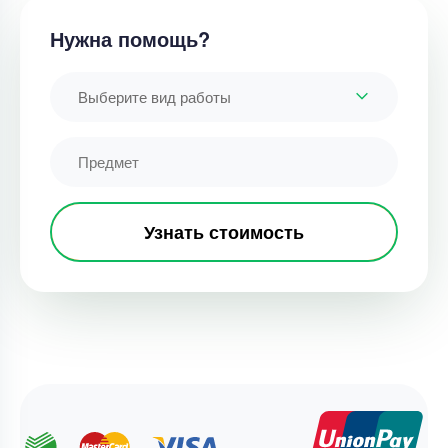
Нужна помощь?
Выберите вид работы
Узнать стоимость