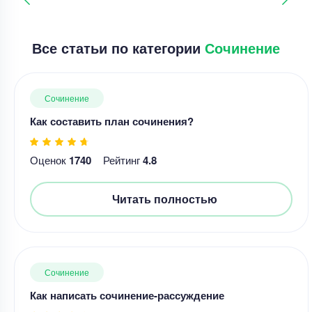
Все статьи по категории
Сочинение
Сочинение
Как составить план сочинения?
Оценок
1740
Рейтинг
4.8
Читать полностью
Сочинение
Как написать сочинение-рассуждение