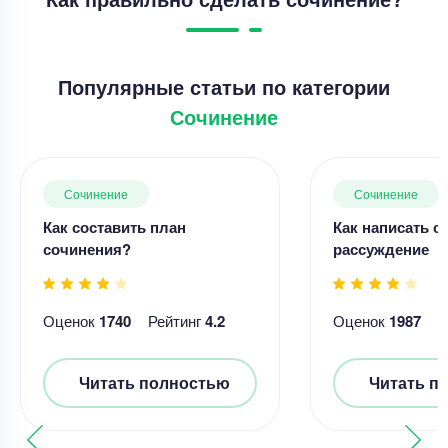
Популярные статьи по категории
Сочинение
Сочинение
Сочинение
Как составить план
Как написать с
сочинения?
рассуждение
Оценок
1740
Рейтинг
4.2
Оценок
1987
Р
Читать полностью
Читать п