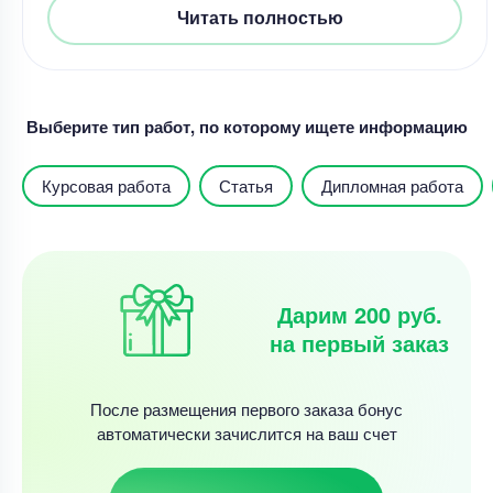
Читать полностью
Выберите тип работ, по которому ищете информацию
Курсовая работа
Статья
Дипломная работа
Дарим 200 руб.
на первый заказ
После размещения первого заказа бонус
автоматически зачислится на ваш счет