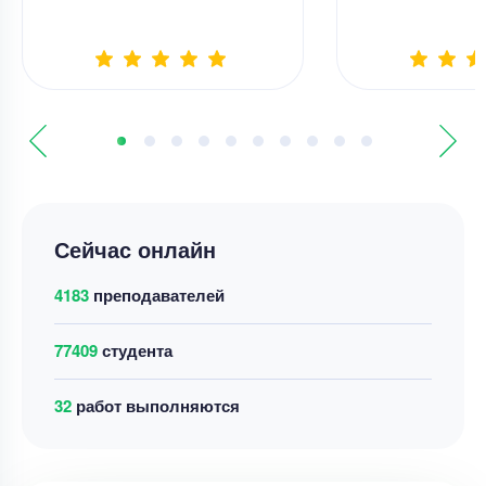
Сейчас онлайн
4183
преподавателей
77409
студента
39
работ выполняются