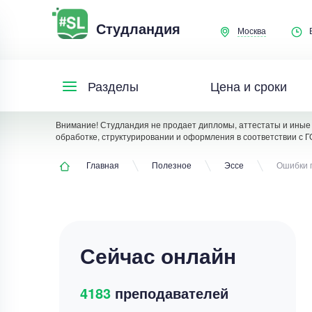
Студландия
Москва
Цена и сроки
Разделы
Внимание! Студландия не продает дипломы, аттестаты и иные 
обработке, структурировании и оформления в соответствии с Г
Главная
Полезное
Эссе
Ошибки 
Сейчас онлайн
4183
преподавателей