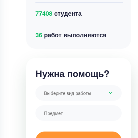
77408
студента
39
работ выполняются
Нужна помощь?
Выберите вид работы