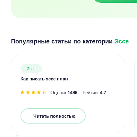
Популярные статьи по категории
Эссе
Эссе
Как писать эссе план
Оценок
1496
Рейтинг
4.7
Читать полностью