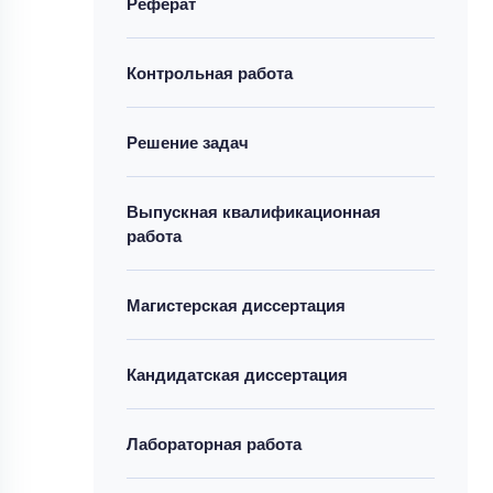
Реферат
Контрольная работа
Решение задач
Выпускная квалификационная
работа
Магистерская диссертация
Кандидатская диссертация
Лабораторная работа