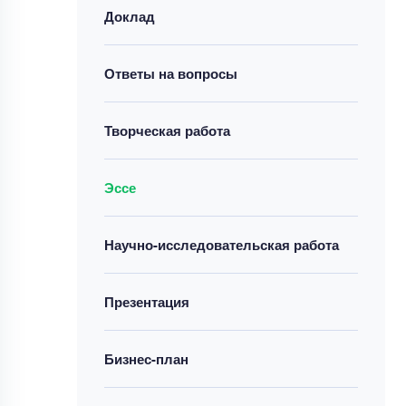
Доклад
Ответы на вопросы
Творческая работа
Эссе
Научно-исследовательская работа
Презентация
Бизнес-план