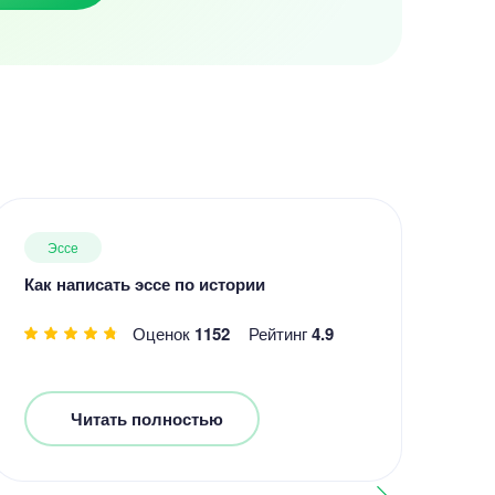
Эссе
Как написать эссе по истории
Ка
Оценок
1152
Рейтинг
4.9
Читать полностью