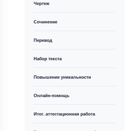
Чертеж
Сочинение
Перевод
Набор текста
Повышение уникальности
Онлайн-помощь
Итог. аттестационная работа