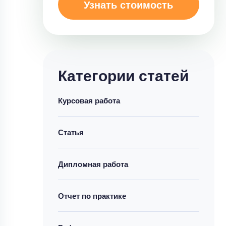
Узнать стоимость
Категории статей
Курсовая работа
Статья
Дипломная работа
Отчет по практике