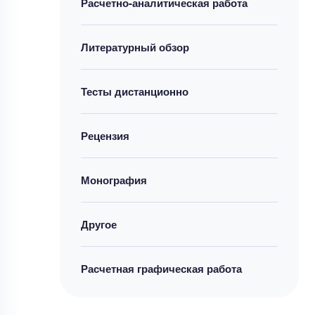
Расчетно-аналитическая работа
Литературный обзор
Тесты дистанционно
Рецензия
Монография
Другое
Расчетная графическая работа