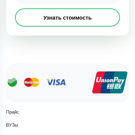
Узнать стоимость
Прайс
ВУЗы