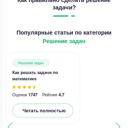
задачи?
Популярные статьи по категории
Решение задач
Решение задач
Как решать задачи по
математике
Оценок
1747
Рейтинг
4.7
Читать полностью