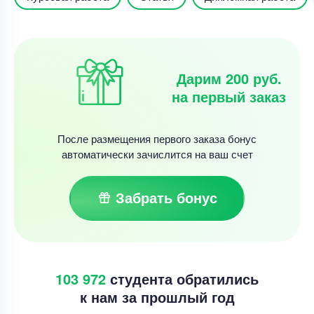
Дарим 200 руб.
на первый заказ
После размещения первого заказа бонус
автоматически зачислится на ваш счет
Забрать бонус
103 972
студента обратились
к нам за прошлый год