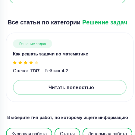
Все статьи по категории
Решение задач
Решение задач
Как решать задачи по математике
Оценок
1747
Рейтинг
4.2
Читать полностью
Выберите тип работ, по которому ищете информацию
Курсовая работа
Статья
Дипломная работа