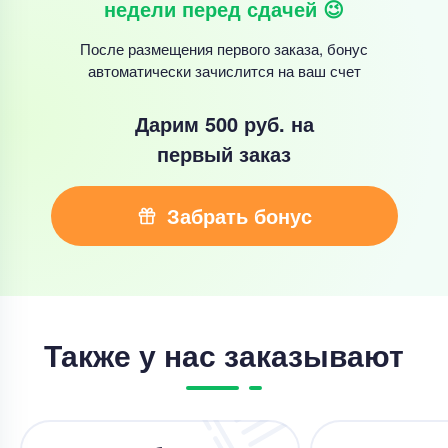
недели перед сдачей 😉
После размещения первого заказа, бонус
автоматически зачислится на ваш счет
Дарим 500 руб.
на
первый заказ
Забрать бонус
Также у нас заказывают