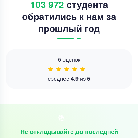
103 972
студента
обратились к нам за
прошлый год
оценок
5
среднее
из
4.9
5
Не откладывайте до последней