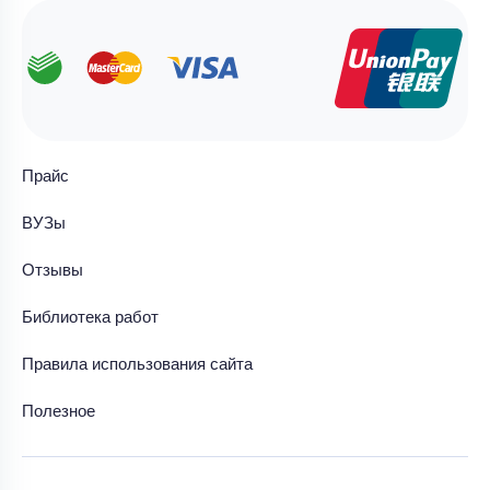
Прайс
ВУЗы
Отзывы
Библиотека работ
Правила использования сайта
Полезное