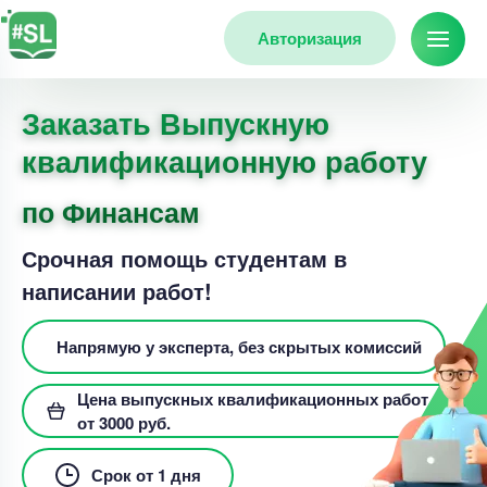
Авторизация
Заказать Выпускную
квалификационную работу
по Финансам
Срочная помощь студентам в
написании работ!
Напрямую у эксперта, без скрытых комиссий
Цена выпускных квалификационных работ
от 3000 руб.
Срок от 1 дня