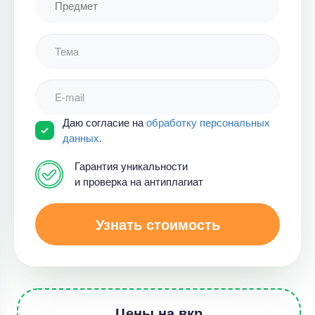
Даю согласие на
обработку персональных
данных
.
Гарантия уникальности
и проверка на антиплагиат
Узнать стоимость
Цены на вкр