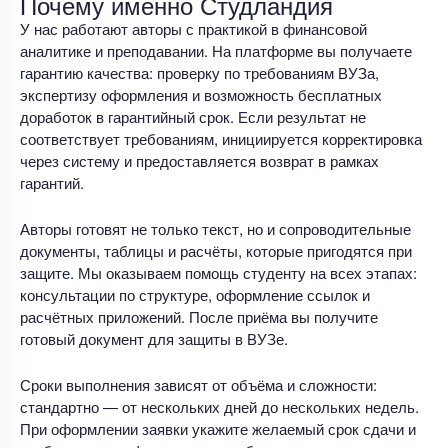
Почему именно Студландия
У нас работают авторы с практикой в финансовой
аналитике и преподавании. На платформе вы получаете
гарантию качества: проверку по требованиям ВУЗа,
экспертизу оформления и возможность бесплатных
доработок в гарантийный срок. Если результат не
соответствует требованиям, инициируется корректировка
через систему и предоставляется возврат в рамках
гарантий.
Авторы готовят не только текст, но и сопроводительные
документы, таблицы и расчёты, которые пригодятся при
защите. Мы оказываем помощь студенту на всех этапах:
консультации по структуре, оформление ссылок и
расчётных приложений. После приёма вы получите
готовый документ для защиты в ВУЗе.
Сроки выполнения зависят от объёма и сложности:
стандартно — от нескольких дней до нескольких недель.
При оформлении заявки укажите желаемый срок сдачи и