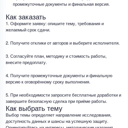
промежуточные документы и финальная версия.
Как заказать
1. Оформите заявку: опишите тему, требования и
желаемый срок сдачи.
2. Получите отклики от авторов и выберите исполнителя.
3. Согласуйте план, методику и стоимость работы,
внесите предоплату.
4. Получите промежуточные документы и финальную
версию к оговорённому сроку выполнения.
5. При необходимости запросите бесплатные доработки и
завершите безопасную сделка при приёме работы.
Как выбрать тему
Выбор темы определяет направление исследования,
доступность данных и шансы на успешную защиту.
Ориентируйтесь на интересы, методические указания