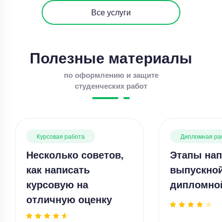
Все услуги
Полезные материалы
по оформлению и защите
студенческих работ
Курсовая работа
Дипломная ра
Несколько советов,
Этапы нап
как написать
выпускно
курсовую на
дипломно
отличную оценку