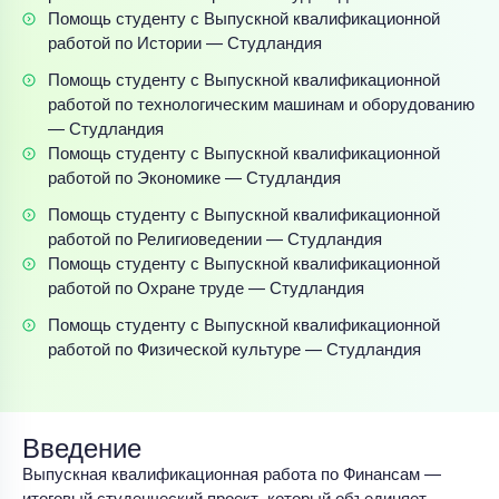
Помощь студенту с Выпускной квалификационной
работой по Истории — Студландия
Помощь студенту с Выпускной квалификационной
работой по технологическим машинам и оборудованию
— Студландия
Помощь студенту с Выпускной квалификационной
работой по Экономике — Студландия
Помощь студенту с Выпускной квалификационной
работой по Религиоведении — Студландия
Помощь студенту с Выпускной квалификационной
работой по Охране труде — Студландия
Помощь студенту с Выпускной квалификационной
работой по Физической культуре — Студландия
Введение
Выпускная квалификационная работа по Финансам —
итоговый студенческий проект, который объединяет