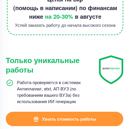
(помощь в написании) по финансам
ниже
на 20-30%
в августе
Успей заказать работу до начала высокого сезона
Только уникальные
работы
Работа проверяется в системах
Антиплагиат, etxt, АП ВУЗ (по
требованиям вашего ВУЗа) без
использования ИИ генерации
Узнать стоимость работы