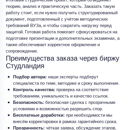
теорию, анализ и практическую часть. Заказать такую
работу стоит, если нужно получить структурированный
документ, подготовленный с учётом методических
требований ВУЗа, и чтобы сократить нагрузку перед
защитой. Готовая работа помогает сфокусироваться на
подготовке презентации и дополнительных экзаменах, а
также обеспечивает корректное оформление и
сопровождение.
Преимущества заказа через биржу
Студландия
Подбор автора:
наши эксперты подберут
специалиста по теме, методике и сроку выполнения.
Контроль качества:
проверка на соответствие
требованиям, уникальность и качество ссылок.
Безопасность:
безопасная сделка с прозрачными
условиями и возможностью разрешить спор.
Бесплатные доработки:
при необходимости мы
внесём корректировки в рамках гарантийного срока.
Прозрачность:
чёткая заявка, обсуждение этапов,