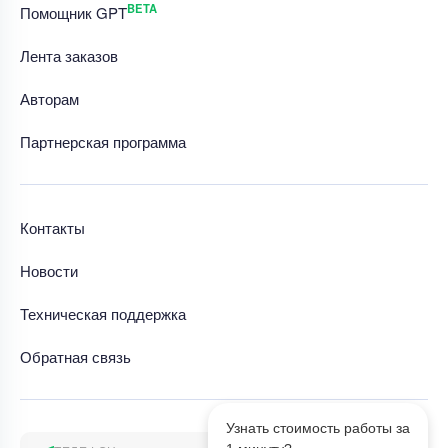
BETA
Помощник GPT
Лента заказов
Авторам
Партнерская программа
Контакты
Новости
Техническая поддержка
Обратная связь
Узнать стоимость работы за