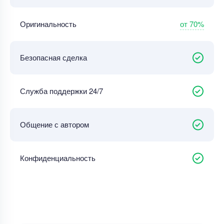
от 70%
Оригинальность
Безопасная сделка
Служба поддержки 24/7
Общение с автором
Конфиденциальность