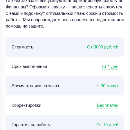
Готовы заказать выпускную квалификационную работу по
Финансам? Оформите заявку — наши эксперты свяжутся
с вами и подскажут оптимальный план, сроки и стоимость
работы. Мы сопровождаем весь процесс и предоставляем
помощь на защите.
От 3000 рублей
Стоимость
от 1 дня
Срок выполнения
~ 30 минут
Время отклика на заказ
Бесплатно
Корректировки
От 10 дней
Гарантия на работу