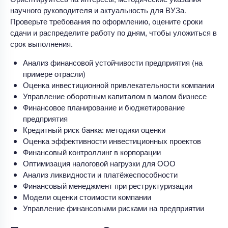
научного руководителя и актуальность для ВУЗа.
Проверьте требования по оформлению, оцените сроки
сдачи и распределите работу по дням, чтобы уложиться в
срок выполнения.
Анализ финансовой устойчивости предприятия (на
примере отрасли)
Оценка инвестиционной привлекательности компании
Управление оборотным капиталом в малом бизнесе
Финансовое планирование и бюджетирование
предприятия
Кредитный риск банка: методики оценки
Оценка эффективности инвестиционных проектов
Финансовый контроллинг в корпорации
Оптимизация налоговой нагрузки для ООО
Анализ ликвидности и платёжеспособности
Финансовый менеджмент при реструктуризации
Модели оценки стоимости компании
Управление финансовыми рисками на предприятии