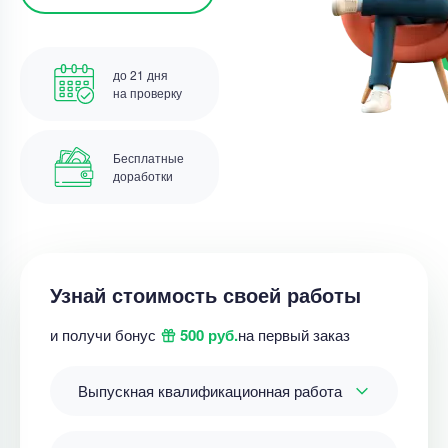
до 21 дня
на проверку
Бесплатные
доработки
Узнай стоимость своей работы
и получи бонус
500 руб.
на первый заказ
Выпускная квалификационная работа