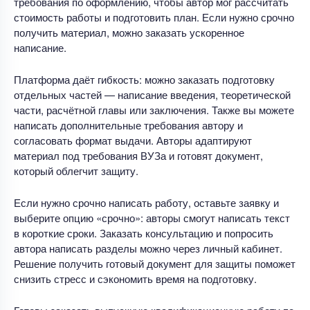
требования по оформлению, чтобы автор мог рассчитать
стоимость работы и подготовить план. Если нужно срочно
получить материал, можно заказать ускоренное
написание.
Платформа даёт гибкость: можно заказать подготовку
отдельных частей — написание введения, теоретической
части, расчётной главы или заключения. Также вы можете
написать дополнительные требования автору и
согласовать формат выдачи. Авторы адаптируют
материал под требования ВУЗа и готовят документ,
который облегчит защиту.
Если нужно срочно написать работу, оставьте заявку и
выберите опцию «срочно»: авторы смогут написать текст
в короткие сроки. Заказать консультацию и попросить
автора написать разделы можно через личный кабинет.
Решение получить готовый документ для защиты поможет
снизить стресс и сэкономить время на подготовку.