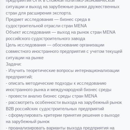
ситуации и выход на зарубежные рынки дружественных
стран для расширения экспорта.
Предмет исследования — бизнес среда в
судостроительной отрасли стран MENA
Объект исследования — выход на рынок стран MENA
российского судостроительного завода
Цель исследования — обоснование организации
совместного иностранного предприятия с учетом текущей
ситуации на рынке
Задачи:
- Изучить теоретические вопросы интернационализации
предприятий;
- описать методические подходы к исследованию
иностранного рынка и международной бизнес среды
- провести анализ бизнес среды стран MENA
- рассмотреть особенности выхода на зарубежный рынок
B2B российских судостроительных предприятий
- сформулировать критерии принятия решения о выходе
на зарубежный рынок
- проанализировать варианты выхода предприятия на