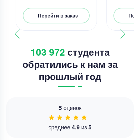
Перейти в заказ
Пере
103 972
студента
обратились к нам за
прошлый год
оценок
5
среднее
из
4.9
5