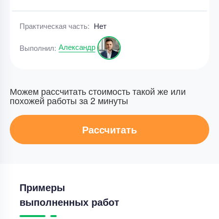
Практическая часть:
Нет
Александр
Выполнил:
Можем рассчитать стоимость такой же или
похожей работы за 2 минуты
Рассчитать
Примеры
выполненных работ