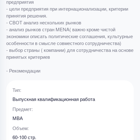
предприятия
- цели предприятия при интернационализации, критерии
принятия решения.
- СВОТ анализ нескольких рынков
- анализ рынков стран MENA( важно кроме чистой
экономики описать политические соглашения, культурные
особенности в смысле совместного сотрудничества)
- выбор страны ( компании) для сотрудничества на основе
принятых критериев
- Рекомендации
Тип:
Выпускная квалификационная работа
Предмет:
МВА
Объем:
60-100 стр.