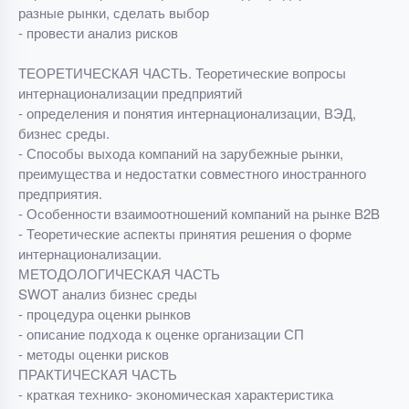
разные рынки, сделать выбор
- провести анализ рисков
ТЕОРЕТИЧЕСКАЯ ЧАСТЬ. Теоретические вопросы
интернационализации предприятий
- определения и понятия интернационализации, ВЭД,
бизнес среды.
- Способы выхода компаний на зарубежные рынки,
преимущества и недостатки совместного иностранного
предприятия.
- Особенности взаимоотношений компаний на рынке B2B
- Теоретические аспекты принятия решения о форме
интернационализации.
МЕТОДОЛОГИЧЕСКАЯ ЧАСТЬ
SWOT анализ бизнес среды
- процедура оценки рынков
- описание подхода к оценке организации СП
- методы оценки рисков
ПРАКТИЧЕСКАЯ ЧАСТЬ
- краткая технико- экономическая характеристика