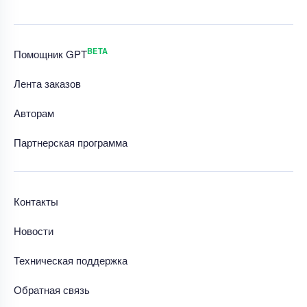
BETA
Помощник GPT
Лента заказов
Авторам
Партнерская программа
Контакты
Новости
Техническая поддержка
Обратная связь