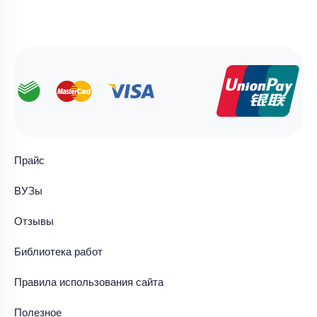
Прайс
ВУЗы
Отзывы
Библиотека работ
Правила использования сайта
Полезное