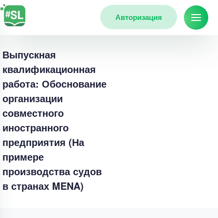
Авторизация
Выпускная
квалификационная
работа: Обоснование
организации
совместного
иностранного
предприятия (На
примере
производства судов
в странах MENA)