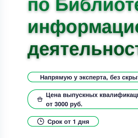
по Библиот
информаци
деятельнос
Напрямую у эксперта, без скр
Цена выпускных квалификац
от 3000 руб.
Срок от 1 дня