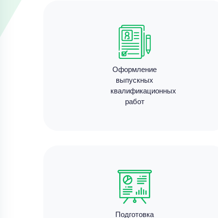
Оформление
выпускных
квалификационных
работ
Подготовка