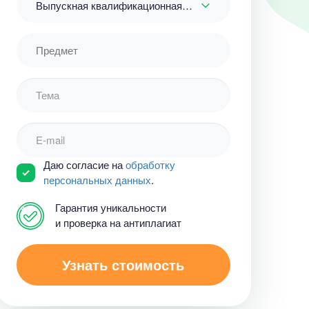
Выпускная квалификационная работа
Даю согласие на
обработку
персональных данных
.
Гарантия уникальности
и проверка на антиплагиат
Узнать стоимость