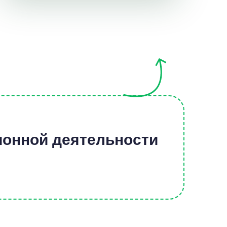
ионной деятельности