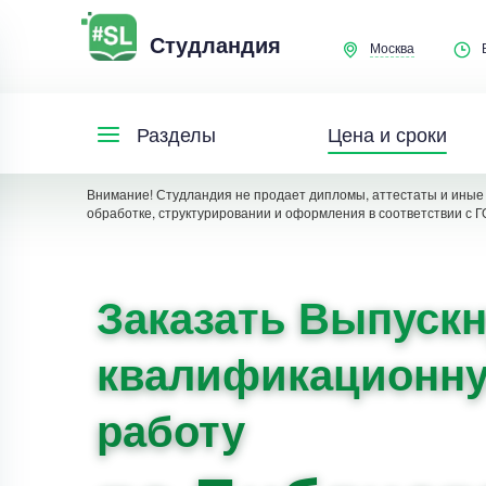
Студландия
Москва
Цена и сроки
Разделы
Внимание! Студландия не продает дипломы, аттестаты и иные 
обработке, структурировании и оформления в соответствии с Г
Заказать Выпуск
квалификационн
работу