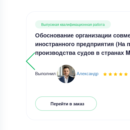
Выпускная квалификационная работа
Обоснование организации совме
иностранного предприятия (На 
производства судов в странах 
Выполнил
Александр
Перейти в заказ