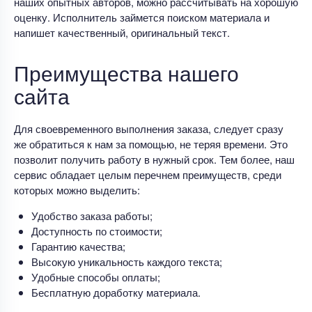
наших опытных авторов, можно рассчитывать на хорошую
оценку. Исполнитель займется поиском материала и
напишет качественный, оригинальный текст.
Преимущества нашего
сайта
Для своевременного выполнения заказа, следует сразу
же обратиться к нам за помощью, не теряя времени. Это
позволит получить работу в нужный срок. Тем более, наш
сервис обладает целым перечнем преимуществ, среди
которых можно выделить:
Удобство заказа работы;
Доступность по стоимости;
Гарантию качества;
Высокую уникальность каждого текста;
Удобные способы оплаты;
Бесплатную доработку материала.