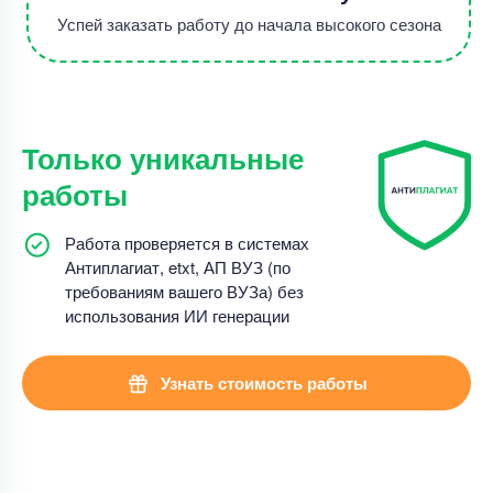
Успей заказать работу до начала высокого сезона
Только уникальные
работы
Работа проверяется в системах
Антиплагиат, etxt, АП ВУЗ (по
требованиям вашего ВУЗа) без
использования ИИ генерации
Узнать стоимость работы