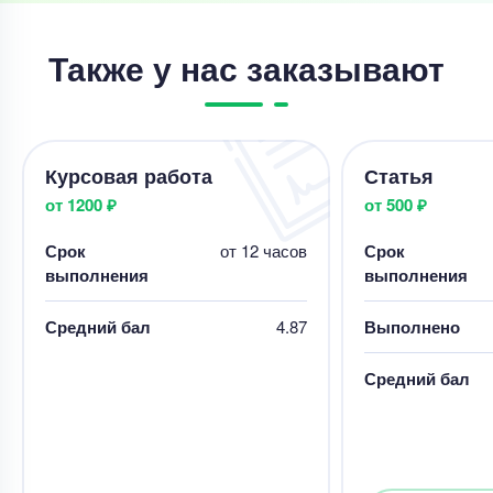
Также у нас заказывают
Курсовая работа
Статья
от 1200 ₽
от 500 ₽
Срок
от 12 часов
Срок
выполнения
выполнения
Средний бал
4.87
Выполнено
Средний бал