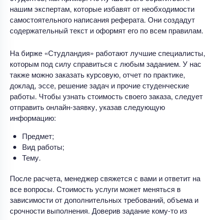
нашим экспертам, которые избавят от необходимости
самостоятельного написания реферата. Они создадут
содержательный текст и оформят его по всем правилам.
На бирже «Студландия» работают лучшие специалисты,
которым под силу справиться с любым заданием. У нас
также можно заказать курсовую, отчет по практике,
доклад, эссе, решение задач и прочие студенческие
работы. Чтобы узнать стоимость своего заказа, следует
отправить онлайн-заявку, указав следующую
информацию:
Предмет;
Вид работы;
Тему.
После расчета, менеджер свяжется с вами и ответит на
все вопросы. Стоимость услуги может меняться в
зависимости от дополнительных требований, объема и
срочности выполнения. Доверив задание кому-то из