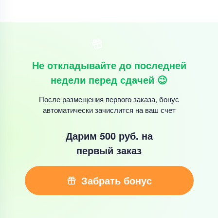
Не откладывайте до последней
недели перед сдачей 😉
После размещения первого заказа, бонус
автоматически зачислится на ваш счет
Дарим 500 руб.
на
первый заказ
Забрать бонус