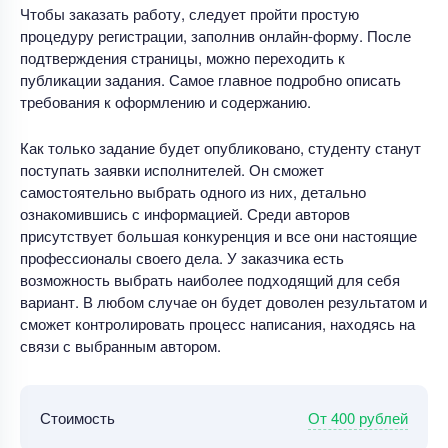
Чтобы заказать работу, следует пройти простую
процедуру регистрации, заполнив онлайн-форму. После
подтверждения страницы, можно переходить к
публикации задания. Самое главное подробно описать
требования к оформлению и содержанию.
Как только задание будет опубликовано, студенту станут
поступать заявки исполнителей. Он сможет
самостоятельно выбрать одного из них, детально
ознакомившись с информацией. Среди авторов
присутствует большая конкуренция и все они настоящие
профессионалы своего дела. У заказчика есть
возможность выбрать наиболее подходящий для себя
вариант. В любом случае он будет доволен результатом и
сможет контролировать процесс написания, находясь на
связи с выбранным автором.
От 400 рублей
Стоимость