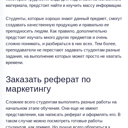
материала, предстоит найти и изучить массу информации.
Студенты, которые хорошо знают данный предмет, смогут
создавать качественную продукцию и правильно ее
преподносить людям. Как правило, дополнительно
предстоит изучать много других предметов и очень
сложно понимать, и разбираться в них всех. Тем более,
преподаватели не перестают задавать студентам разные
задания, на выполнение которых может просто не хватать
времени.
Заказать реферат по
маркетингу
Сложнее всего студентам выполнять разные работы на
начальном этапе обучения. Они еще не имеют
представления, как написать реферат и оформлять его. В
таком случае можно посмотреть готовые работы
студентов, как пример. Но лучше всего обратиться к