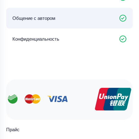
Общение с автором
Конфиденциальность
Прайс