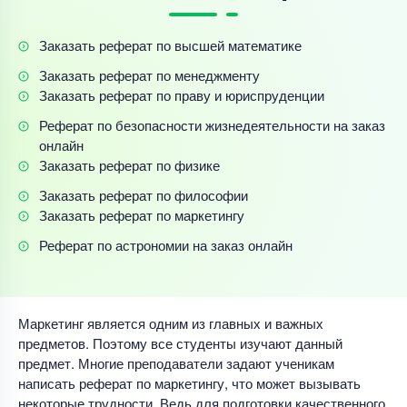
Заказать реферат по высшей математике
Заказать реферат по менеджменту
Заказать реферат по праву и юриспруденции
Реферат по безопасности жизнедеятельности на заказ
онлайн
Заказать реферат по физике
Заказать реферат по философии
Заказать реферат по маркетингу
Реферат по астрономии на заказ онлайн
Маркетинг является одним из главных и важных
предметов. Поэтому все студенты изучают данный
предмет. Многие преподаватели задают ученикам
написать реферат по маркетингу, что может вызывать
некоторые трудности. Ведь для подготовки качественного