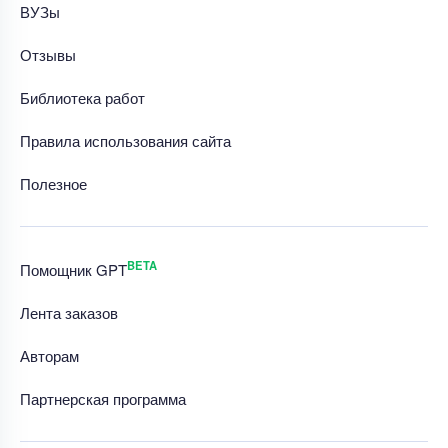
ВУЗы
Отзывы
Библиотека работ
Правила использования сайта
Полезное
BETA
Помощник GPT
Лента заказов
Авторам
Партнерская программа