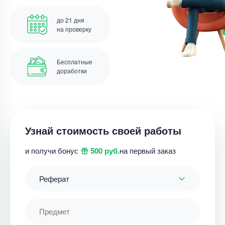
до 21 дня
на проверку
Бесплатные
доработки
Узнай стоимость своей работы
и получи бонус
500 руб.
на первый заказ
Реферат