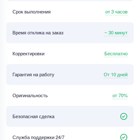
от 3 часов
Срок выполнения
~ 30 минут
Время отклика на заказ
Бесплатно
Корректировки
От 10 дней
Гарантия на работу
от 70%
Оригинальность
Безопасная сделка
Служба поддержки 24/7