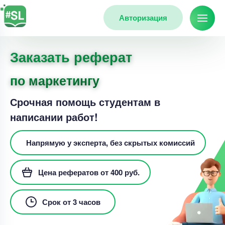
Авторизация
Заказать реферат
по маркетингу
Срочная помощь студентам в
написании работ!
Напрямую у эксперта, без скрытых комиссий
Цена рефератов от 400 руб.
Срок от 3 часов