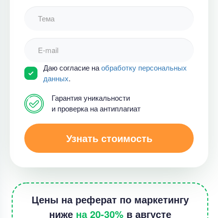
Даю согласие на
обработку персональных
данных
.
Гарантия уникальности
и проверка на антиплагиат
Узнать стоимость
Цены на реферат по маркетингу
ниже
на 20-30%
в августе