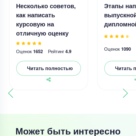
Несколько советов,
Этапы нап
как написать
выпускно
курсовую на
дипломно
отличную оценку
Оценок
1090
Оценок
1652
Рейтинг
4.9
Читать полностью
Читать 
Может быть интересно