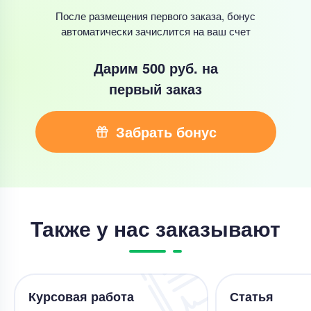
После размещения первого заказа, бонус
автоматически зачислится на ваш счет
Дарим 500 руб.
на
первый заказ
Забрать бонус
Также у нас заказывают
Курсовая работа
Статья