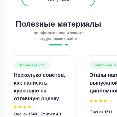
Полезные материалы
по оформлению и защите
студенческих работ
Курсовая работа
Дипломная ра
Несколько советов,
Этапы нап
как написать
выпускно
курсовую на
дипломно
отличную оценку
Оценок
1511
Оценок
1540
Рейтинг
4.1