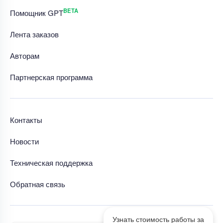
BETA
Помощник GPT
Лента заказов
Авторам
Партнерская программа
Контакты
Новости
Техническая поддержка
Обратная связь
Узнать стоимость работы за