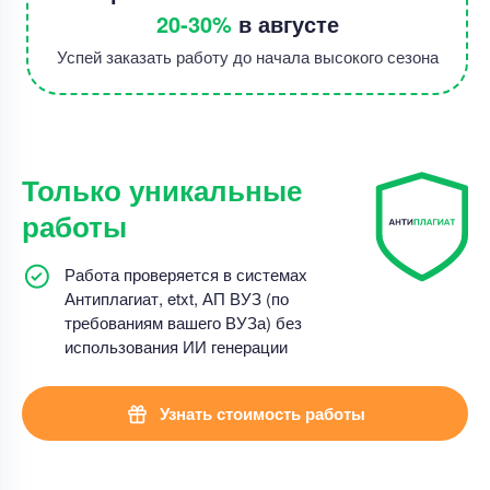
20-30%
в августе
Успей заказать работу до начала высокого сезона
Только уникальные
работы
Работа проверяется в системах
Антиплагиат, etxt, АП ВУЗ (по
требованиям вашего ВУЗа) без
использования ИИ генерации
Узнать стоимость работы