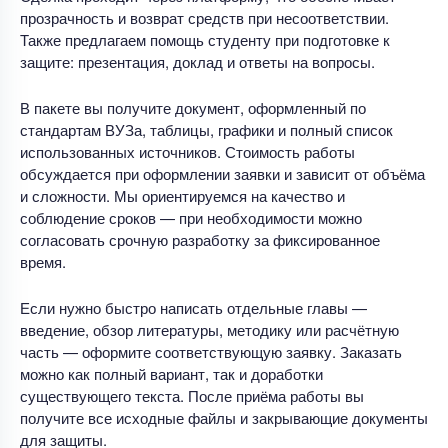
прозрачность и возврат средств при несоответствии.
Также предлагаем помощь студенту при подготовке к
защите: презентация, доклад и ответы на вопросы.
В пакете вы получите документ, оформленный по
стандартам ВУЗа, таблицы, графики и полный список
использованных источников. Стоимость работы
обсуждается при оформлении заявки и зависит от объёма
и сложности. Мы ориентируемся на качество и
соблюдение сроков — при необходимости можно
согласовать срочную разработку за фиксированное
время.
Если нужно быстро написать отдельные главы —
введение, обзор литературы, методику или расчётную
часть — оформите соответствующую заявку. Заказать
можно как полный вариант, так и доработки
существующего текста. После приёма работы вы
получите все исходные файлы и закрывающие документы
для защиты.