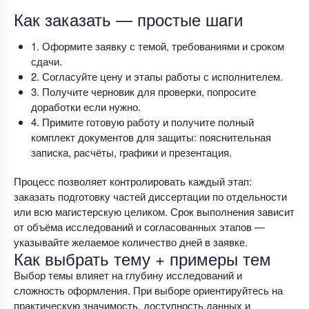
Как заказать — простые шаги
1. Оформите заявку с темой, требованиями и сроком
сдачи.
2. Согласуйте цену и этапы работы с исполнителем.
3. Получите черновик для проверки, попросите
доработки если нужно.
4. Примите готовую работу и получите полный
комплект документов для защиты: пояснительная
записка, расчёты, графики и презентация.
Процесс позволяет контролировать каждый этап:
заказать подготовку частей диссертации по отдельности
или всю магистерскую целиком. Срок выполнения зависит
от объёма исследований и согласованных этапов —
указывайте желаемое количество дней в заявке.
Как выбрать тему + примеры тем
Выбор темы влияет на глубину исследований и
сложность оформления. При выборе ориентируйтесь на
практическую значимость, доступность данных и