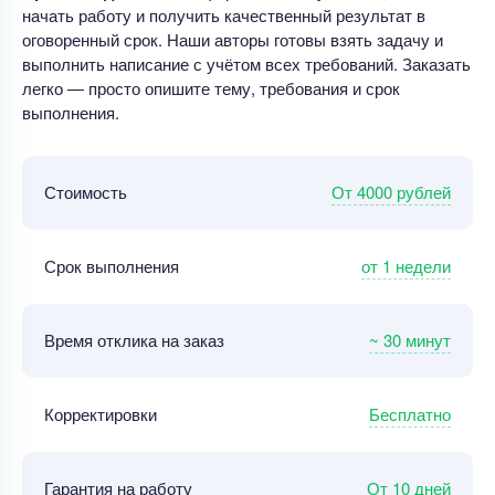
начать работу и получить качественный результат в
оговоренный срок. Наши авторы готовы взять задачу и
выполнить написание с учётом всех требований. Заказать
легко — просто опишите тему, требования и срок
выполнения.
От 4000 рублей
Стоимость
от 1 недели
Срок выполнения
~ 30 минут
Время отклика на заказ
Бесплатно
Корректировки
От 10 дней
Гарантия на работу