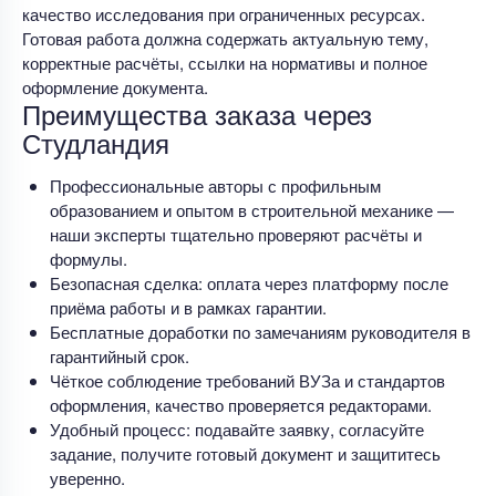
качество исследования при ограниченных ресурсах.
Готовая работа должна содержать актуальную тему,
корректные расчёты, ссылки на нормативы и полное
оформление документа.
Преимущества заказа через
Студландия
Профессиональные авторы с профильным
образованием и опытом в строительной механике —
наши эксперты тщательно проверяют расчёты и
формулы.
Безопасная сделка: оплата через платформу после
приёма работы и в рамках гарантии.
Бесплатные доработки по замечаниям руководителя в
гарантийный срок.
Чёткое соблюдение требований ВУЗа и стандартов
оформления, качество проверяется редакторами.
Удобный процесс: подавайте заявку, согласуйте
задание, получите готовый документ и защититесь
уверенно.