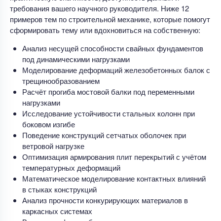
требования вашего научного руководителя. Ниже 12
примеров тем по строительной механике, которые помогут
сформировать тему или вдохновиться на собственную:
Анализ несущей способности свайных фундаментов
под динамическими нагрузками
Моделирование деформаций железобетонных балок с
трещинообразованием
Расчёт прогиба мостовой балки под переменными
нагрузками
Исследование устойчивости стальных колонн при
боковом изгибе
Поведение конструкций сетчатых оболочек при
ветровой нагрузке
Оптимизация армирования плит перекрытий с учётом
температурных деформаций
Математическое моделирование контактных влияний
в стыках конструкций
Анализ прочности конкурирующих материалов в
каркасных системах