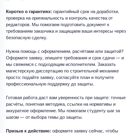
Коротко о гарантиях:
гарантийный срок на доработки,
проверка на оригинальность и контроль качества от
редакторов. Мы помогаем подготовить документ к
требованиям заказчика и защищаем ваши интересы через
безопасную сделку.
Нужна помощь с оформлением, расчётами или защитой?
Оформите заявку, опишите требования и срок сдачи — и
мы свяжемся с подходящим исполнителем. Заказать
магистерскую диссертацию по строительной механике
просто: подайте заявку, согласуйте план и получите
профессиональную поддержку до защиты.
Готовая работа даст вам уверенность при защите: точные
расчёты, понятная методика, ссылки на нормативы и
аккуратное оформление. Мы помогаем студенту шаг за
шагом — от выбора темы до защиты.
Призыв к действию:
оформите заявку сейчас, чтобы