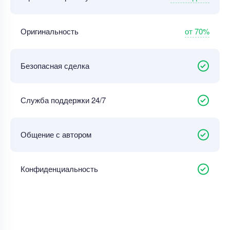
от 70%
Оригинальность
Безопасная сделка
Служба поддержки 24/7
Общение с автором
Конфиденциальность