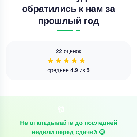
обратились к нам за
прошлый год
оценок
22
среднее
из
4.9
5
Не откладывайте до последней
недели перед сдачей 😉