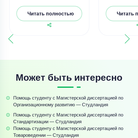
Читать полностью
Читать 
Может быть интересно
Помощь студенту с Магистерской диссертацией по
Организационному развитию — Студландия
Помощь студенту с Магистерской диссертацией по
Стандартизации — Студландия
Помощь студенту с Магистерской диссертацией по
Товароведении — Студландия