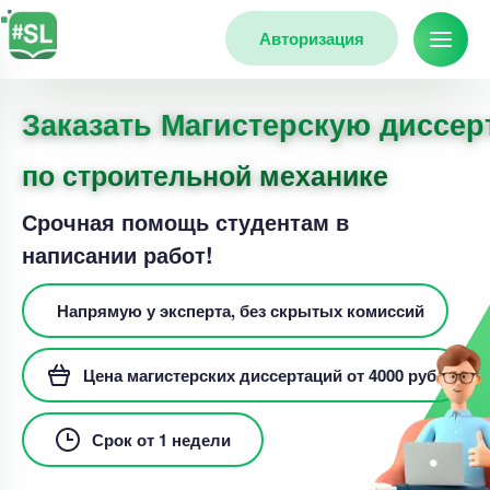
Авторизация
Заказать Магистерскую диссе
по строительной механике
Срочная помощь студентам в
написании работ!
Напрямую у эксперта, без скрытых комиссий
Цена магистерских диссертаций от 4000 руб.
Срок от 1 недели