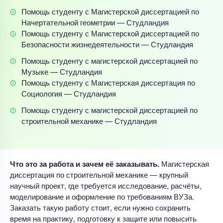
Помощь студенту с Магистерской диссертацией по
Начертательной геометрии — Студландия
Помощь студенту с Магистерской диссертацией по
Безопасности жизнедеятельности — Студландия
Помощь студенту с магистерской диссертацией по
Музыке — Студландия
Помощь студенту с Магистерская диссертация по
Социология — Студландия
Помощь студенту с магистерской диссертацией по
строительной механике — Студландия
Что это за работа и зачем её заказывать.
Магистерская
диссертация по строительной механике — крупный
научный проект, где требуется исследование, расчёты,
моделирование и оформление по требованиям ВУЗа.
Заказать такую работу стоит, если нужно сохранить
время на практику, подготовку к защите или повысить