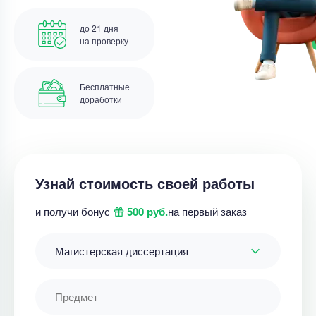
до 21 дня
на проверку
Бесплатные
доработки
Узнай стоимость своей работы
и получи бонус
500 руб.
на первый заказ
Магистерская диссертация