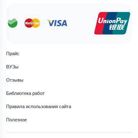
Прайс
ВУЗы
Отзывы
Библиотека работ
Правила использования сайта
Полезное