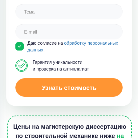
Даю согласие на
обработку персональных
данных
.
Гарантия уникальности
и проверка на антиплагиат
Узнать стоимость
Цены на магистерскую диссертацию
по строительной механике ниже
на