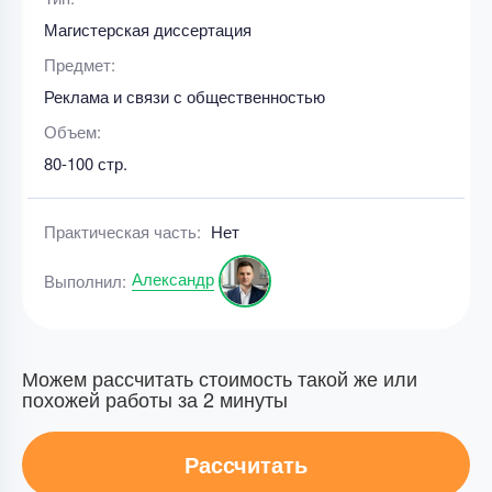
Магистерская диссертация
Предмет:
Реклама и связи с общественностью
Объем:
80-100 стр.
Практическая часть:
Нет
Александр
Выполнил:
Можем рассчитать стоимость такой же или
похожей работы за 2 минуты
Рассчитать