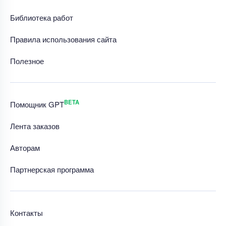
Библиотека работ
Правила использования сайта
Полезное
BETA
Помощник GPT
Лента заказов
Авторам
Партнерская программа
Контакты