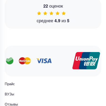
оценок
22
среднее
из
4.9
5
Прайс
ВУЗы
Отзывы