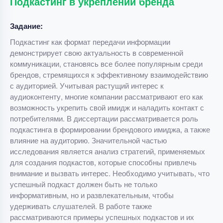
Подкастинг в укреплении бренда
Задание:
Подкастинг как формат передачи информации
демонстрирует свою актуальность в современной
коммуникации, становясь все более популярным среди
брендов, стремящихся к эффективному взаимодействию
с аудиторией. Учитывая растущий интерес к
аудиоконтенту, многие компании рассматривают его как
возможность укрепить свой имидж и наладить контакт с
потребителями. В диссертации рассматривается роль
подкастинга в формировании брендового имиджа, а также
влияние на аудиторию. Значительной частью
исследования является анализ стратегий, применяемых
для создания подкастов, которые способны привлечь
внимание и вызвать интерес. Необходимо учитывать, что
успешный подкаст должен быть не только
информативным, но и развлекательным, чтобы
удерживать слушателей. В работе также
рассматриваются примеры успешных подкастов и их