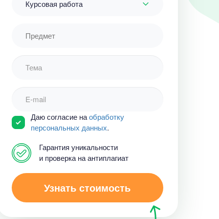
Курсовая работа
Даю согласие на
обработку
персональных данных
.
Гарантия уникальности
и проверка на антиплагиат
Узнать стоимость