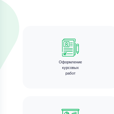
Оформление
курсовых
работ