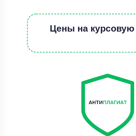
Цены на курсовую