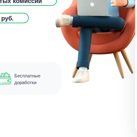
ытых комиссий
 руб.
Бесплатные
доработки