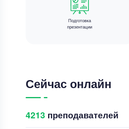
Подготовка
презентации
Сейчас онлайн
4220
преподавателей