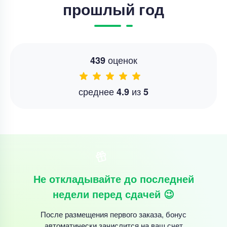
прошлый год
оценок
439
среднее
из
4.9
5
Не откладывайте до последней
недели перед сдачей 😉
После размещения первого заказа, бонус
автоматически зачислится на ваш счет