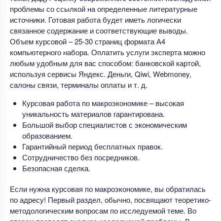
проблемы со ссылкой на определенные литературные
источники. Готовая работа будет иметь логически
связанное содержание и соответствующие выводы.
Объем курсовой – 25-30 страниц формата А4
компьютерного набора. Оплатить услуги эксперта можно
любым удобным для вас способом: банковской картой,
используя сервисы Яндекс. Деньги, Qiwi, Webmoney,
салоны связи, терминалы оплаты и т. д.
Курсовая работа по макроэкономике – высокая
уникальность материалов гарантирована.
Большой выбор специалистов с экономическим
образованием.
Гарантийный период бесплатных правок.
Сотрудничество без посредников.
Безопасная сделка.
Если нужна курсовая по макроэкономике, вы обратилась
по адресу! Первый раздел, обычно, посвящают теоретико-
методологическим вопросам по исследуемой теме. Во