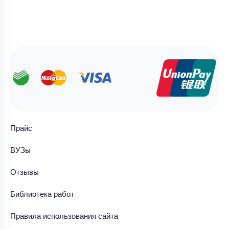
Прайс
ВУЗы
Отзывы
Библиотека работ
Правила использования сайта