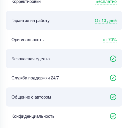
Бесплатно
Корректировки
От 10 дней
Гарантия на работу
от 70%
Оригинальность
Безопасная сделка
Служба поддержки 24/7
Общение с автором
Конфиденциальность