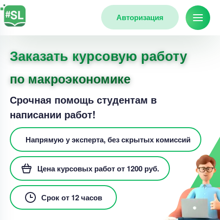
Авторизация
Заказать курсовую работу
по макроэкономике
Срочная помощь студентам в
написании работ!
Напрямую у эксперта, без скрытых комиссий
Цена курсовых работ от 1200 руб.
Срок от 12 часов