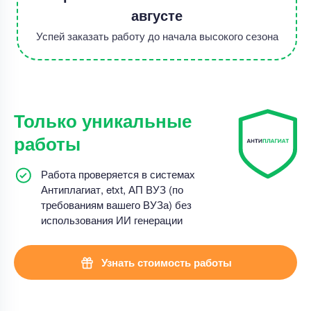
августе
Успей заказать работу до начала высокого сезона
Только уникальные
работы
Работа проверяется в системах
Антиплагиат, etxt, АП ВУЗ (по
требованиям вашего ВУЗа) без
использования ИИ генерации
Узнать стоимость работы