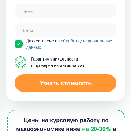
Даю согласие на
обработку персональных
данных
.
Гарантия уникальности
и проверка на антиплагиат
Узнать стоимость
Цены на курсовую работу по
макроэкономике ниже
на 20-30%
в