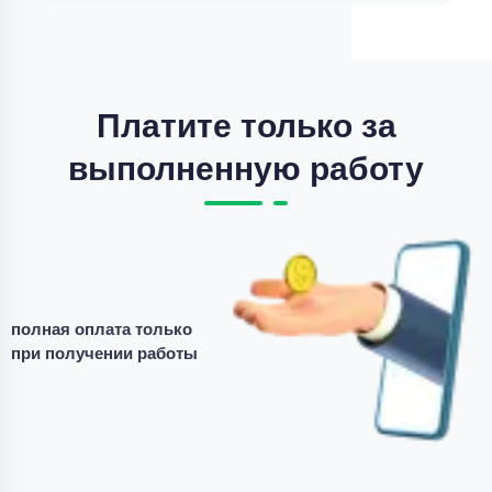
Цена
3500 ₽
8 минут назад
Платите только за
выполненную работу
полная оплата только
при получении работы