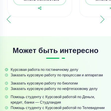
Может быть интересно
Курсовая работа по гостиничному делу
Заказать курсовую работу по процессам и аппаратам
Заказать курсовую работу по биологии
Заказать курсовую работу по нефтегазовому делу
Помощь студенту с Курсовой работой по Деньги,
кредит, банки — Студландия
Помощь студенту с Курсовой работой по Телевидении