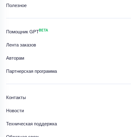
Полезное
BETA
Помощник GPT
Лента заказов
Авторам
Партнерская программа
Контакты
Новости
Техническая поддержка
Обратная связь