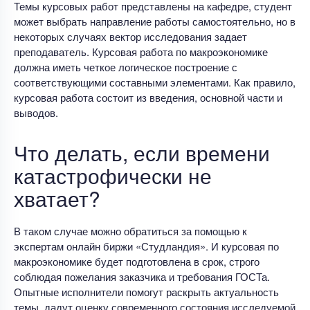
Темы курсовых работ представлены на кафедре, студент
может выбрать направление работы самостоятельно, но в
некоторых случаях вектор исследования задает
преподаватель. Курсовая работа по макроэкономике
должна иметь четкое логическое построение с
соответствующими составными элементами. Как правило,
курсовая работа состоит из введения, основной части и
выводов.
Что делать, если времени
катастрофически не
хватает?
В таком случае можно обратиться за помощью к
экспертам онлайн биржи «Студландия». И курсовая по
макроэкономике будет подготовлена в срок, строго
соблюдая пожелания заказчика и требования ГОСТа.
Опытные исполнители помогут раскрыть актуальность
темы, дадут оценку современного состояния исследуемой