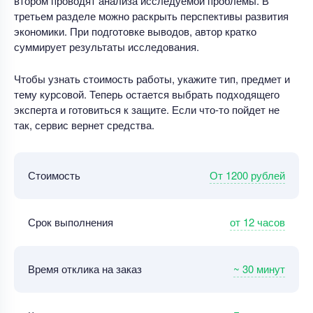
втором проводят анализа исследуемой проблемы. В
третьем разделе можно раскрыть перспективы развития
экономики. При подготовке выводов, автор кратко
суммирует результаты исследования.
Чтобы узнать стоимость работы, укажите тип, предмет и
тему курсовой. Теперь остается выбрать подходящего
эксперта и готовиться к защите. Если что-то пойдет не
так, сервис вернет средства.
От 1200 рублей
Стоимость
от 12 часов
Срок выполнения
~ 30 минут
Время отклика на заказ