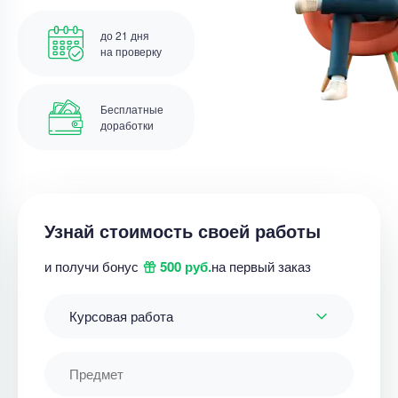
до 21 дня
на проверку
Бесплатные
доработки
Узнай стоимость своей работы
и получи бонус
500 руб.
на первый заказ
Курсовая работа