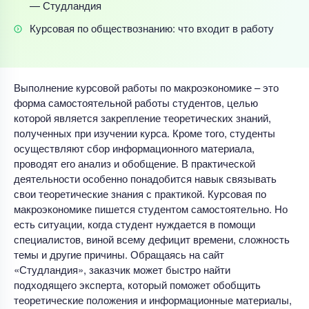
— Студландия
Курсовая по обществознанию: что входит в работу
Выполнение курсовой работы по макроэкономике – это
форма самостоятельной работы студентов, целью
которой является закрепление теоретических знаний,
полученных при изучении курса. Кроме того, студенты
осуществляют сбор информационного материала,
проводят его анализ и обобщение. В практической
деятельности особенно понадобится навык связывать
свои теоретические знания с практикой. Курсовая по
макроэкономике пишется студентом самостоятельно. Но
есть ситуации, когда студент нуждается в помощи
специалистов, виной всему дефицит времени, сложность
темы и другие причины. Обращаясь на сайт
«Студландия», заказчик может быстро найти
подходящего эксперта, который поможет обобщить
теоретические положения и информационные материалы,