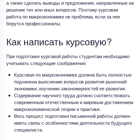
а также сделать выводы и предложения, направленные на
решение тех или иных вопросов. Поэтому курсовая
работа по макроэкономике не проблема, если за нее
берутся профессионалы.
Как написать курсовую?
При подготовке курсовой работы студентам необходимо
учитывать следующие соображения:
Курсовая по макроэкономике должна быть полностью
подчинена выяснению вопросов развития рыночной
экономики, изучению закономерностей ее развития.
Содержание научного труда должно соответствовать
современным отечественным и мировым достижением
макроэкономической теории и практики.
Весь процесс подготовки письменной работы должен
иметь связь с особенностями деятельности будущего
специалиста.