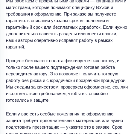
Мы работаем с профильными авторами — кандидатами и
магистрами, которые понимают специфику ВУЗов и
требования к оформлению. При заказе вы получаете
гарантию: в описании указаны срок выполнения и
гарантийный срок для бесплатных доработок. Если нужно
дополнительно написать разделы или внести правки,
наши авторы оперативно исправят работу в рамках
гарантий.
Процесс безопасен: оплата фиксируется как эскроу, и
только после вашего подтверждения готовая работа
переводится автору. Это позволяет получить готовую
работу без риска и с юридически прозрачной процедурой.
Мы следим за качеством: проверяем оформление, ссылки
и соответствие требованиям, чтобы вы спокойно
готовились к защите.
Если у вас есть особые пожелания по оформлению,
защита требует дополнительных материалов или нужно
подготовить презентацию — укажите это в заявке. Срок
сдачи можно согласовать заранее; в типичных случаях