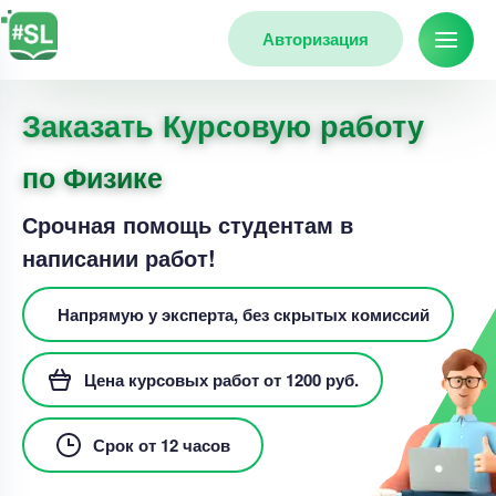
Авторизация
Заказать Курсовую работу
по Физике
Срочная помощь студентам в
написании работ!
Напрямую у эксперта, без скрытых комиссий
Цена курсовых работ от 1200 руб.
Срок от 12 часов