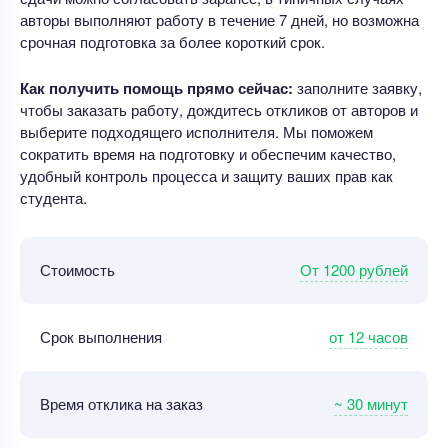
авторы выполняют работу в течение 7 дней, но возможна
срочная подготовка за более короткий срок.
Как получить помощь прямо сейчас:
заполните заявку,
чтобы заказать работу, дождитесь откликов от авторов и
выберите подходящего исполнителя. Мы поможем
сократить время на подготовку и обеспечим качество,
удобный контроль процесса и защиту ваших прав как
студента.
От 1200 рублей
Стоимость
от 12 часов
Срок выполнения
~ 30 минут
Время отклика на заказ