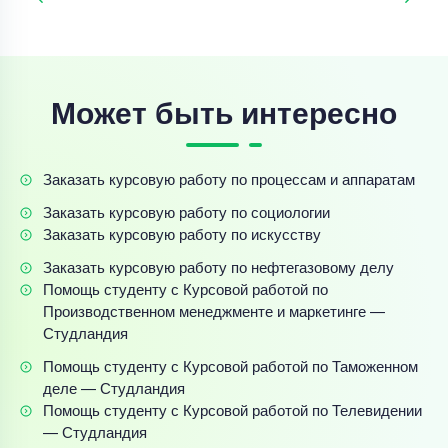
Может быть интересно
Заказать курсовую работу по процессам и аппаратам
Заказать курсовую работу по социологии
Заказать курсовую работу по искусству
Заказать курсовую работу по нефтегазовому делу
Помощь студенту с Курсовой работой по
Производственном менеджменте и маркетинге —
Студландия
Помощь студенту с Курсовой работой по Таможенном
деле — Студландия
Помощь студенту с Курсовой работой по Телевидении
— Студландия