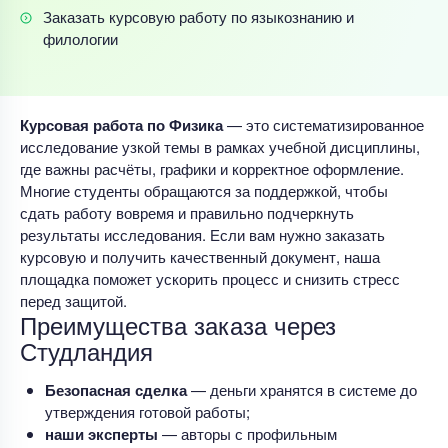
Заказать курсовую работу по языкознанию и
филологии
Курсовая работа по Физика
— это систематизированное
исследование узкой темы в рамках учебной дисциплины,
где важны расчёты, графики и корректное оформление.
Многие студенты обращаются за поддержкой, чтобы
сдать работу вовремя и правильно подчеркнуть
результаты исследования. Если вам нужно заказать
курсовую и получить качественный документ, наша
площадка поможет ускорить процесс и снизить стресс
перед защитой.
Преимущества заказа через
Студландия
Безопасная сделка
— деньги хранятся в системе до
утверждения готовой работы;
наши эксперты
— авторы с профильным