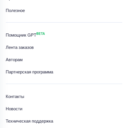
Полезное
BETA
Помощник GPT
Лента заказов
Авторам
Партнерская программа
Контакты
Новости
Техническая поддержка