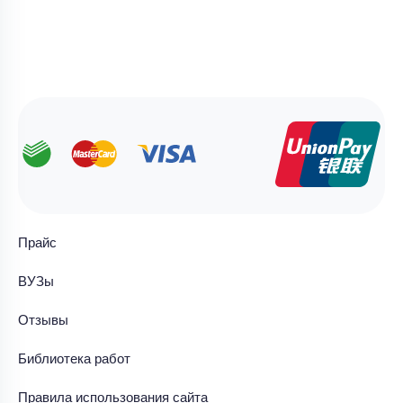
Прайс
ВУЗы
Отзывы
Библиотека работ
Правила использования сайта