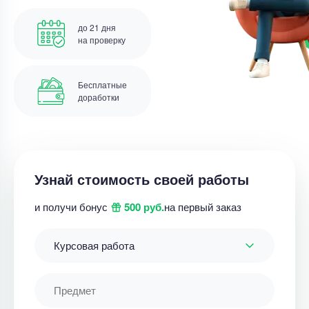
до 21 дня
на проверку
Бесплатные
доработки
Узнай стоимость своей работы
и получи бонус
500 руб.
на первый заказ
Курсовая работа