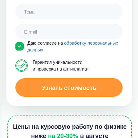
Даю согласие на
обработку персональных
данных
.
Гарантия уникальности
и проверка на антиплагиат
Узнать стоимость
Цены на курсовую работу по физике
ниже
на 20-30%
в августе