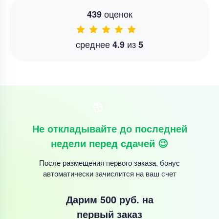
оценок
439
среднее
из
4.9
5
Не откладывайте до последней
недели перед сдачей 😉
После размещения первого заказа, бонус
автоматически зачислится на ваш счет
Дарим 500 руб.
на
первый заказ