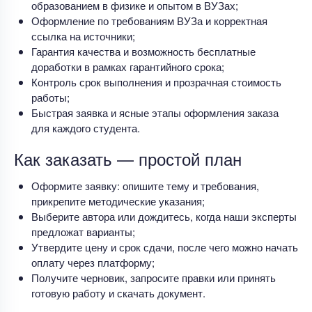
образованием в физике и опытом в ВУЗах;
Оформление по требованиям ВУЗа и корректная
ссылка на источники;
Гарантия качества и возможность бесплатные
доработки в рамках гарантийного срока;
Контроль срок выполнения и прозрачная стоимость
работы;
Быстрая заявка и ясные этапы оформления заказа
для каждого студента.
Как заказать — простой план
Оформите заявку: опишите тему и требования,
прикрепите методические указания;
Выберите автора или дождитесь, когда наши эксперты
предложат варианты;
Утвердите цену и срок сдачи, после чего можно начать
оплату через платформу;
Получите черновик, запросите правки или принять
готовую работу и скачать документ.