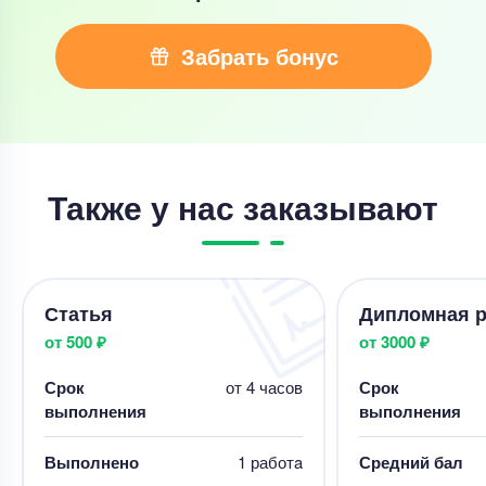
Забрать бонус
Также у нас заказывают
Статья
Дипломная р
от 500 ₽
от 3000 ₽
Срок
от 4 часов
Срок
выполнения
выполнения
Выполнено
1 работa
Средний бал