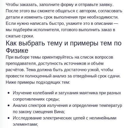
Чтобы заказать, заполните форму и отправьте заявку.
После этого вы сможете общаться с автором, согласовать
детали и изменить срок выполнения при необходимости.
Если нужно написать быстро, укажите это в описании —
мы подберём исполнителя, готового выполнить заказ в
сжатые сроки.
Как выбрать тему и примеры тем по
Физике
При выборе темы ориентируйтесь на список вопросов
преподавателя, доступность источников и объём
расчётов. Тема должна быть достаточно узкой, чтобы
провести полноценный анализ за отведённый срок сдачи.
Ниже примеры подходящих тем:
Изучение колебаний и затухания маятника при разных
сопротивлениях среды;
Анализ спектров излучения и определение температур
по закону смещения Вина;
Исследование электрических цепей с нелинейными
элементами;