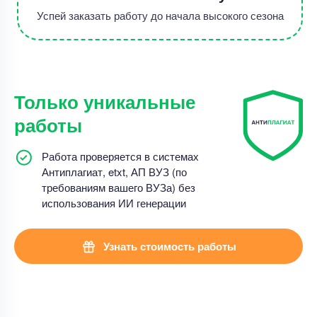
Успей заказать работу до начала высокого сезона
Только уникальные
работы
Работа проверяется в системах
Антиплагиат, etxt, АП ВУЗ (по
требованиям вашего ВУЗа) без
использования ИИ генерации
Узнать стоимость работы