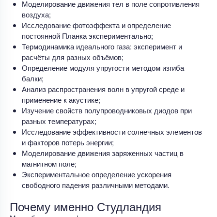
Моделирование движения тел в поле сопротивления
воздуха;
Исследование фотоэффекта и определение
постоянной Планка экспериментально;
Термодинамика идеального газа: эксперимент и
расчёты для разных объёмов;
Определение модуля упругости методом изгиба
балки;
Анализ распространения волн в упругой среде и
применение к акустике;
Изучение свойств полупроводниковых диодов при
разных температурах;
Исследование эффективности солнечных элементов
и факторов потерь энергии;
Моделирование движения заряженных частиц в
магнитном поле;
Экспериментальное определение ускорения
свободного падения различными методами.
Почему именно Студландия