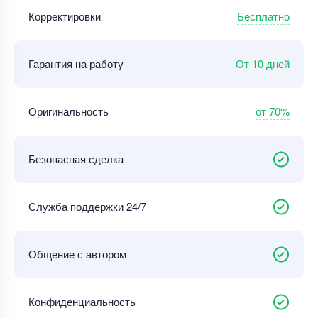
Бесплатно
Корректировки
От 10 дней
Гарантия на работу
от 70%
Оригинальность
Безопасная сделка
Служба поддержки 24/7
Общение с автором
Конфиденциальность