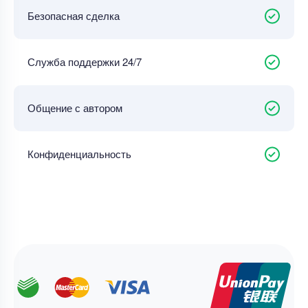
Безопасная сделка
Служба поддержки 24/7
Общение с автором
Конфиденциальность