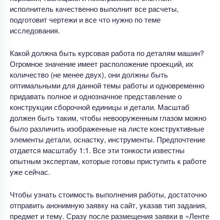
исполнитель качественно выполнит все расчеты,
подготовит чертежи и все что нужно по теме
исследования.
Какой должна быть курсовая работа по деталям машин?
Огромное значение имеет расположение проекций, их
количество (не менее двух), они должны быть
оптимальными для данной темы работы и одновременно
придавать полное и однозначное представление о
конструкции сборочной единицы и детали. Масштаб
должен быть таким, чтобы невооруженным глазом можно
было различить изображенные на листе конструктивные
элементы детали, оснастку, инструменты. Предпочтение
отдается масштабу 1:1. Все эти тонкости известны
опытным экспертам, которые готовы приступить к работе
уже сейчас.
Чтобы узнать стоимость выполнения работы, достаточно
отправить анонимную заявку на сайт, указав тип задания,
предмет и тему. Сразу после размещения заявки в «Ленте