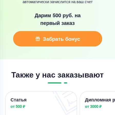
автоматически зачислится на ваш счет
Дарим 500 руб.
на
первый заказ
Забрать бонус
Также у нас заказывают
Статья
Дипломная р
от 500 ₽
от 3000 ₽