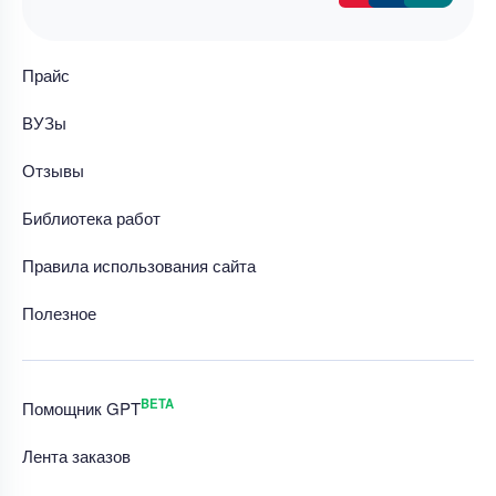
Прайс
ВУЗы
Отзывы
Библиотека работ
Правила использования сайта
Полезное
BETA
Помощник GPT
Лента заказов