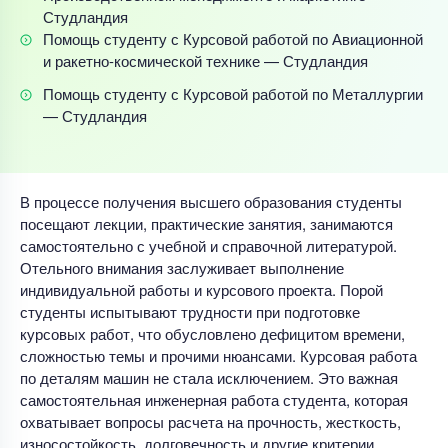
Студландия
Помощь студенту с Курсовой работой по Авиационной
и ракетно-космической технике — Студландия
Помощь студенту с Курсовой работой по Металлургии
— Студландия
В процессе получения высшего образования студенты
посещают лекции, практические занятия, занимаются
самостоятельно с учебной и справочной литературой.
Отельного внимания заслуживает выполнение
индивидуальной работы и курсового проекта. Порой
студенты испытывают трудности при подготовке
курсовых работ, что обусловлено дефицитом времени,
сложностью темы и прочими нюансами. Курсовая работа
по деталям машин не стала исключением. Это важная
самостоятельная инженерная работа студента, которая
охватывает вопросы расчета на прочность, жесткость,
износостойкость, долговечность и другие критерии