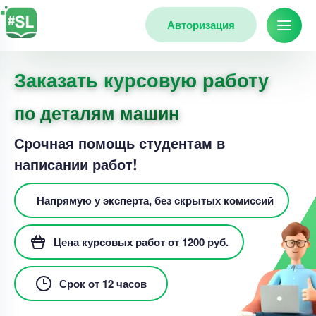
Авторизация
Заказать курсовую работу
по деталям машин
Срочная помощь студентам в
написании работ!
Напрямую у эксперта, без скрытых комиссий
Цена курсовых работ от 1200 руб.
Срок от 12 часов