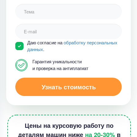
Даю согласие на
обработку персональных
данных
.
Гарантия уникальности
и проверка на антиплагиат
Узнать стоимость
Цены на курсовую работу по
деталям машин ниже
на 20-30%
в