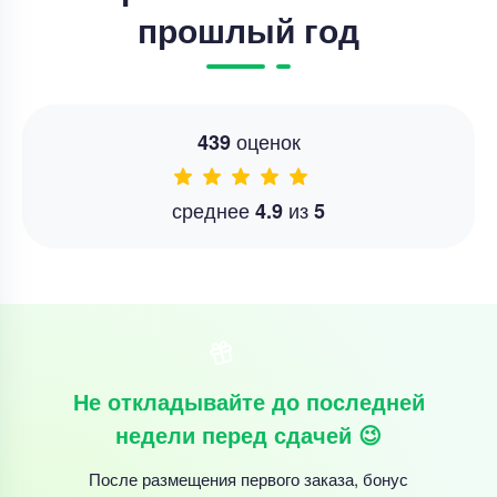
прошлый год
оценок
439
среднее
из
4.9
5
Не откладывайте до последней
недели перед сдачей 😉
После размещения первого заказа, бонус