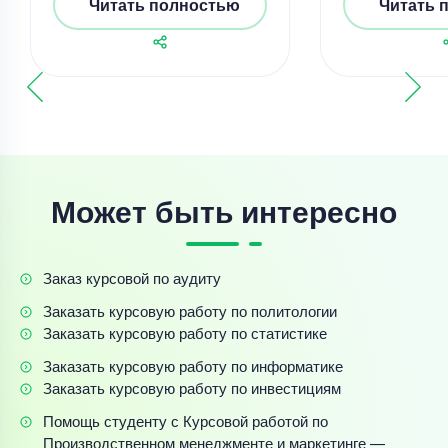
Читать полностью
Читать 
Может быть интересно
Заказ курсовой по аудиту
Заказать курсовую работу по политологии
Заказать курсовую работу по статистике
Заказать курсовую работу по информатике
Заказать курсовую работу по инвестициям
Помощь студенту с Курсовой работой по
Производственном менеджменте и маркетинге —