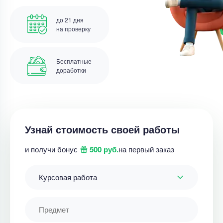
до 21 дня
на проверку
Бесплатные
доработки
Узнай стоимость своей работы
и получи бонус
500 руб.
на первый заказ
Курсовая работа