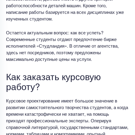
работоспособности деталей машин. Кроме того,
написание работы базируется на всех дисциплинах уже
изученных студентом.
Остается актуальным вопрос: как все успеть?
Современные студенты отдают предпочтение бирже
исполнителей «Студландия». В отличие от агентства,
здесь нет посредников, поэтому предложены
максимально доступные цены на услуги.
Как заказать курсовую
работу?
Курсовое проектирование имеет большое значение в
развитии самостоятельного творчества студентов, а когда
времени катастрофически не хватает, на помощь
приходят профессиональные эксперты. Оперируя
справочной литературой, государственными стандартами,
нормами, таблицами и номограммами, опытный