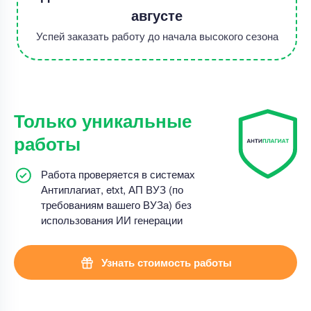
августе
Успей заказать работу до начала высокого сезона
Только уникальные
работы
Работа проверяется в системах
Антиплагиат, etxt, АП ВУЗ (по
требованиям вашего ВУЗа) без
использования ИИ генерации
Узнать стоимость работы