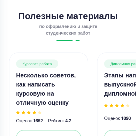
Полезные материалы
по оформлению и защите
студенческих работ
Курсовая работа
Дипломная ра
Несколько советов,
Этапы нап
как написать
выпускно
курсовую на
дипломно
отличную оценку
Оценок
1090
Оценок
1652
Рейтинг
4.2