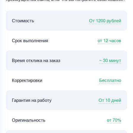
От 1200 рублей
Стоимость
от 12 часов
Срок выполнения
~ 30 минут
Время отклика на заказ
Бесплатно
Корректировки
От 10 дней
Гарантия на работу
от 70%
Оригинальность