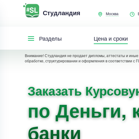
Студландия
Москва
Цена и сроки
Разделы
Внимание! Студландия не продает дипломы, аттестаты и иные 
обработке, структурировании и оформления в соответствии с Г
Заказать Курсову
по Деньги, 
банки