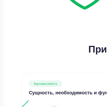
При
Курсовая работа
Сущность, необходимость и фун