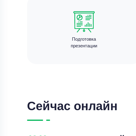
Подготовка
презентации
Сейчас онлайн