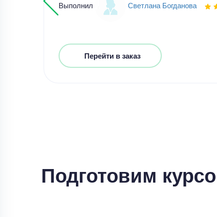
Выполнил
Светлана Богданова
Перейти в заказ
Подготовим курсо