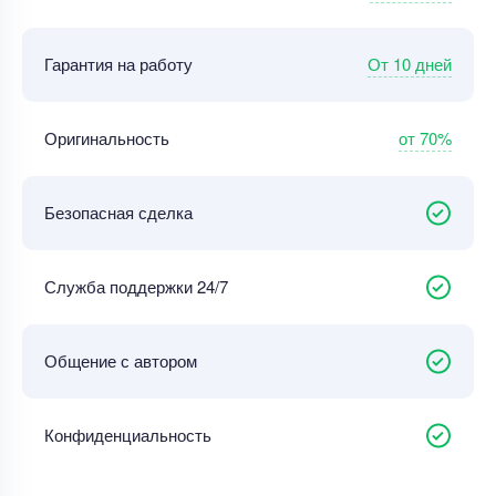
От 10 дней
Гарантия на работу
от 70%
Оригинальность
Безопасная сделка
Служба поддержки 24/7
Общение с автором
Конфиденциальность