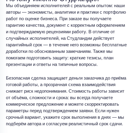
Мы объединяем исполнителей с реальным опытом: наши
авторы — экономисты, аналитики и практики с портфолио
работ по оценке бизнеса. При заказе вы получаете
гарантию качества, документ с корректным оформлением
и подтверждаемую рецензиями работу. В отличие от
случайных исполнителей, на Студландии действует
гарантийный срок — в течение него возможны бесплатные
доработки по обоснованным замечаниям. Также мы
помогаем подготовить защиту: краткие тезисы, план
презентации и ответы на типичные вопросы.
Безопасная сделка защищает деньги заказчика до приёма
готовой работы, а прозрачная схема взаимодействия
снижает риск недопонимания. Стоимость работы зависит
от объёма, сложности и срока: вы всегда получаете
коммерческое предложение и можете скорректировать
параметры перед подтверждением заявки. Если нужен
срочный вариант, укажите срок выполнения в днях — мы
подберём автора и согласуем реалистичный срок сдачи.