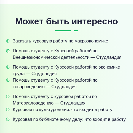
Может быть интересно
Заказать курсовую работу по макроэкономике
Помощь студенту с Курсовой работой по
Внешнеэкономической деятельности — Студландия
Помощь студенту с Курсовой работой по экономике
труда — Студландия
Помощь студенту с Курсовой работой по
товароведению — Студландия
Помощь студенту с курсовой работой по
Материаловедению — Студландия
Курсовая по культурологии: что входит в работу
Курсовая по библиотечному делу: что входит в работу