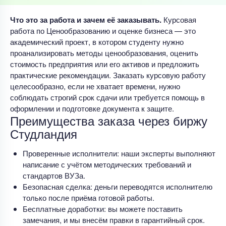
Что это за работа и зачем её заказывать.
Курсовая
работа по Ценообразованию и оценке бизнеса — это
академический проект, в котором студенту нужно
проанализировать методы ценообразования, оценить
стоимость предприятия или его активов и предложить
практические рекомендации. Заказать курсовую работу
целесообразно, если не хватает времени, нужно
соблюдать строгий срок сдачи или требуется помощь в
оформлении и подготовке документа к защите.
Преимущества заказа через биржу
Студландия
Проверенные исполнители: наши эксперты выполняют
написание с учётом методических требований и
стандартов ВУЗа.
Безопасная сделка: деньги переводятся исполнителю
только после приёма готовой работы.
Бесплатные доработки: вы можете поставить
замечания, и мы внесём правки в гарантийный срок.