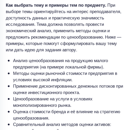
Как выбрать тему и примеры тем по предмету.
При
выборе темы ориентируйтесь на интерес преподавателя,
доступность данных и практическую значимость
исследования. Тема должна позволять провести
экономический анализ, применить методы оценки и
предложить рекомендации по ценообразованию. Ниже —
примеры, которые помогут сформулировать вашу тему
или дать идею для задания автору.
Анализ ценообразования на продукцию малого
предприятия (на примере локальной фирмы).
Методы оценки рыночной стоимости предприятия в
условиях высокой инфляции.
Применение дисконтированных денежных потоков при
оценке инвестиционного проекта.
Ценообразование на услуги в условиях
монополизированного рынка.
Оценка стоимости бренда и её влияние на стратегию
ценообразования.
Сравнительный анализ методов оценки активов: