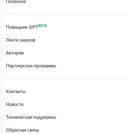
Полезное
BETA
Помощник GPT
Лента заказов
Авторам
Партнерская программа
Контакты
Новости
Техническая поддержка
Обратная связь