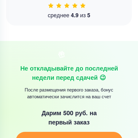
среднее
из
4.9
5
Не откладывайте до последней
недели перед сдачей 😉
После размещения первого заказа, бонус
автоматически зачислится на ваш счет
Дарим 500 руб.
на
первый заказ