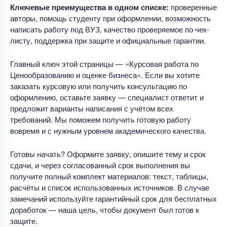
Ключевые преимущества в одном списке:
проверенные
авторы, помощь студенту при оформлении, возможность
написать работу под ВУЗ, качество проверяемое по чек-
листу, поддержка при защите и официальные гарантии.
Главный ключ этой страницы — «Курсовая работа по
Ценообразованию и оценке бизнеса». Если вы хотите
заказать курсовую или получить консультацию по
оформлению, оставьте заявку — специалист ответит и
предложит варианты написания с учётом всех
требований. Мы поможем получить готовую работу
вовремя и с нужным уровнем академического качества.
Готовы начать? Оформите заявку, опишите тему и срок
сдачи, и через согласованный срок выполнения вы
получите полный комплект материалов: текст, таблицы,
расчёты и список использованных источников. В случае
замечаний используйте гарантийный срок для бесплатных
доработок — наша цель, чтобы документ был готов к
защите.