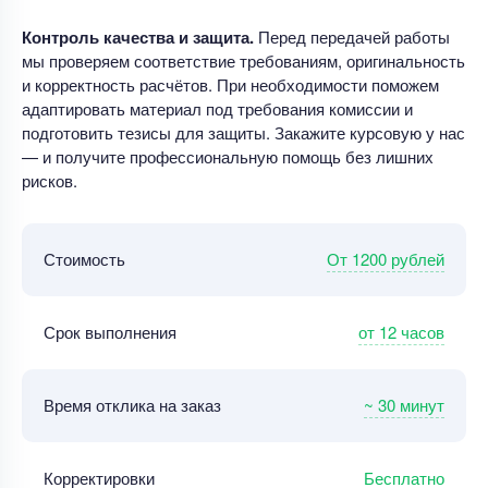
Контроль качества и защита.
Перед передачей работы
мы проверяем соответствие требованиям, оригинальность
и корректность расчётов. При необходимости поможем
адаптировать материал под требования комиссии и
подготовить тезисы для защиты. Закажите курсовую у нас
— и получите профессиональную помощь без лишних
рисков.
От 1200 рублей
Стоимость
от 12 часов
Срок выполнения
~ 30 минут
Время отклика на заказ
Бесплатно
Корректировки