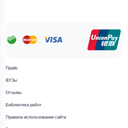
Прайс
ВУЗы
Отзывы
Библиотека работ
Правила использования сайта