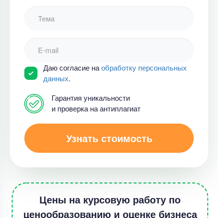
Даю согласие на
обработку персональных
данных
.
Гарантия уникальности
и проверка на антиплагиат
Узнать стоимость
Цены на курсовую работу по
ценообразованию и оценке бизнеса