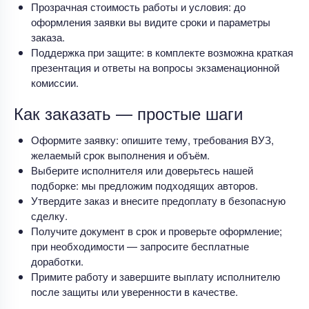
Прозрачная стоимость работы и условия: до
оформления заявки вы видите сроки и параметры
заказа.
Поддержка при защите: в комплекте возможна краткая
презентация и ответы на вопросы экзаменационной
комиссии.
Как заказать — простые шаги
Оформите заявку: опишите тему, требования ВУЗ,
желаемый срок выполнения и объём.
Выберите исполнителя или доверьтесь нашей
подборке: мы предложим подходящих авторов.
Утвердите заказ и внесите предоплату в безопасную
сделку.
Получите документ в срок и проверьте оформление;
при необходимости — запросите бесплатные
доработки.
Примите работу и завершите выплату исполнителю
после защиты или уверенности в качестве.