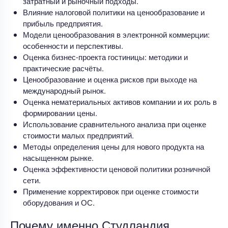
затратный и рыночный подходы.
Влияние налоговой политики на ценообразование и
прибыль предприятия.
Модели ценообразования в электронной коммерции:
особенности и перспективы.
Оценка бизнес-проекта гостиницы: методики и
практические расчёты.
Ценообразование и оценка рисков при выходе на
международный рынок.
Оценка нематериальных активов компании и их роль в
формировании цены.
Использование сравнительного анализа при оценке
стоимости малых предприятий.
Методы определения цены для нового продукта на
насыщенном рынке.
Оценка эффективности ценовой политики розничной
сети.
Применение корректировок при оценке стоимости
оборудования и ОС.
Почему именно Студландия