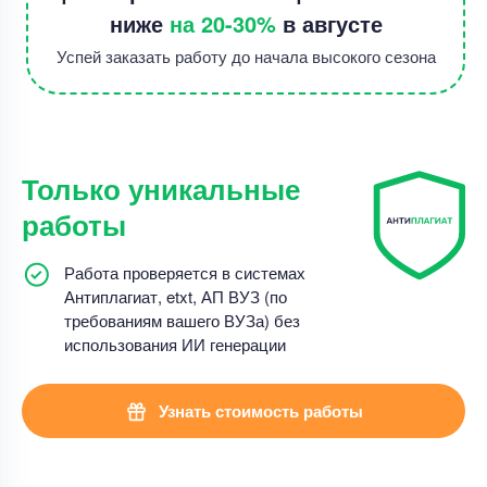
ниже
на 20-30%
в августе
Успей заказать работу до начала высокого сезона
Только уникальные
работы
Работа проверяется в системах
Антиплагиат, etxt, АП ВУЗ (по
требованиям вашего ВУЗа) без
использования ИИ генерации
Узнать стоимость работы