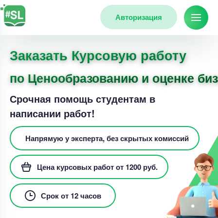
Авторизация
Заказать Курсовую работу
по Ценообразованию и оценке би
Срочная помощь студентам в
написании работ!
Напрямую у эксперта, без скрытых комиссий
Цена курсовых работ от 1200 руб.
Срок от 12 часов