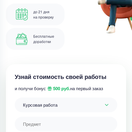
до 21 дня
на проверку
Бесплатные
доработки
Узнай стоимость своей работы
и получи бонус
500 руб.
на первый заказ
Курсовая работа