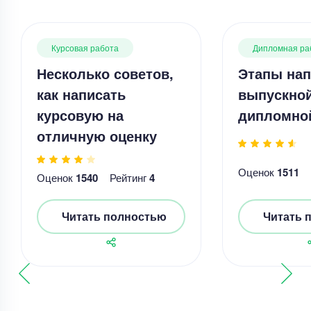
Курсовая работа
Дипломная ра
Несколько советов,
Этапы нап
как написать
выпускно
курсовую на
дипломно
отличную оценку
Оценок
1511
Оценок
1540
Рейтинг
4
Читать полностью
Читать 