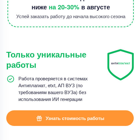
ниже
на 20-30%
в августе
Успей заказать работу до начала высокого сезона
Только уникальные
работы
Работа проверяется в системах
Антиплагиат, etxt, АП ВУЗ (по
требованиям вашего ВУЗа) без
использования ИИ генерации
Узнать стоимость работы