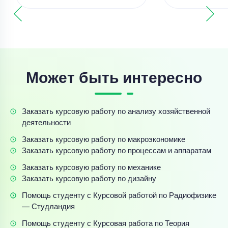
Может быть интересно
Заказать курсовую работу по анализу хозяйственной
деятельности
Заказать курсовую работу по макроэкономике
Заказать курсовую работу по процессам и аппаратам
Заказать курсовую работу по механике
Заказать курсовую работу по дизайну
Помощь студенту с Курсовой работой по Радиофизике
— Студландия
Помощь студенту с Курсовая работа по Теория