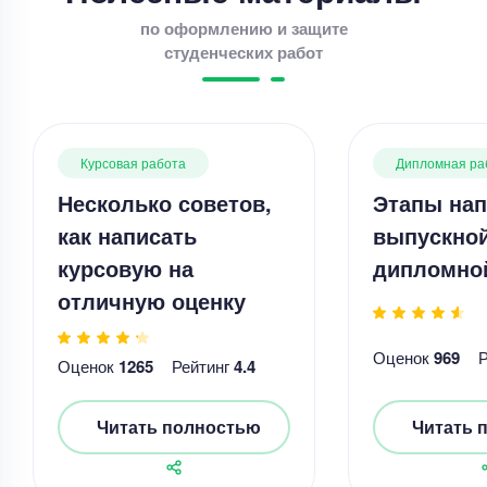
по оформлению и защите
студенческих работ
Курсовая работа
Дипломная ра
Несколько советов,
Этапы нап
как написать
выпускно
курсовую на
дипломно
отличную оценку
Оценок
969
Оценок
1265
Рейтинг
4.4
Читать полностью
Читать 