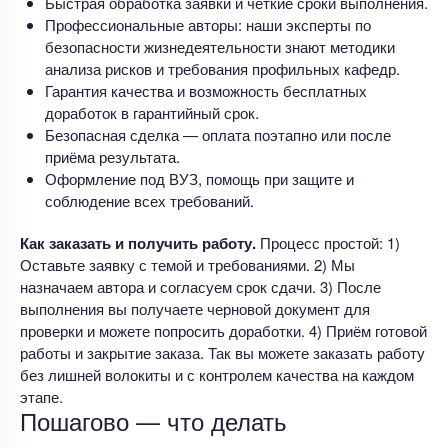
Быстрая обработка заявки и чёткие сроки выполнения.
Профессиональные авторы: наши эксперты по
безопасности жизнедеятельности знают методики
анализа рисков и требования профильных кафедр.
Гарантия качества и возможность бесплатных
доработок в гарантийный срок.
Безопасная сделка — оплата поэтапно или после
приёма результата.
Оформление под ВУЗ, помощь при защите и
соблюдение всех требований.
Как заказать и получить работу.
Процесс простой: 1)
Оставьте заявку с темой и требованиями. 2) Мы
назначаем автора и согласуем срок сдачи. 3) После
выполнения вы получаете черновой документ для
проверки и можете попросить доработки. 4) Приём готовой
работы и закрытие заказа. Так вы можете заказать работу
без лишней волокиты и с контролем качества на каждом
этапе.
Пошагово — что делать