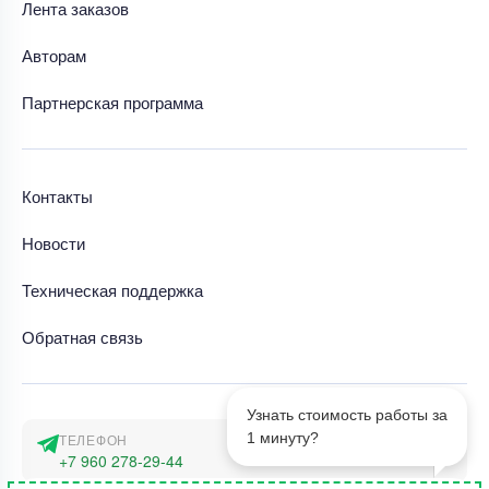
Лента заказов
Авторам
Партнерская программа
Контакты
Новости
Техническая поддержка
Обратная связь
Узнать стоимость работы за
1 минуту?
ТЕЛЕФОН
+7 960 278-29-44