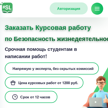
Авторизация
Заказать Курсовая работу
по Безопасность жизнедеятельно
Срочная помощь студентам в
написании работ!
Напрямую у эксперта, без скрытых комиссий
Цена курсовых работ от 1200 руб.
Срок от 12 часов