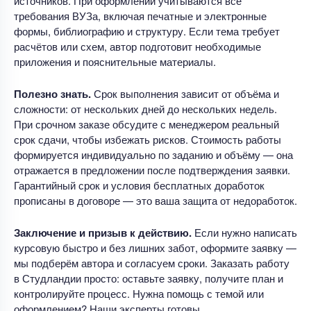
источников. При оформлении учитываются все
требования ВУЗа, включая печатные и электронные
формы, библиографию и структуру. Если тема требует
расчётов или схем, автор подготовит необходимые
приложения и пояснительные материалы.
Полезно знать.
Срок выполнения зависит от объёма и
сложности: от нескольких дней до нескольких недель.
При срочном заказе обсудите с менеджером реальный
срок сдачи, чтобы избежать рисков. Стоимость работы
формируется индивидуально по заданию и объёму — она
отражается в предложении после подтверждения заявки.
Гарантийный срок и условия бесплатных доработок
прописаны в договоре — это ваша защита от недоработок.
Заключение и призыв к действию.
Если нужно написать
курсовую быстро и без лишних забот, оформите заявку —
мы подберём автора и согласуем сроки. Заказать работу
в Студландии просто: оставьте заявку, получите план и
контролируйте процесс. Нужна помощь с темой или
оформлением? Наши эксперты готовы