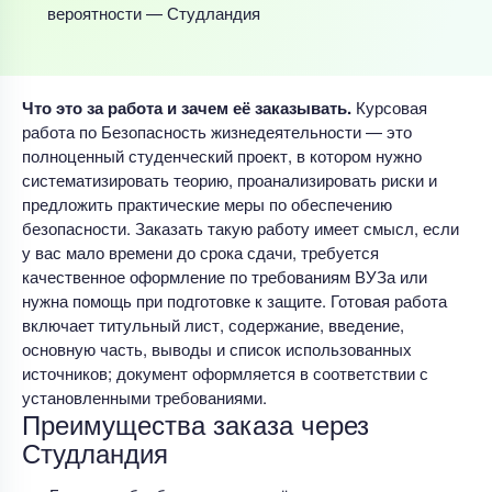
вероятности — Студландия
Что это за работа и зачем её заказывать.
Курсовая
работа по Безопасность жизнедеятельности — это
полноценный студенческий проект, в котором нужно
систематизировать теорию, проанализировать риски и
предложить практические меры по обеспечению
безопасности. Заказать такую работу имеет смысл, если
у вас мало времени до срока сдачи, требуется
качественное оформление по требованиям ВУЗа или
нужна помощь при подготовке к защите. Готовая работа
включает титульный лист, содержание, введение,
основную часть, выводы и список использованных
источников; документ оформляется в соответствии с
установленными требованиями.
Преимущества заказа через
Студландия