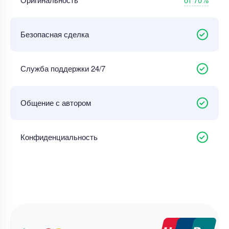
Безопасная сделка
Служба поддержки 24/7
Общение с автором
Конфиденциальность