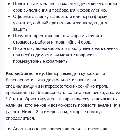
Подготовьте задание: тема, методические указания,
срок выполнения и требования к оформлению.
Оформите заявку на портале или через форму,
укажите удобный срок сдачи и желаемую дату
защиты.
Получите предложение от автора и уточните
стоимость работы и гарантийный срок.
После согласования автор приступает к написанию;
при необходимости вы можете попросить
промежуточные фрагменты.
Как выбрать тему
. Выбор темы для курсовой по
безопасности жизнедеятельности зависит от
специализации и интересов: технический контроль,
промышленная безопасность, санитарные риски, анализ
ЧС и т.д. Ориентируйтесь на практическую значимость,
наличие источников и возможность провести анализ или
расчёт. Ниже 12 примеров тем, которые помогут
определиться.
Анализ и оценка профессиональных рисков на