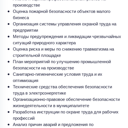
производстве
Оценка пожарной безопасности объектов малого
бизнеса
Организация системы управления охраной труда на
предприятии
Методы предупреждения и ликвидации чрезвычайных
ситуаций природного характера
Оценка риска и меры по снижению травматизма на
строительной площадке
План мероприятий по улучшению промышленной
безопасности на производстве
Санитарно-гигиенические условия труда и их
оптимизация
Технические средства обеспечения безопасности
труда в электроэнергетике
Организационно-правовое обеспечение безопасности
жизнедеятельности в муниципалитете
Разработка инструкции по охране труда для рабочих
профессий
Анализ причин аварий и предложения по