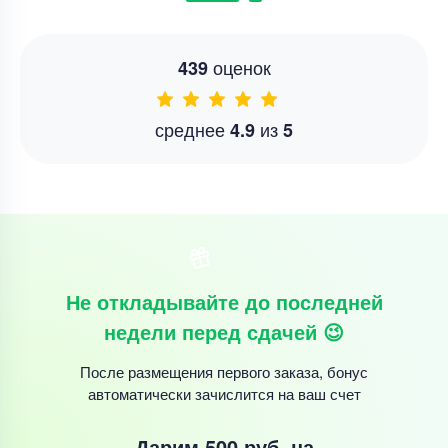
оценок
439
среднее
из
4.9
5
Не откладывайте до последней
недели перед сдачей 😉
После размещения первого заказа, бонус
автоматически зачислится на ваш счет
Дарим 500 руб.
на