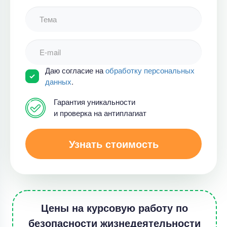
Даю согласие на
обработку персональных
данных
.
Гарантия уникальности
и проверка на антиплагиат
Узнать стоимость
Цены на курсовую работу по
безопасности жизнедеятельности