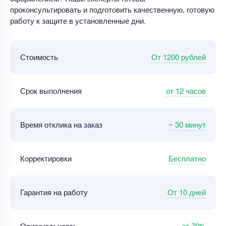
проконсультировать и подготовить качественную, готовую
работу к защите в установленные дни.
От 1200 рублей
Стоимость
от 12 часов
Срок выполнения
~ 30 минут
Время отклика на заказ
Бесплатно
Корректировки
От 10 дней
Гарантия на работу
от 70%
Оригинальность