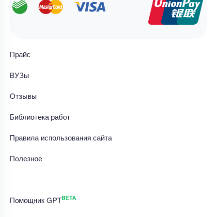
Прайс
ВУЗы
Отзывы
Библиотека работ
Правила использования сайта
Полезное
BETA
Помощник GPT