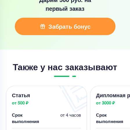
первый заказ
Забрать бонус
Также у нас заказывают
Статья
Дипломная р
от 500 ₽
от 3000 ₽
Срок
от 4 часов
Срок
выполнения
выполнения