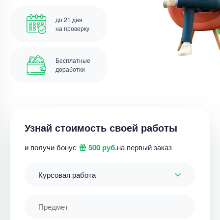
до 21 дня
на проверку
Бесплатные
доработки
Узнай стоимость своей работы
и получи бонус
500 руб.
на первый заказ
Курсовая работа