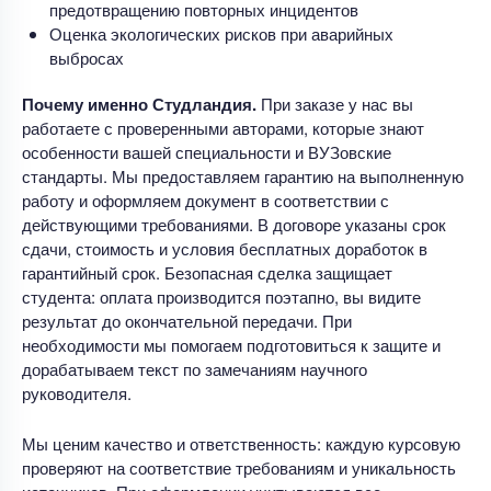
предотвращению повторных инцидентов
Оценка экологических рисков при аварийных
выбросах
Почему именно Студландия.
При заказе у нас вы
работаете с проверенными авторами, которые знают
особенности вашей специальности и ВУЗовские
стандарты. Мы предоставляем гарантию на выполненную
работу и оформляем документ в соответствии с
действующими требованиями. В договоре указаны срок
сдачи, стоимость и условия бесплатных доработок в
гарантийный срок. Безопасная сделка защищает
студента: оплата производится поэтапно, вы видите
результат до окончательной передачи. При
необходимости мы помогаем подготовиться к защите и
дорабатываем текст по замечаниям научного
руководителя.
Мы ценим качество и ответственность: каждую курсовую
проверяют на соответствие требованиям и уникальность