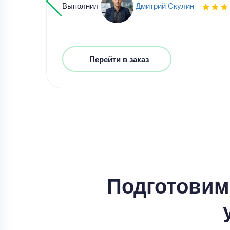
Выполнил
Дмитрий Скулин
Перейти в заказ
Подготовим