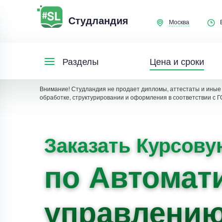
Студландия
Москва
Цена и сроки
Разделы
Внимание! Студландия не продает дипломы, аттестаты и иные 
обработке, структурировании и оформления в соответствии с Г
Заказать Курсову
по Автомат
управлени