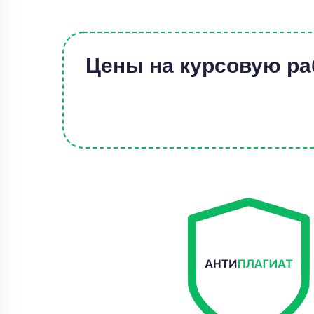
Цены на курсовую ра