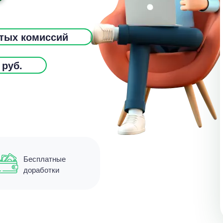
ытых комиссий
 руб.
Бесплатные
доработки