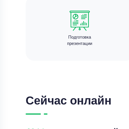
Подготовка
презентации
Сейчас онлайн