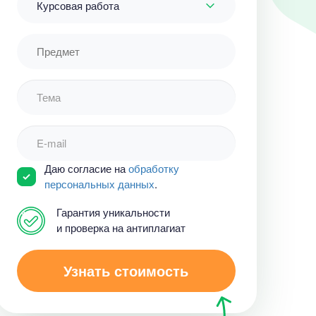
Курсовая работа
Даю согласие на
обработку
персональных данных
.
Гарантия уникальности
и проверка на антиплагиат
Узнать стоимость