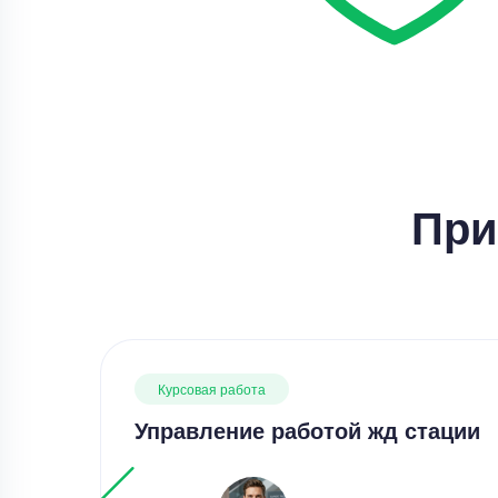
При
Курсовая работа
Управление работой жд стации