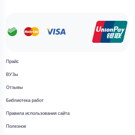
Прайс
ВУЗы
Отзывы
Библиотека работ
Правила использования сайта
Полезное