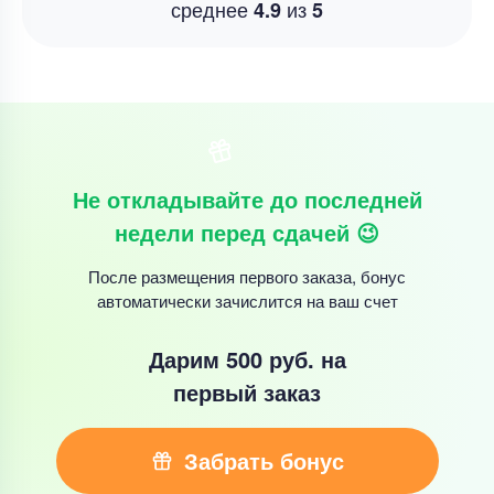
среднее
из
4.9
5
Не откладывайте до последней
недели перед сдачей 😉
После размещения первого заказа, бонус
автоматически зачислится на ваш счет
Дарим 500 руб.
на
первый заказ
Забрать бонус