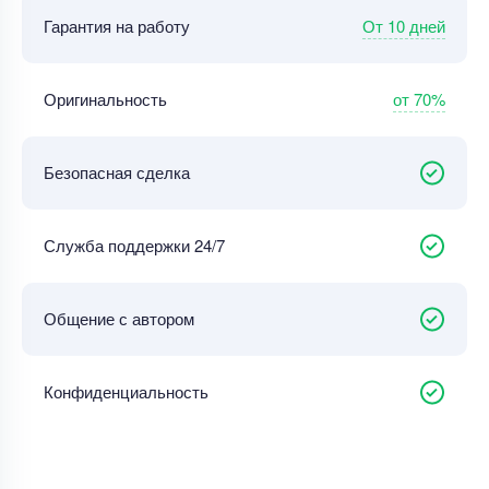
От 10 дней
Гарантия на работу
от 70%
Оригинальность
Безопасная сделка
Служба поддержки 24/7
Общение с автором
Конфиденциальность