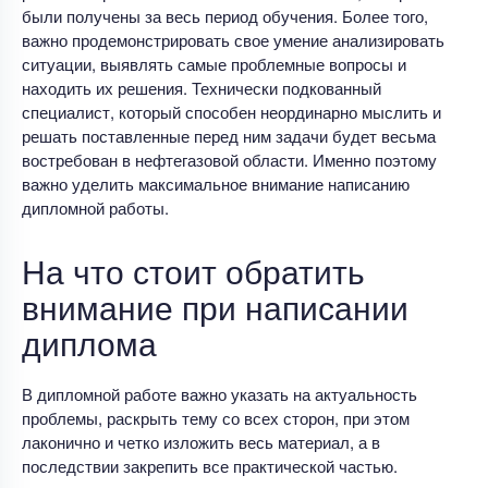
были получены за весь период обучения. Более того,
важно продемонстрировать свое умение анализировать
ситуации, выявлять самые проблемные вопросы и
находить их решения. Технически подкованный
специалист, который способен неординарно мыслить и
решать поставленные перед ним задачи будет весьма
востребован в нефтегазовой области. Именно поэтому
важно уделить максимальное внимание написанию
дипломной работы.
На что стоит обратить
внимание при написании
диплома
В дипломной работе важно указать на актуальность
проблемы, раскрыть тему со всех сторон, при этом
лаконично и четко изложить весь материал, а в
последствии закрепить все практической частью.