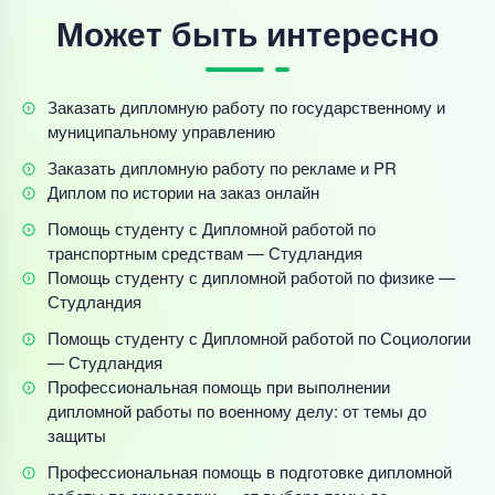
Может быть интересно
Заказать дипломную работу по государственному и
муниципальному управлению
Заказать дипломную работу по рекламе и PR
Диплом по истории на заказ онлайн
Помощь студенту с Дипломной работой по
транспортным средствам — Студландия
Помощь студенту с дипломной работой по физике —
Студландия
Помощь студенту с Дипломной работой по Социологии
— Студландия
Профессиональная помощь при выполнении
дипломной работы по военному делу: от темы до
защиты
Профессиональная помощь в подготовке дипломной