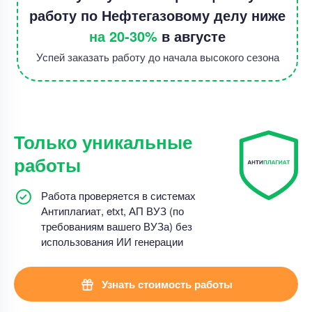
работу по Нефтегазовому делу ниже
на 20-30%
в августе
Успей заказать работу до начала высокого сезона
Только уникальные
работы
Работа проверяется в системах
Антиплагиат, etxt, АП ВУЗ (по
требованиям вашего ВУЗа) без
использования ИИ генерации
Узнать стоимость работы