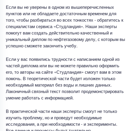
Если вы не уверены в одном из вышеперечисленных
пунктов или не обладаете достаточным временем для
того, чтобы разбираться во всех тонкостях - обратитесь к
специалистам сервиса «Студландия». Наши эксперты
помогут вам создать действительно качественный и
уникальный диплом по нефтегазовому делу, с которым вы
успешно сможете закончить учебу.
Если у вас появились трудности с написанием одной из
частей диплома или вы не можете правильно оформить
его, то авторы на сайте «Студландия» смогут вам в этом
помочь. В теоретической части будет изложен только
необходимый материал без воды и лишних данных.
Лаконичный связный текст позволит продемонстрировать
умение работать с информацией.
В практической части наши эксперты смогут не только
изучить проблему, но и проведут необходимые
исследования, а при необходимости - и эксперименты.
Все данные и процессы будут тщательно