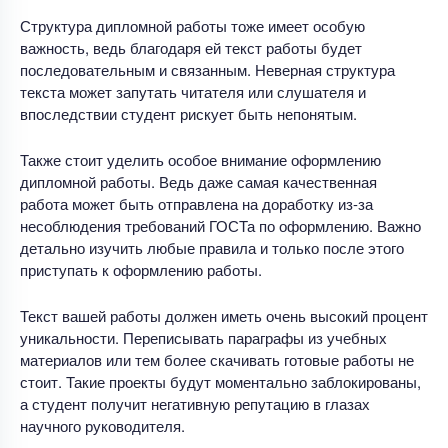
Структура дипломной работы тоже имеет особую
важность, ведь благодаря ей текст работы будет
последовательным и связанным. Неверная структура
текста может запутать читателя или слушателя и
впоследствии студент рискует быть непонятым.
Также стоит уделить особое внимание оформлению
дипломной работы. Ведь даже самая качественная
работа может быть отправлена на доработку из-за
несоблюдения требований ГОСТа по оформлению. Важно
детально изучить любые правила и только после этого
приступать к оформлению работы.
Текст вашей работы должен иметь очень высокий процент
уникальности. Переписывать параграфы из учебных
материалов или тем более скачивать готовые работы не
стоит. Такие проекты будут моментально заблокированы,
а студент получит негативную репутацию в глазах
научного руководителя.