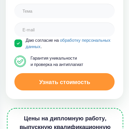
Даю согласие на
обработку персональных
данных
.
Гарантия уникальности
и проверка на антиплагиат
Узнать стоимость
Цены на дипломную работу,
выпускную квалификационную