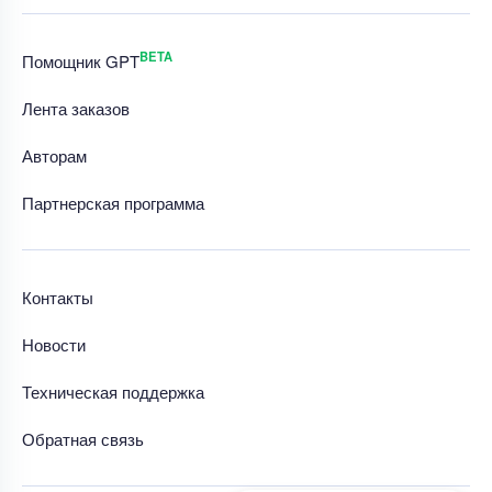
BETA
Помощник GPT
Лента заказов
Авторам
Партнерская программа
Контакты
Новости
Техническая поддержка
Обратная связь