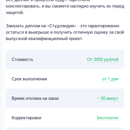
конспектировать, и вы сможете наглядно изучить их перед
защитой.
Заказать диплом на «Студландия» - это гарантированно
остаться в выигрыше и получить отличную оценку за свой
выпускной квалификационный проект.
От 3000 рублей
Стоимость
от 1 дня
Срок выполнения
~ 30 минут
Время отклика на заказ
Бесплатно
Корректировки