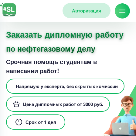
Авторизация
Заказать дипломную работу
по нефтегазовому делу
Срочная помощь студентам в
написании работ!
Напрямую у эксперта, без скрытых комиссий
Цена дипломных работ от 3000 руб.
Срок от 1 дня