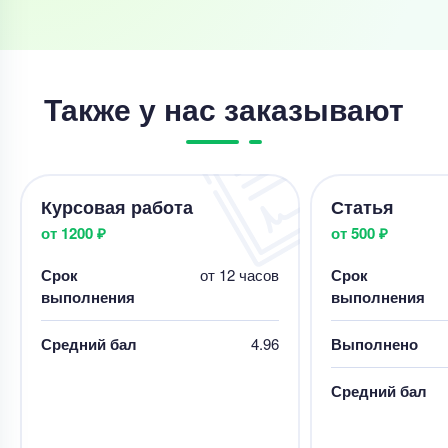
Также у нас заказывают
Курсовая работа
Статья
от 1200 ₽
от 500 ₽
Срок
от 12 часов
Срок
выполнения
выполнения
Средний бал
4.96
Выполнено
Средний бал