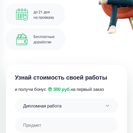
до 21 дня
на проверку
Бесплатные
доработки
Узнай стоимость своей работы
и получи бонус
500 руб.
на первый заказ
Дипломная работа