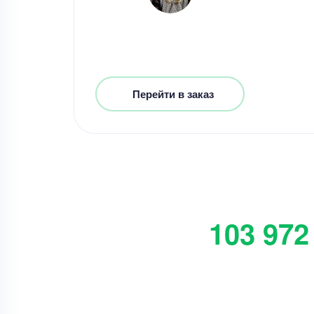
Перейти в заказ
103 972