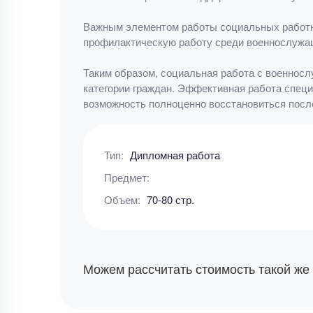
Важным элементом работы социальных работн
профилактическую работу среди военнослужащ
Таким образом, социальная работа с военнос
категории граждан. Эффективная работа специ
возможность полноценно восстановиться после
Тип:
Дипломная работа
Предмет:
Объем:
70-80 стр.
Можем рассчитать стоимость такой же