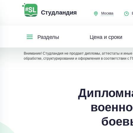
Студландия
Москва
Цена и сроки
Разделы
Внимание! Студландия не продает дипломы, аттестаты и иные 
обработке, структурировании и оформления в соответствии с Г
Дипломна
военно
боев