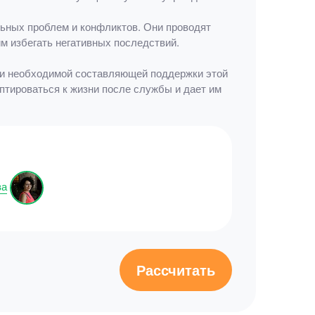
ьных проблем и конфликтов. Они проводят
м избегать негативных последствий.
 и необходимой составляющей поддержки этой
птироваться к жизни после службы и дает им
ва
Рассчитать