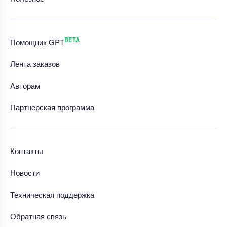
BETA
Помощник GPT
Лента заказов
Авторам
Партнерская программа
Контакты
Новости
Техническая поддержка
Обратная связь