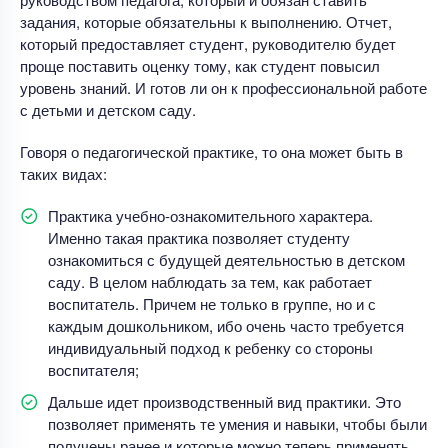
задания, которые обязательны к выполнению. Отчет,
который предоставляет студент, руководителю будет
проще поставить оценку тому, как студент повысил
уровень знаний. И готов ли он к профессиональной работе
с детьми и детском саду.
Говоря о педагогической практике, то она может быть в
таких видах:
Практика учебно-ознакомительного характера.
Именно такая практика позволяет студенту
ознакомиться с будущей деятельностью в детском
саду. В целом наблюдать за тем, как работает
воспитатель. Причем не только в группе, но и с
каждым дошкольником, ибо очень часто требуется
индивидуальный подход к ребенку со стороны
воспитателя;
Дальше идет производственный вид практики. Это
позволяет применять те умения и навыки, чтобы были
получены ранее и которые можно теперь применять