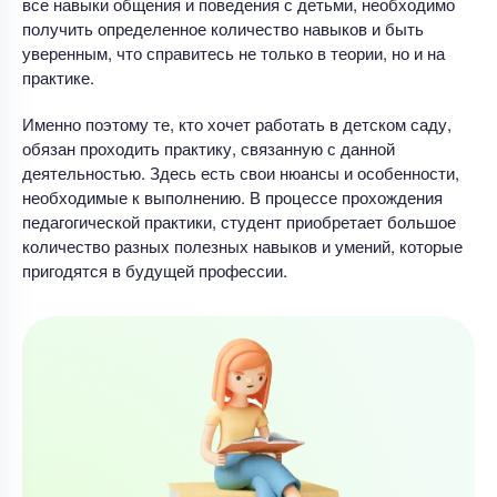
все навыки общения и поведения с детьми, необходимо
получить определенное количество навыков и быть
уверенным, что справитесь не только в теории, но и на
практике.
Именно поэтому те, кто хочет работать в детском саду,
обязан проходить практику, связанную с данной
деятельностью. Здесь есть свои нюансы и особенности,
необходимые к выполнению. В процессе прохождения
педагогической практики, студент приобретает большое
количество разных полезных навыков и умений, которые
пригодятся в будущей профессии.