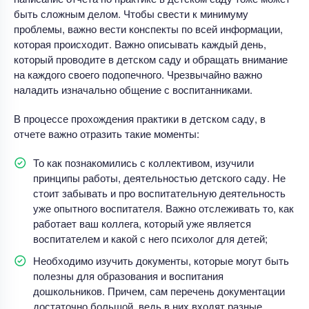
быть сложным делом. Чтобы свести к минимуму
проблемы, важно вести конспекты по всей информации,
которая происходит. Важно описывать каждый день,
который проводите в детском саду и обращать внимание
на каждого своего подопечного. Чрезвычайно важно
наладить изначально общение с воспитанниками.
В процессе прохождения практики в детском саду, в
отчете важно отразить такие моменты:
То как познакомились с коллективом, изучили
принципы работы, деятельностью детского саду. Не
стоит забывать и про воспитательную деятельность
уже опытного воспитателя. Важно отслеживать то, как
работает ваш коллега, который уже является
воспитателем и какой с него психолог для детей;
Необходимо изучить документы, которые могут быть
полезны для образования и воспитания
дошкольников. Причем, сам перечень документации
достаточно большой, ведь в них входят разные