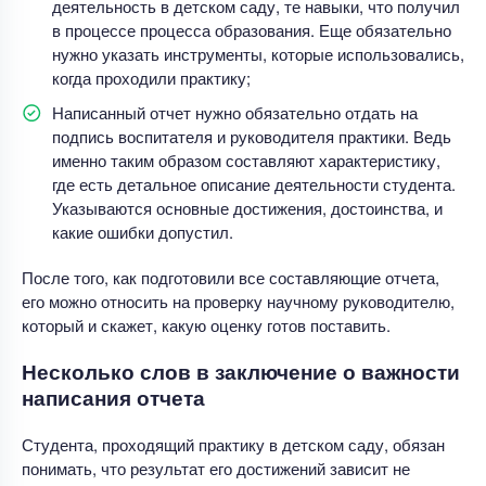
деятельность в детском саду, те навыки, что получил
в процессе процесса образования. Еще обязательно
нужно указать инструменты, которые использовались,
когда проходили практику;
Написанный отчет нужно обязательно отдать на
подпись воспитателя и руководителя практики. Ведь
именно таким образом составляют характеристику,
где есть детальное описание деятельности студента.
Указываются основные достижения, достоинства, и
какие ошибки допустил.
После того, как подготовили все составляющие отчета,
его можно относить на проверку научному руководителю,
который и скажет, какую оценку готов поставить.
Несколько слов в заключение о важности
написания отчета
Студента, проходящий практику в детском саду, обязан
понимать, что результат его достижений зависит не