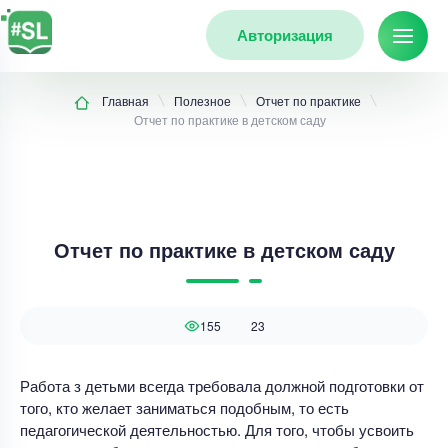
Авторизация
Главная
Полезное
Отчет по практике
Отчет по практике в детском саду
Отчет по практике в детском саду
155
23
Работа з детьми всегда требовала должной подготовки от
того, кто желает заниматься подобным, то есть
педагогической деятельностью. Для того, чтобы усвоить