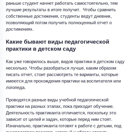
раньше студент начнет работать самостоятельно, тем
лучшие результаты в итоге получит. Чтобы сравнить
собственные достижения, студенты ведут дневник,
позволяющий потом получить полноценный отчет о
достижениях.
Какие бывают виды педагогической
практики в детском саду
Как уже говорилось выше, видов практики в детском саду
несколько. Чтобы разобраться лучше, каким образом
писать отчет, стоит рассмотреть те варианты, которые
имеются для прохождения практики на воспитателя или
логопеда.
Проводятся разные виды учебной педагогической
практики на разных этапах, пока приходит обучение.
Деятельность практиканта отличается, поскольку это
зависит от целей и задач, которые перед ним стоят.
Изначально, практиканта готовят к работе с детьми, под
руководством педагога, который и обязан ставить