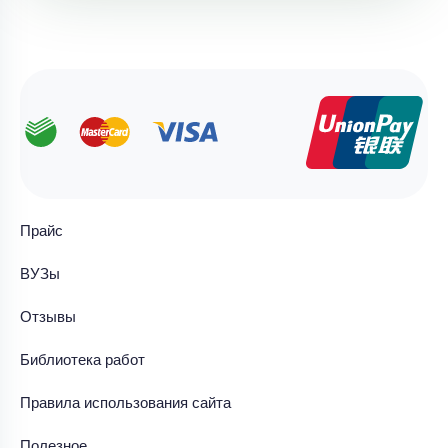
Прайс
ВУЗы
Отзывы
Библиотека работ
Правила использования сайта
Полезное