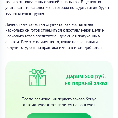
только от полученных знаний и навыков. Еще важно
учитывать то заведение, в которое попадет, каким будет
воспитатель в группе.
Личностные качества студента, как воспитателя,
насколько он готов стремиться к поставленной цели и
насколько готов воспитатель делиться полученным
опытом. Все это влияет на то, какие новые навыки
получит студент на практике и чего в итоге добьется.
Дарим 200 руб.
на первый заказ
После размещения первого заказа бонус
автоматически зачислится на ваш счет