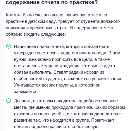
содержание отчета по практике?
Как уже было сказано выше, написание отчета по
практике в детском саду, требует от студента должного
внимания и временных затрат. В содержание отчета
обязано входить следующее:
Написание плана отчета, который обязан быть
утвержден со стороны педагога или логопеда. В нем
нужно изначально прописать все цели, а также
поставленные задачи и задания, которые студент
обязан выполнять. Ставят задачи исходя из
особенностей студента, насколько он усвоил знания.
Учитывается возраст группы, в которой он
занимается;
Дневник, в котором находится подробное описание
места, где именно проходила практика. Каким образом
строился процесс учебы, и как происходило детское
развитие тех, кто находится в группе. Практикант
обязан подробно расписать собственную