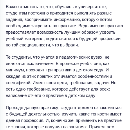
Важно отметить то, что, обучаясь в университете,
студентам постоянно приходится выполнять разные
задания, воспринимать информацию, которую потом
необходимо закрепить на практике. Ведь именно практика
предоставляет возможность лучшим образом усвоить
учебный материал, подготовиться к будущей профессии
по той специальности, что выбрали.
Те студенты, что учатся в педагогических вузах, не
являются исключением. В процессе учебы они, как
минимум, проходят три практики в детском саду. И
каждая из этих практик отличается особенностями и
спецификой. Имеет свои цели, требования, задачи. Но
есть одно требование, которое действует для всех:
написание отчета о практике в детском саду.
Проходя данную практику, студент должен ознакомиться
с будущей деятельностью, изучить какие тонкости имеет
данная профессия. И, конечно же, применить на практике
те знания, которые получил на занятиях. Причем, чем