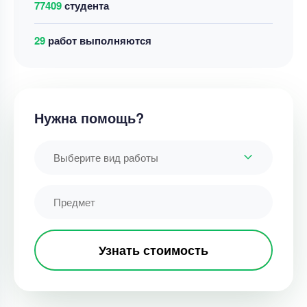
77409
студента
40
работ выполняются
Нужна помощь?
Выберите вид работы
Узнать стоимость