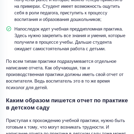
на примерах. Студент имеет возможность ощутить
себя в роли педагога, приступить к процессу
воспитания и образования дошкольников;
Напоследок идет учебная преддипломная практика.
Здесь нужно закрепить все знания и умения, которые
получили в процессе учебы. Дальше студента
ожидает самостоятельная работа с детьми.
По всем типам практики подразумевается отдельное
написание отчета. Как обучающая, так и
производственная практики должны иметь свой отчет от
воспитателя. Ведь воспитатель это в то же время
психолог для детей.
Каким образом пишется отчет по практике
в детском саду
Приступая к прохождению учебной практики, нужно быть
готовым к тому, что могут возникать трудности. И
написание отчета по практике в детском саду тоже может