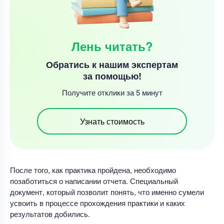
Лень читать?
Обратись к нашим экспертам
за помощью!
Получите отклики за 5 минут
Узнать стоимость
После того, как практика пройдена, необходимо
позаботиться о написании отчета. Специальный
документ, который позволит понять, что именно сумели
усвоить в процессе прохождения практики и каких
результатов добились.