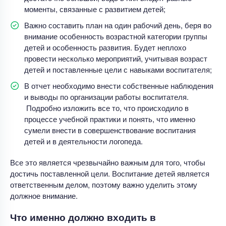
моменты, связанные с развитием детей;
Важно составить план на один рабочий день, беря во
внимание особенность возрастной категории группы
детей и особенность развития. Будет неплохо
провести несколько мероприятий, учитывая возраст
детей и поставленные цели с навыками воспитателя;
В отчет необходимо внести собственные наблюдения
и выводы по организации работы воспитателя.
Подробно изложить все то, что происходило в
процессе учебной практики и понять, что именно
сумели внести в совершенствование воспитания
детей и в деятельности логопеда.
Все это является чрезвычайно важным для того, чтобы
достичь поставленной цели. Воспитание детей является
ответственным делом, поэтому важно уделить этому
должное внимание.
Что именно должно входить в