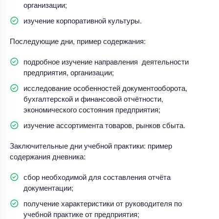
организации;
изучение корпоративной культуры.
Последующие дни, пример содержания:
подробное изучение направления деятельности
предприятия, организации;
исследование особенностей документооборота,
бухгалтерской и финансовой отчётности,
экономического состояния предприятия;
изучение ассортимента товаров, рынков сбыта.
Заключительные дни учебной практики: пример
содержания дневника:
сбор необходимой для составления отчёта
документации;
получение характеристики от руководителя по
учебной практике от предприятия;