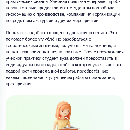
практических знаний. Учебная практика – первые «пробы
пера», которые предоставляют студентам подробную
информацию о производстве, компании или организации
посредством экскурсий и других мероприятий.
Польза от подобного процесса достаточно велика. Это
помогает более углублённо разобраться с
теоретическими знаниями, полученными на лекциях, и
понять, как применять их на практике. После прохождения
учебной практики студент вуза должен предоставить в
индивидуальном порядке отчёт, в котором указывают все
подробности проделанной работы, приобретённые
навыки, пожелания к улучшению работы организации,
предприятия.