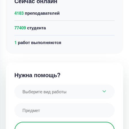
Сейчас онлайн
4183
преподавателей
77409
студента
1
работ выполняются
Нужна помощь?
Выберите вид работы