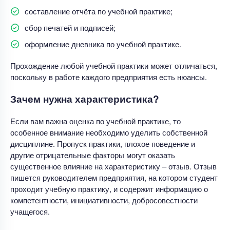
составление отчёта по учебной практике;
сбор печатей и подписей;
оформление дневника по учебной практике.
Прохождение любой учебной практики может отличаться,
поскольку в работе каждого предприятия есть нюансы.
Зачем нужна характеристика?
Если вам важна оценка по учебной практике, то
особенное внимание необходимо уделить собственной
дисциплине. Пропуск практики, плохое поведение и
другие отрицательные факторы могут оказать
существенное влияние на характеристику – отзыв. Отзыв
пишется руководителем предприятия, на котором студент
проходит учебную практику, и содержит информацию о
компетентности, инициативности, добросовестности
учащегося.