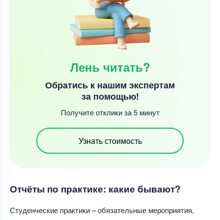
Лень читать?
Обратись к нашим экспертам
за помощью!
Получите отклики за 5 минут
Узнать стоимость
Отчёты по практике: какие бывают?
Студенческие практики – обязательные мероприятия,