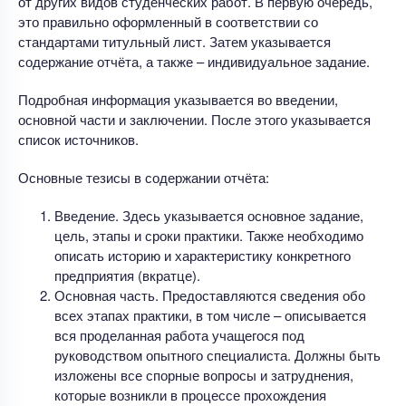
от других видов студенческих работ. В первую очередь,
это правильно оформленный в соответствии со
стандартами титульный лист. Затем указывается
содержание отчёта, а также – индивидуальное задание.
Подробная информация указывается во введении,
основной части и заключении. После этого указывается
список источников.
Основные тезисы в содержании отчёта:
Введение. Здесь указывается основное задание,
цель, этапы и сроки практики. Также необходимо
описать историю и характеристику конкретного
предприятия (вкратце).
Основная часть. Предоставляются сведения обо
всех этапах практики, в том числе – описывается
вся проделанная работа учащегося под
руководством опытного специалиста. Должны быть
изложены все спорные вопросы и затруднения,
которые возникли в процессе прохождения