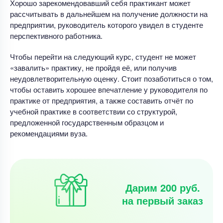
Хорошо зарекомендовавший себя практикант может
рассчитывать в дальнейшем на получение должности на
предприятии, руководитель которого увидел в студенте
перспективного работника.
Чтобы перейти на следующий курс, студент не может
«завалить» практику, не пройдя её, или получив
неудовлетворительную оценку. Стоит позаботиться о том,
чтобы оставить хорошее впечатление у руководителя по
практике от предприятия, а также составить отчёт по
учебной практике в соответствии со структурой,
предложенной государственным образцом и
рекомендациями вуза.
Дарим 200 руб.
на первый заказ