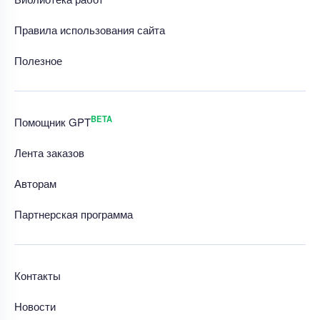
Правила использования сайта
Полезное
BETA
Помощник GPT
Лента заказов
Авторам
Партнерская программа
Контакты
Новости