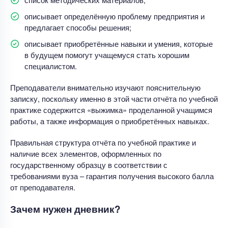
описывает определённую проблему предприятия и
предлагает способы решения;
описывает приобретённые навыки и умения, которые
в будущем помогут учащемуся стать хорошим
специалистом.
Преподаватели внимательно изучают пояснительную
записку, поскольку именно в этой части отчёта по учебной
практике содержится «выжимка» проделанной учащимся
работы, а также информация о приобретённых навыках.
Правильная структура отчёта по учебной практике и
наличие всех элементов, оформленных по
государственному образцу в соответствии с
требованиями вуза – гарантия получения высокого балла
от преподавателя.
Зачем нужен дневник?