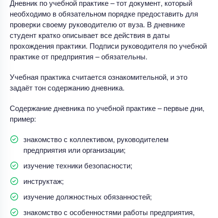
Дневник по учебной практике – тот документ, который
необходимо в обязательном порядке предоставить для
проверки своему руководителю от вуза. В дневнике
студент кратко описывает все действия в даты
прохождения практики. Подписи руководителя по учебной
практике от предприятия – обязательны.
Учебная практика считается ознакомительной, и это
задаёт тон содержанию дневника.
Содержание дневника по учебной практике – первые дни,
пример:
знакомство с коллективом, руководителем
предприятия или организации;
изучение техники безопасности;
инструктаж;
изучение должностных обязанностей;
знакомство с особенностями работы предприятия,