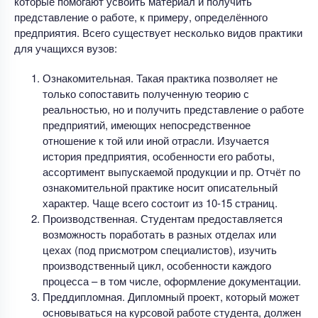
которые помогают усвоить материал и получить
представление о работе, к примеру, определённого
предприятия. Всего существует несколько видов практики
для учащихся вузов:
Ознакомительная. Такая практика позволяет не
только сопоставить полученную теорию с
реальностью, но и получить представление о работе
предприятий, имеющих непосредственное
отношение к той или иной отрасли. Изучается
история предприятия, особенности его работы,
ассортимент выпускаемой продукции и пр. Отчёт по
ознакомительной практике носит описательный
характер. Чаще всего состоит из 10-15 страниц.
Производственная. Студентам предоставляется
возможность поработать в разных отделах или
цехах (под присмотром специалистов), изучить
производственный цикл, особенности каждого
процесса – в том числе, оформление документации.
Преддипломная. Дипломный проект, который может
основываться на курсовой работе студента, должен