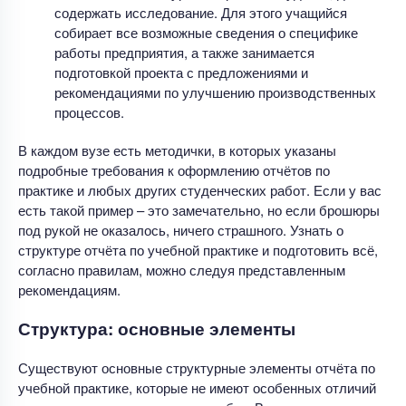
содержать исследование. Для этого учащийся
собирает все возможные сведения о специфике
работы предприятия, а также занимается
подготовкой проекта с предложениями и
рекомендациями по улучшению производственных
процессов.
В каждом вузе есть методички, в которых указаны
подробные требования к оформлению отчётов по
практике и любых других студенческих работ. Если у вас
есть такой пример – это замечательно, но если брошюры
под рукой не оказалось, ничего страшного. Узнать о
структуре отчёта по учебной практике и подготовить всё,
согласно правилам, можно следуя представленным
рекомендациям.
Структура: основные элементы
Существуют основные структурные элементы отчёта по
учебной практике, которые не имеют особенных отличий