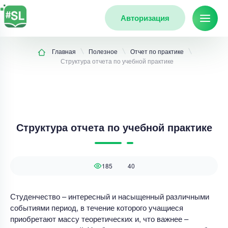
Авторизация
Главная
Полезное
Отчет по практике
Структура отчета по учебной практике
Структура отчета по учебной практике
185
40
Студенчество – интересный и насыщенный различными
событиями период, в течение которого учащиеся
приобретают массу теоретических и, что важнее –