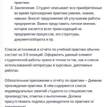
практики.
Заключение. Студент описывает все приобретённые
во время прохождения практики умения, знания,
навыки. Вносит предложения об улучшении работы
предприятия. Важно представить личное мнение,
которое касается всех происходящий на
предприятии процессов, его структуры,
документооборота и пр.
Список источников в отчёте по учебной практике обычно
состоит из 3-5 позиций. Оформлять данный элемент
студенческой работы нужно в точности так, как и список
использованной литературы в курсовых, дипломных
работах.
Обязательное приложение к отчёту по практике – Дневник
прохождения практики. В нём содержится список
индивидуальных занятий студента со специалистом
производства, отметки о выполнении. Должна
присутствовать подпись руководителя по практике от
предприятия.