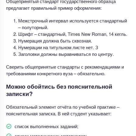
Общепринятый стандарт государственного образца
предлагает правильный пример оформления:
Межстрочный интервал используется стандартный
– полуторный.
Шрифт – стандартный, Times New Roman, 14 кегль.
Нумерация должна быть сквозная.
Нумерации на титульном листе нет. З
Заголовки должны выравниваться по центру.
Сверить общепринятые стандарты с рекомендациями и
требованиями конкретного вуза – обязательно.
Можно обойтись без пояснительной
записки?
Обязательный элемент отчёта по учебной практике –
пояснительная записка. В ней студент указывает:
список выполненных заданий;
список методических материалов;