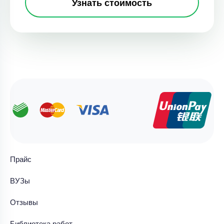
Узнать стоимость
Прайс
ВУЗы
Отзывы
Библиотека работ