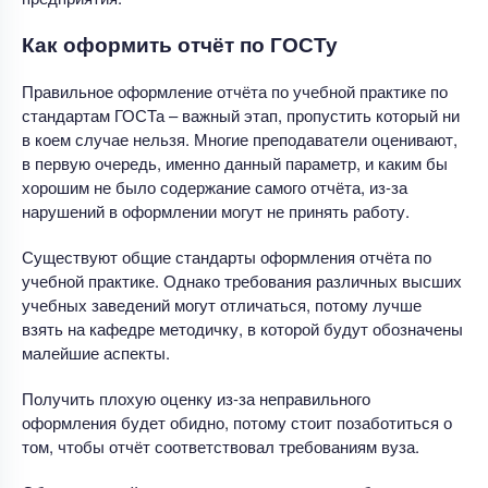
Как оформить отчёт по ГОСТу
Правильное оформление отчёта по учебной практике по
стандартам ГОСТа – важный этап, пропустить который ни
в коем случае нельзя. Многие преподаватели оценивают,
в первую очередь, именно данный параметр, и каким бы
хорошим не было содержание самого отчёта, из-за
нарушений в оформлении могут не принять работу.
Существуют общие стандарты оформления отчёта по
учебной практике. Однако требования различных высших
учебных заведений могут отличаться, потому лучше
взять на кафедре методичку, в которой будут обозначены
малейшие аспекты.
Получить плохую оценку из-за неправильного
оформления будет обидно, потому стоит позаботиться о
том, чтобы отчёт соответствовал требованиям вуза.