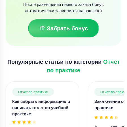
После размещения первого заказа бонус
автоматически зачислится на ваш счет
Забрать бонус
Популярные статьи по категории
Отчет
по практике
Отчет по практике
Отчет по практи
Как собрать информацию и
Заключение отч
написать отчет по учебной
практике
практике