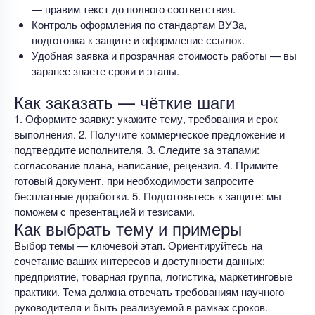
— правим текст до полного соответствия.
Контроль оформления по стандартам ВУЗа,
подготовка к защите и оформление ссылок.
Удобная заявка и прозрачная стоимость работы — вы
заранее знаете сроки и этапы.
Как заказать — чёткие шаги
1. Оформите заявку: укажите тему, требования и срок
выполнения. 2. Получите коммерческое предложение и
подтвердите исполнителя. 3. Следите за этапами:
согласование плана, написание, рецензия. 4. Примите
готовый документ, при необходимости запросите
бесплатные доработки. 5. Подготовьтесь к защите: мы
поможем с презентацией и тезисами.
Как выбрать тему и примеры
Выбор темы — ключевой этап. Ориентируйтесь на
сочетание ваших интересов и доступности данных:
предприятие, товарная группа, логистика, маркетинговые
практики. Тема должна отвечать требованиям научного
руководителя и быть реализуемой в рамках сроков.