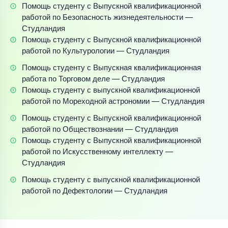
Помощь студенту с Выпускной квалификационной
работой по Безопасность жизнедеятельности —
Студландия
Помощь студенту с Выпускной квалификационной
работой по Культурологии — Студландия
Помощь студенту с Выпускная квалификационная
работа по Торговом деле — Студландия
Помощь студенту с выпускной квалификационной
работой по Мореходной астрономии — Студландия
Помощь студенту с Выпускной квалификационной
работой по Обществознании — Студландия
Помощь студенту с Выпускной квалификационной
работой по Искусственному интеллекту —
Студландия
Помощь студенту с выпускной квалификационной
работой по Дефектологии — Студландия