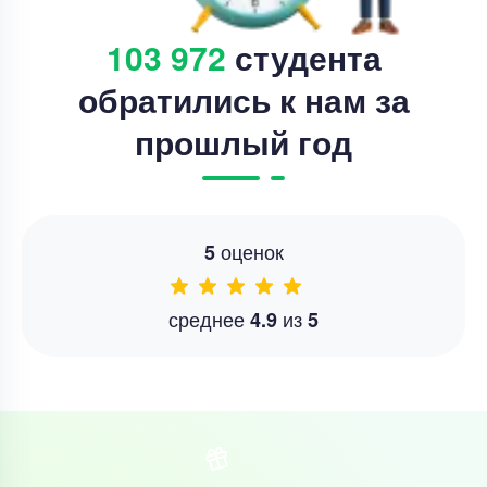
103 972
студента
обратились к нам за
прошлый год
оценок
5
среднее
из
4.9
5