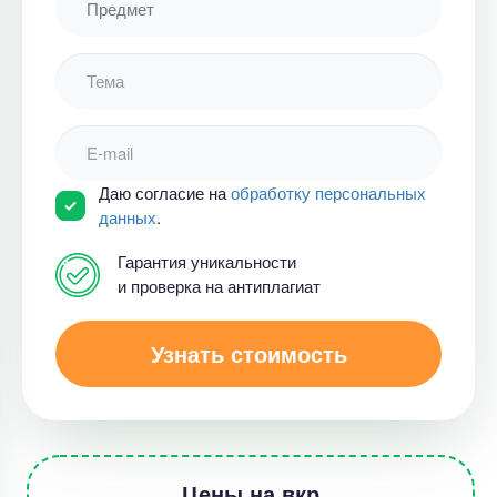
Даю согласие на
обработку персональных
данных
.
Гарантия уникальности
и проверка на антиплагиат
Узнать стоимость
Цены на вкр