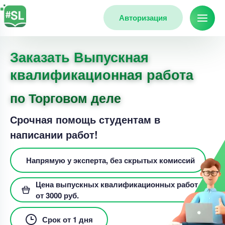
Авторизация
Заказать Выпускная
квалификационная работа
по Торговом деле
Срочная помощь студентам в
написании работ!
Напрямую у эксперта, без скрытых комиссий
Цена выпускных квалификационных работ
от 3000 руб.
Срок от 1 дня