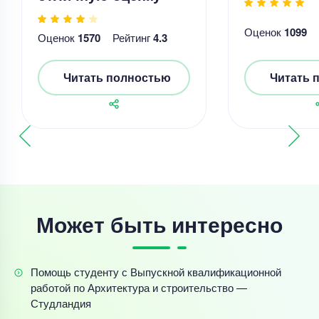
Оценок
1099
Оценок
1570
Рейтинг
4.3
Читать полностью
Читать 
Может быть интересно
Помощь студенту с Выпускной квалификационной
работой по Архитектура и строительство —
Студландия