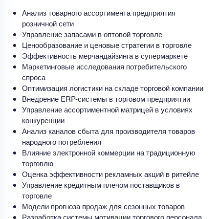
Анализ товарного ассортимента предприятия
розничной сети
Управление запасами в оптовой торговле
Ценообразование и ценовые стратегии в торговле
Эффективность мерчандайзинга в супермаркете
Маркетинговые исследования потребительского
спроса
Оптимизация логистики на складе торговой компании
Внедрение ERP-системы в торговом предприятии
Управление ассортиментной матрицей в условиях
конкуренции
Анализ каналов сбыта для производителя товаров
народного потребления
Влияние электронной коммерции на традиционную
торговлю
Оценка эффективности рекламных акций в ритейле
Управление кредитным плечом поставщиков в
торговле
Модели прогноза продаж для сезонных товаров
Разработка системы мотивации торгового персонала