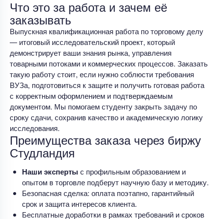
Что это за работа и зачем её
заказывать
Выпускная квалификационная работа по торговому делу
— итоговый исследовательский проект, который
демонстрирует ваши знания рынка, управления
товарными потоками и коммерческих процессов. Заказать
такую работу стоит, если нужно соблюсти требования
ВУЗа, подготовиться к защите и получить готовая работа
с корректным оформлением и подтверждаемым
документом. Мы помогаем студенту закрыть задачу по
сроку сдачи, сохранив качество и академическую логику
исследования.
Преимущества заказа через биржу
Студландия
Наши эксперты
с профильным образованием и
опытом в торговле подберут научную базу и методику.
Безопасная сделка: оплата поэтапно, гарантийный
срок и защита интересов клиента.
Бесплатные доработки в рамках требований и сроков