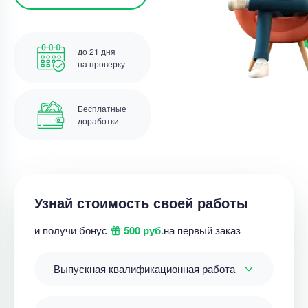
до 21 дня
на проверку
Бесплатные
доработки
Узнай стоимость своей работы
и получи бонус
500 руб.
на первый заказ
Выпускная квалификационная работа