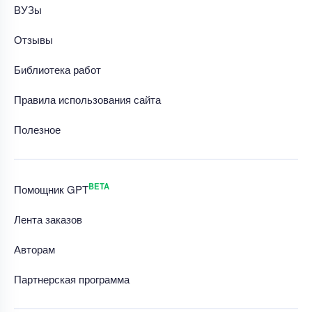
ВУЗы
Отзывы
Библиотека работ
Правила использования сайта
Полезное
BETA
Помощник GPT
Лента заказов
Авторам
Партнерская программа