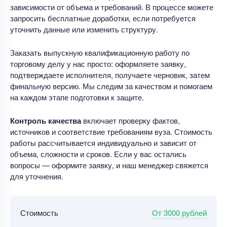
зависимости от объема и требований. В процессе можете
запросить бесплатные доработки, если потребуется
уточнить данные или изменить структуру.
Заказать выпускную квалификационную работу по
торговому делу у нас просто: оформляете заявку,
подтверждаете исполнителя, получаете черновик, затем
финальную версию. Мы следим за качеством и помогаем
на каждом этапе подготовки к защите.
Контроль качества
включает проверку фактов,
источников и соответствие требованиям вуза. Стоимость
работы рассчитывается индивидуально и зависит от
объема, сложности и сроков. Если у вас остались
вопросы — оформите заявку, и наш менеджер свяжется
для уточнения.
От 3000 рублей
Стоимость