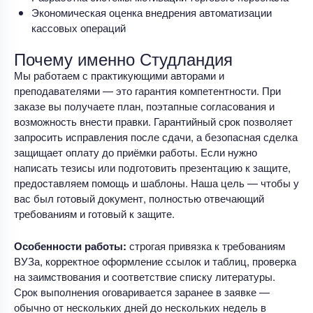
Экономическая оценка внедрения автоматизации
кассовых операций
Почему именно Студландия
Мы работаем с практикующими авторами и
преподавателями — это гарантия компетентности. При
заказе вы получаете план, поэтапные согласования и
возможность внести правки. Гарантийный срок позволяет
запросить исправления после сдачи, а безопасная сделка
защищает оплату до приёмки работы. Если нужно
написать тезисы или подготовить презентацию к защите,
предоставляем помощь и шаблоны. Наша цель — чтобы у
вас был готовый документ, полностью отвечающий
требованиям и готовый к защите.
Особенности работы:
строгая привязка к требованиям
ВУЗа, корректное оформление ссылок и таблиц, проверка
на заимствования и соответствие списку литературы.
Срок выполнения оговаривается заранее в заявке —
обычно от нескольких дней до нескольких недель в