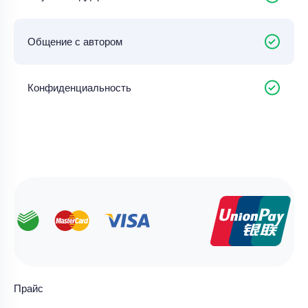
Общение с автором
Конфиденциальность
Прайс