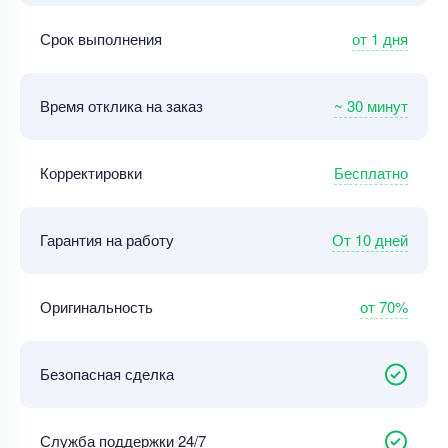
от 1 дня
Срок выполнения
~ 30 минут
Время отклика на заказ
Бесплатно
Корректировки
От 10 дней
Гарантия на работу
от 70%
Оригинальность
Безопасная сделка
Служба поддержки 24/7