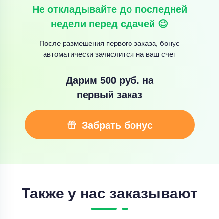
Не откладывайте до последней
недели перед сдачей 😉
После размещения первого заказа, бонус
автоматически зачислится на ваш счет
Дарим 500 руб.
на
первый заказ
Забрать бонус
Также у нас заказывают