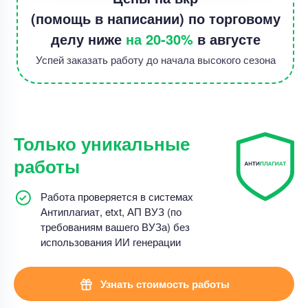
(помощь в написании) по торговому
делу ниже
на 20-30%
в августе
Успей заказать работу до начала высокого сезона
Только уникальные
работы
Работа проверяется в системах
Антиплагиат, etxt, АП ВУЗ (по
требованиям вашего ВУЗа) без
использования ИИ генерации
Узнать стоимость работы