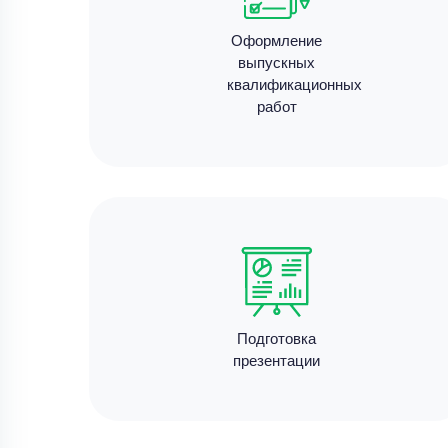
Оформление
выпускных
квалификационных
работ
Подготовка
презентации