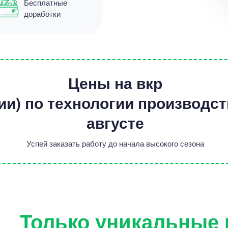
Бесплатные
доработки
Цены на вкр
ии) по технологии производс
августе
Успей заказать работу до начала высокого сезона
Только уникальные