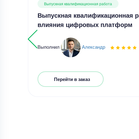
Выпускная квалификационная работа
Выпускная квалификационная р
влияния цифровых платформ
Выполнил
Александр
Перейти в заказ