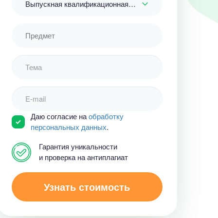
Выпускная квалификационная работа
Даю согласие на
обработку
персональных данных
.
Гарантия уникальности
и проверка на антиплагиат
Узнать стоимость