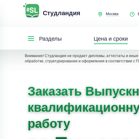
Студландия
Москва
Цена и сроки
Разделы
Внимание! Студландия не продает дипломы, аттестаты и иные 
обработке, структурировании и оформления в соответствии с Г
Заказать Выпуск
квалификационн
работу