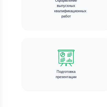
Оформление
выпускных
квалификационных
работ
Подготовка
презентации