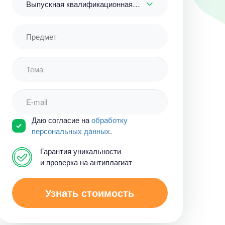
Выпускная квалификационная работа
Даю согласие на
обработку
персональных данных
.
Гарантия уникальности
и проверка на антиплагиат
Узнать стоимость