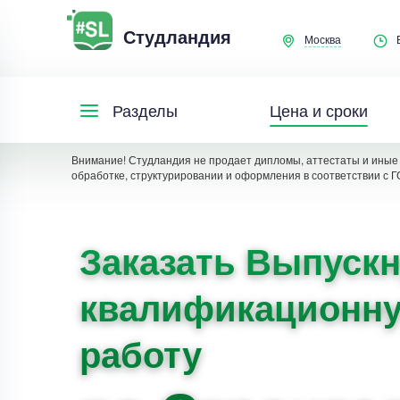
Студландия
Москва
Цена и сроки
Разделы
Внимание! Студландия не продает дипломы, аттестаты и иные 
обработке, структурировании и оформления в соответствии с Г
Заказать Выпуск
квалификационн
работу