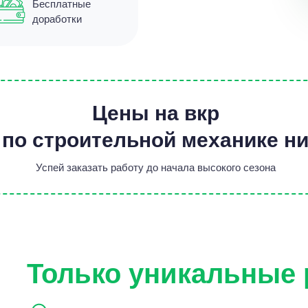
Бесплатные
доработки
Цены на вкр
 по строительной механике н
Успей заказать работу до начала высокого сезона
Только уникальные