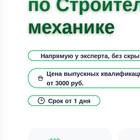
по Строите
механике
Напрямую у эксперта, без скр
Цена выпускных квалификац
от 3000 руб.
Срок от 1 дня