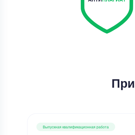
При
Выпускная квалификационная работа