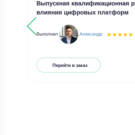
Выпускная квалификационная р
влияния цифровых платформ
Выполнил
Александр
Перейти в заказ