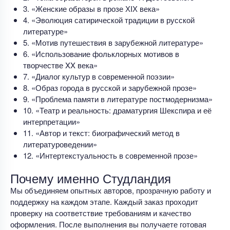
3. «Женские образы в прозе ХIХ века»
4. «Эволюция сатирической традиции в русской
литературе»
5. «Мотив путешествия в зарубежной литературе»
6. «Использование фольклорных мотивов в
творчестве XX века»
7. «Диалог культур в современной поэзии»
8. «Образ города в русской и зарубежной прозе»
9. «Проблема памяти в литературе постмодернизма»
10. «Театр и реальность: драматургия Шекспира и её
интерпретации»
11. «Автор и текст: биографический метод в
литературоведении»
12. «Интертекстуальность в современной прозе»
Почему именно Студландия
Мы объединяем опытных авторов, прозрачную работу и
поддержку на каждом этапе. Каждый заказ проходит
проверку на соответствие требованиям и качество
оформления. После выполнения вы получаете готовая