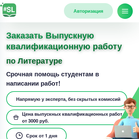
Авторизация
Заказать Выпускную
квалификационную работу
по Литературе
Срочная помощь студентам в
написании работ!
Напрямую у эксперта, без скрытых комиссий
Цена выпускных квалификационных работ
от 3000 руб.
Срок от 1 дня