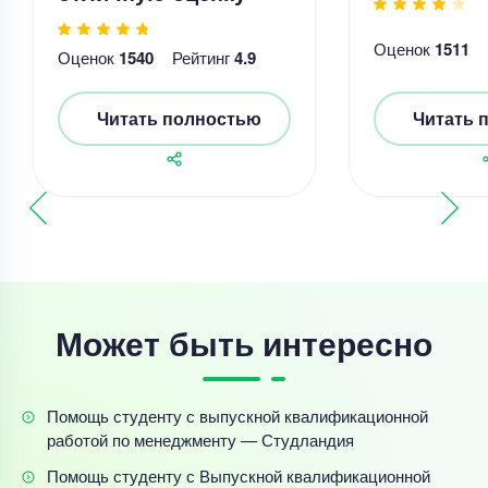
Оценок
1511
Оценок
1540
Рейтинг
4.9
Читать полностью
Читать 
Может быть интересно
Помощь студенту с выпускной квалификационной
работой по менеджменту — Студландия
Помощь студенту с Выпускной квалификационной