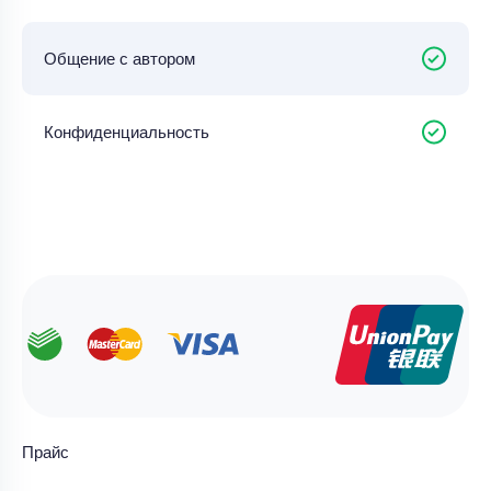
Общение с автором
Конфиденциальность
Прайс