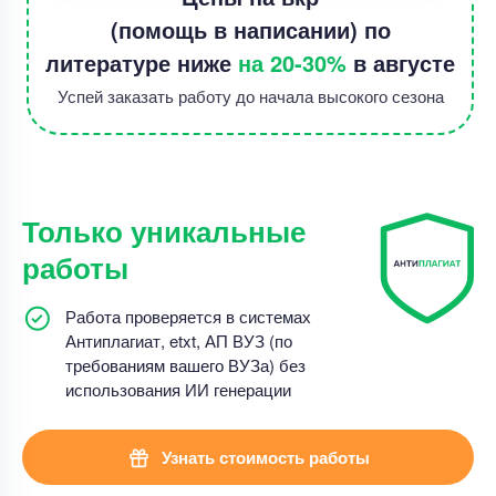
(помощь в написании) по
литературе ниже
на 20-30%
в августе
Успей заказать работу до начала высокого сезона
Только уникальные
работы
Работа проверяется в системах
Антиплагиат, etxt, АП ВУЗ (по
требованиям вашего ВУЗа) без
использования ИИ генерации
Узнать стоимость работы