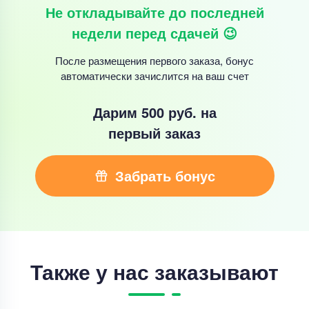
Не откладывайте до последней
недели перед сдачей 😉
После размещения первого заказа, бонус
автоматически зачислится на ваш счет
Дарим 500 руб.
на
первый заказ
Забрать бонус
Также у нас заказывают