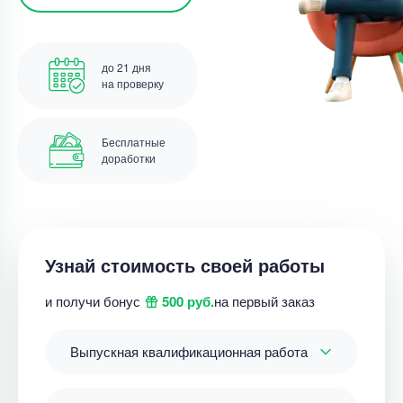
до 21 дня
на проверку
Бесплатные
доработки
Узнай стоимость своей работы
и получи бонус
500 руб.
на первый заказ
Выпускная квалификационная работа