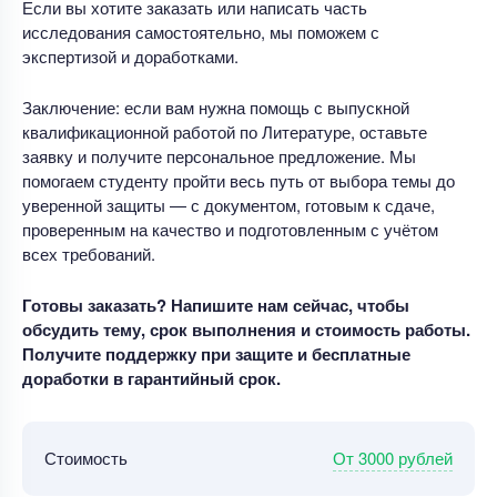
Если вы хотите заказать или написать часть
исследования самостоятельно, мы поможем с
экспертизой и доработками.
Заключение: если вам нужна помощь с выпускной
квалификационной работой по Литературе, оставьте
заявку и получите персональное предложение. Мы
помогаем студенту пройти весь путь от выбора темы до
уверенной защиты — с документом, готовым к сдаче,
проверенным на качество и подготовленным с учётом
всех требований.
Готовы заказать? Напишите нам сейчас, чтобы
обсудить тему, срок выполнения и стоимость работы.
Получите поддержку при защите и бесплатные
доработки в гарантийный срок.
От 3000 рублей
Стоимость