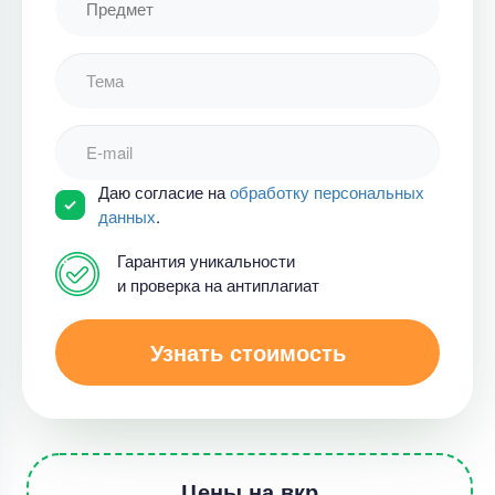
Даю согласие на
обработку персональных
данных
.
Гарантия уникальности
и проверка на антиплагиат
Узнать стоимость
Цены на вкр