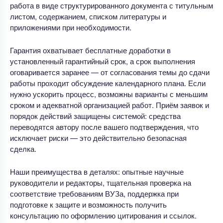
работа в виде структурированного документа с титульным
листом, содержанием, списком литературы и
приложениями при необходимости.
Гарантия охватывает бесплатные доработки в
установленный гарантийный срок, а срок выполнения
оговаривается заранее — от согласования темы до сдачи
работы проходит обсуждение календарного плана. Если
нужно ускорить процесс, возможны варианты с меньшим
сроком и адекватной организацией работ. Приём заявок и
порядок действий защищены системой: средства
переводятся автору после вашего подтверждения, что
исключает риски — это действительно безопасная
сделка.
Наши преимущества в деталях: опытные научные
руководители и редакторы, тщательная проверка на
соответствие требованиям ВУЗа, поддержка при
подготовке к защите и возможность получить
консультацию по оформлению цитирования и ссылок.