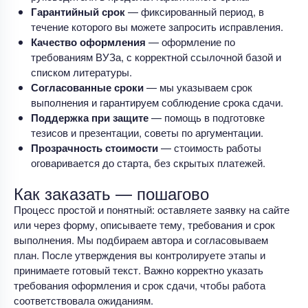
Гарантийный срок
— фиксированный период, в
течение которого вы можете запросить исправления.
Качество оформления
— оформление по
требованиям ВУЗа, с корректной ссылочной базой и
списком литературы.
Согласованные сроки
— мы указываем срок
выполнения и гарантируем соблюдение срока сдачи.
Поддержка при защите
— помощь в подготовке
тезисов и презентации, советы по аргументации.
Прозрачность стоимости
— стоимость работы
оговаривается до старта, без скрытых платежей.
Как заказать — пошагово
Процесс простой и понятный: оставляете заявку на сайте
или через форму, описываете тему, требования и срок
выполнения. Мы подбираем автора и согласовываем
план. После утверждения вы контролируете этапы и
принимаете готовый текст. Важно корректно указать
требования оформления и срок сдачи, чтобы работа
соответствовала ожиданиям.