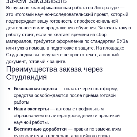
Выпускная квалификационная работа по Литературе —
это итоговый научно-исследовательский проект, который
подтверждает вашу готовность к профессиональной
деятельности или продолжению обучения. Заказать такую
работу стоит, если не хватает времени на сбор
материалов, требуется оформление по стандартам ВУЗа
или нужна помощь в подготовке к защите. На площадке
Студландия вы получаете не просто текст, а полный
документ, готовый к защите.
Преимущества заказа через
Студландия
Безопасная сделка
— оплата через платформу,
средства освобождаются после приёма готовой
работы.
Наши эксперты
— авторы с профильным
образованием по литературоведению и практикой
научной работы.
Бесплатные доработки
— правки по замечаниям
руководителя в пределах гарантийного срока.