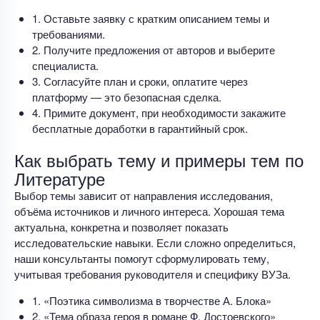
1. Оставьте заявку с кратким описанием темы и
требованиями.
2. Получите предложения от авторов и выберите
специалиста.
3. Согласуйте план и сроки, оплатите через
платформу — это безопасная сделка.
4. Примите документ, при необходимости закажите
бесплатные доработки в гарантийный срок.
Как выбрать тему и примеры тем по
Литературе
Выбор темы зависит от направления исследования,
объёма источников и личного интереса. Хорошая тема
актуальна, конкретна и позволяет показать
исследовательские навыки. Если сложно определиться,
наши консультанты помогут сформулировать тему,
учитывая требования руководителя и специфику ВУЗа.
1. «Поэтика символизма в творчестве А. Блока»
2. «Тема образа героя в романе Ф. Достоевского»