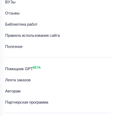
ВУЗы
Отзывы
Библиотека работ
Правила использования сайта
Полезное
BETA
Помощник GPT
Лента заказов
Авторам
Партнерская программа