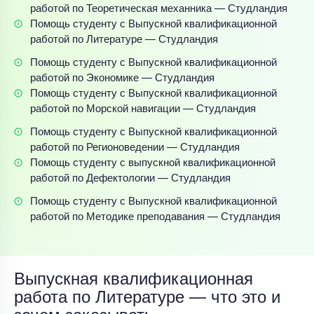
работой по Теоретическая механника — Студландия
Помощь студенту с Выпускной квалификационной
работой по Литературе — Студландия
Помощь студенту с Выпускной квалификационной
работой по Экономике — Студландия
Помощь студенту с Выпускной квалификационной
работой по Морской навигации — Студландия
Помощь студенту с Выпускной квалификационной
работой по Регионоведении — Студландия
Помощь студенту с выпускной квалификационной
работой по Дефектологии — Студландия
Помощь студенту с Выпускной квалификационной
работой по Методике преподавания — Студландия
Выпускная квалификационная
работа по Литературе — что это и
зачем заказывать