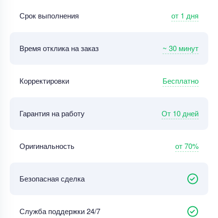
от 1 дня
Срок выполнения
~ 30 минут
Время отклика на заказ
Бесплатно
Корректировки
От 10 дней
Гарантия на работу
от 70%
Оригинальность
Безопасная сделка
Служба поддержки 24/7