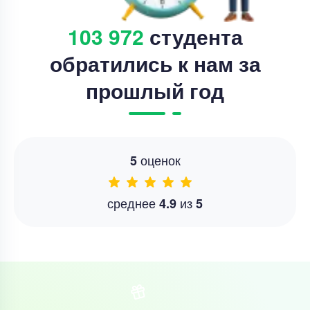
103 972
студента
обратились к нам за
прошлый год
оценок
5
среднее
из
4.9
5