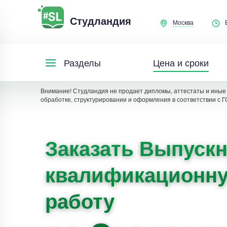
Студландия
Москва
Цена и сроки
Разделы
Внимание! Студландия не продает дипломы, аттестаты и иные 
обработке, структурировании и оформления в соответствии с Г
Заказать Выпуск
квалификационн
работу