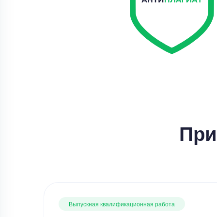
При
Выпускная квалификационная работа