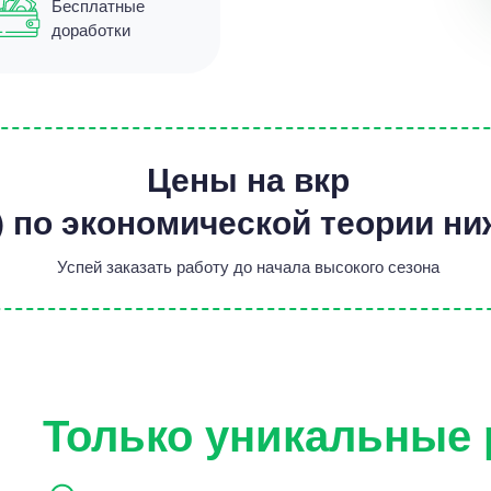
Бесплатные
доработки
Цены на вкр
) по экономической теории н
Успей заказать работу до начала высокого сезона
Только уникальные