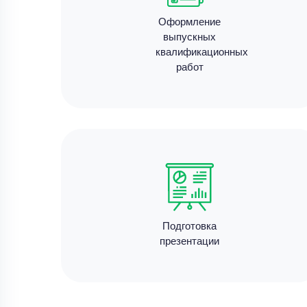
Оформление
выпускных
квалификационных
работ
Подготовка
презентации