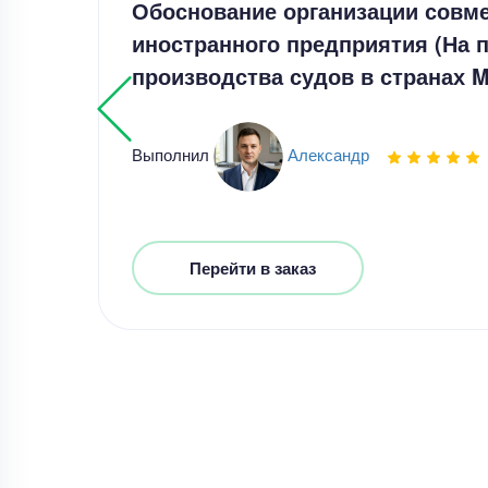
Обоснование организации совме
иностранного предприятия (На 
производства судов в странах 
Выполнил
Александр
Перейти в заказ