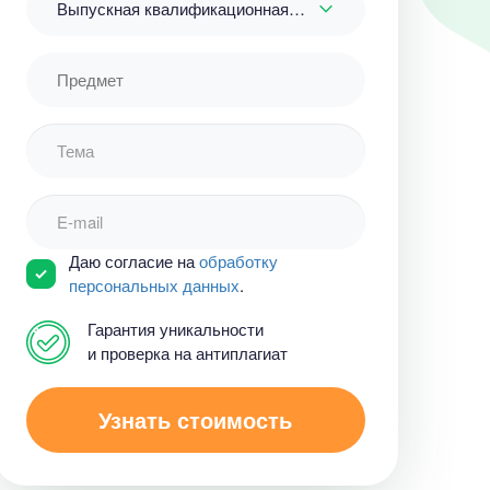
Выпускная квалификационная работа
Даю согласие на
обработку
персональных данных
.
Гарантия уникальности
и проверка на антиплагиат
Узнать стоимость