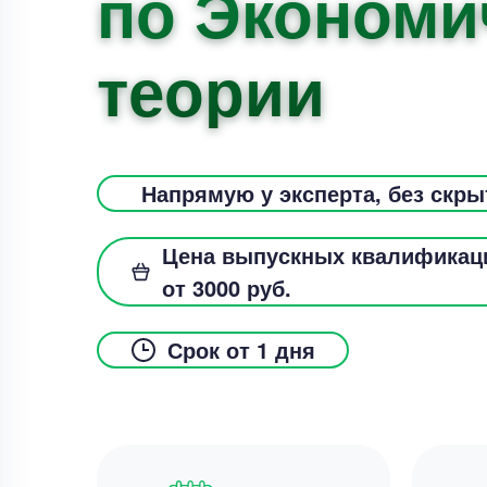
по Экономи
теории
Напрямую у эксперта, без скр
Цена выпускных квалификац
от 3000 руб.
Срок от 1 дня